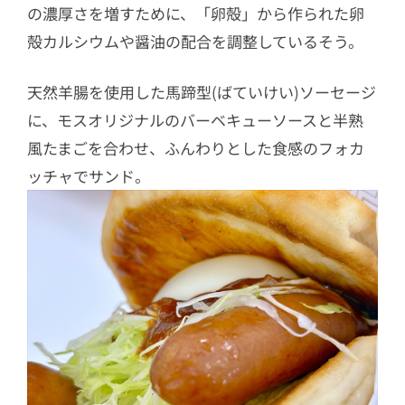
の濃厚さを増すために、「卵殻」から作られた卵
殻カルシウムや醤油の配合を調整しているそう。
天然羊腸を使用した馬蹄型(ばていけい)ソーセージ
に、モスオリジナルのバーベキューソースと半熟
風たまごを合わせ、ふんわりとした食感のフォカ
ッチャでサンド。