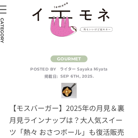
CATEGORY
ライター Sayaka Miyata
POSTED BY
掲載日:
SEP 6TH, 2025.
【モスバーガー】2025年の月見＆裏
月見ラインナップは？大人気スイー
ツ「熱々 おさつボール」も復活販売