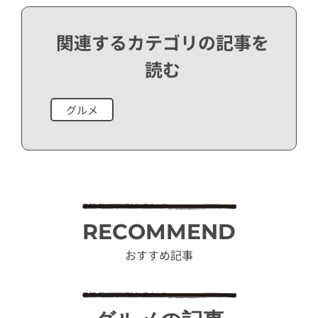
関連するカテゴリの記事を
読む
グルメ
RECOMMEND
おすすめ記事