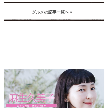
グルメの記事一覧へ »