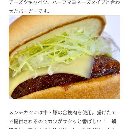
チーズやキャベツ、ハーフマヨネーズタイプと合わ
せたバーガーです。
メンチカツには牛・豚の合挽肉を使用。揚げたて
で提供されるのでカツがサクッと香ばしい！
頬