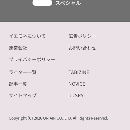
スペシャル
イエモネについて
広告ポリシー
運営会社
お問い合わせ
プライバシーポリシー
ライター一覧
TABIZINE
記事一覧
NOVICE
サイトマップ
bizSPA!
Copyright (C) 2026 ON AIR CO.,LTD. All Rights Reserved.