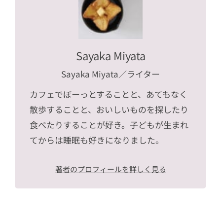
Sayaka Miyata
Sayaka Miyata
／ライター
カフェでぼーっとすることと、あてもなく
散歩することと、おいしいものを探したり
食べたりすることが好き。子どもが生まれ
てからは睡眠も好きになりました。
著者のプロフィールを詳しく見る