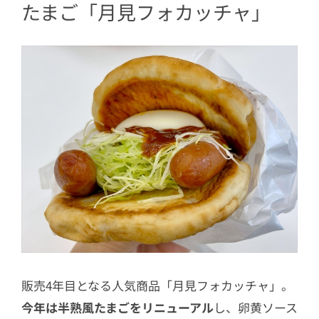
たまご「月見フォカッチャ」
販売4年目となる人気商品「月見フォカッチャ」。
今年は半熟風たまごをリニューアル
し、卵黄ソース