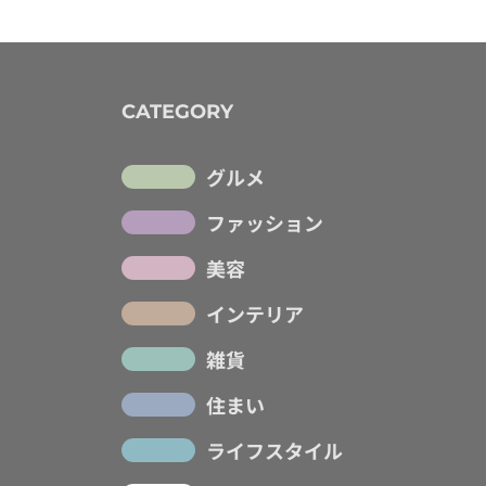
CATEGORY
グルメ
ファッション
美容
インテリア
雑貨
住まい
ライフスタイル