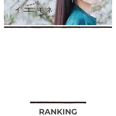
RANKING