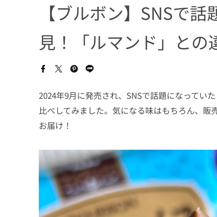
【ブルボン】SNSで話
見！「ルマンド」との
2024年9月に発売され、SNSで話題になって
比べしてみました。気になる味はもちろん、販
お届け！