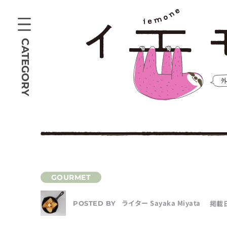
CATEGORY
ライター Sayaka Miyata
掲載日
POSTED BY