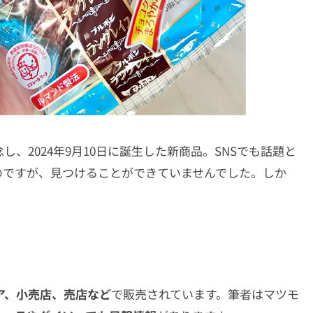
、2024年9月10日に誕生した新商品。SNSでも話題と
のですが、見つけることができていませんでした。しか
ア、小売店、売店など
で販売されています。筆者はマツモ