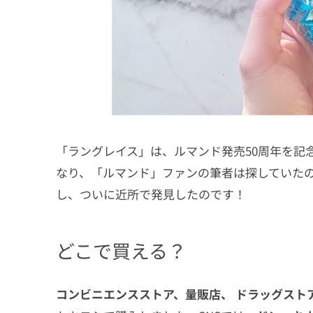
「ラングレイス」は、ルマンド発売50周年を記念し
なり、「ルマンド」ファンの筆者は探していた
し、ついに近所で発見したのです！
どこで買える？
コンビニエンスストア、量販店、 ドラッグスト