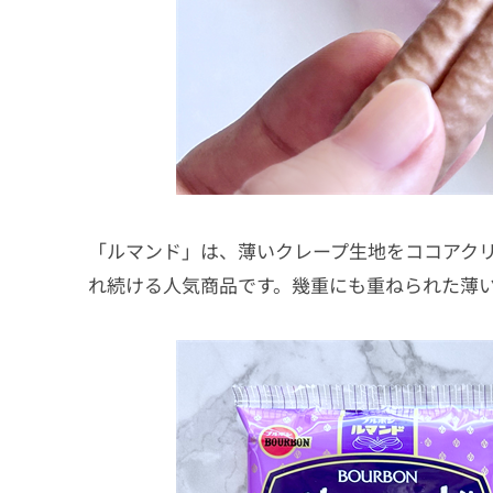
「ルマンド」は、薄いクレープ生地をココアクリ
れ続ける人気商品です。幾重にも重ねられた薄