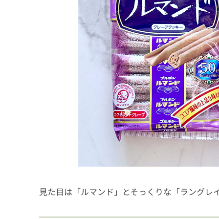
見た目は「ルマンド」とそっくりな「ラングレ