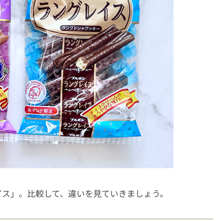
イス」。比較して、違いを見ていきましょう。