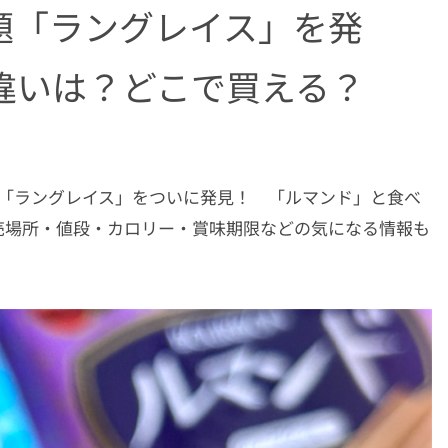
題「ラングレイス」を発
違いは？どこで買える？
いた「ラングレイス」をついに発見！ 「ルマンド」と食べ
売場所・値段・カロリー・賞味期限などの気になる情報も