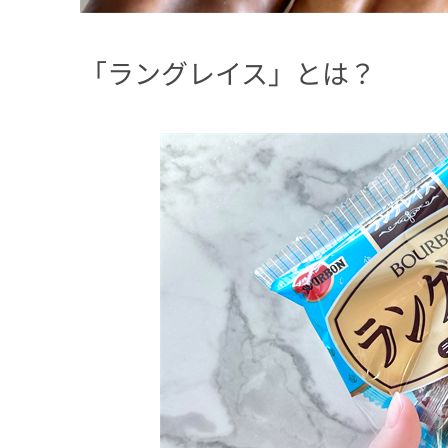
「ラングレイス」とは？