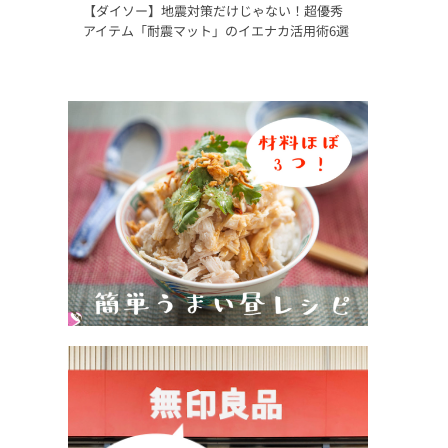
【ダイソー】地震対策だけじゃない！超優秀
アイテム「耐震マット」のイエナカ活用術6選