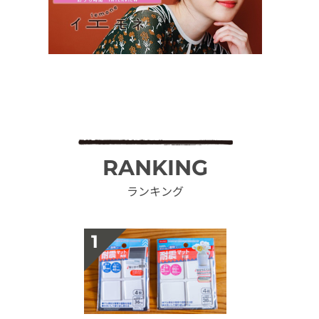
RANKING
ランキング