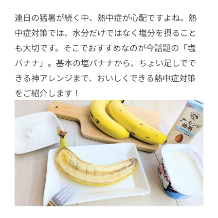
連日の猛暑が続く中、熱中症が心配ですよね。熱
中症対策では、水分だけではなく塩分を摂ること
も大切です。そこでおすすめなのが今話題の「塩
バナナ」。基本の塩バナナから、ちょい足しでで
きる神アレンジまで、おいしくできる熱中症対策
をご紹介します！