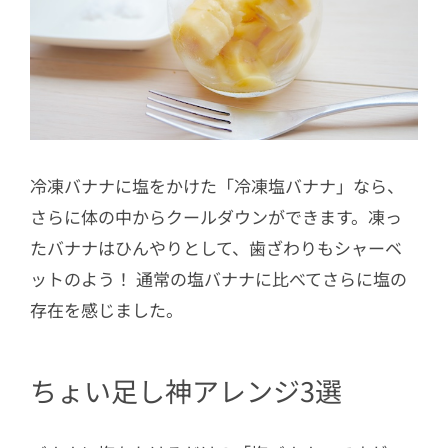
冷凍バナナに塩をかけた「冷凍塩バナナ」なら、
さらに体の中からクールダウンができます。凍っ
たバナナはひんやりとして、歯ざわりもシャーベ
ットのよう！ 通常の塩バナナに比べてさらに塩の
存在を感じました。
ちょい足し神アレンジ3選