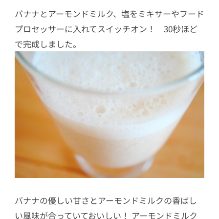
バナナとアーモンドミルク、塩をミキサーやフード
プロセッサーに入れてスイッチオン！ 30秒ほど
で完成しました。
バナナの優しい甘さとアーモンドミルクの香ばし
い風味が合っていておいしい！ アーモンドミルク