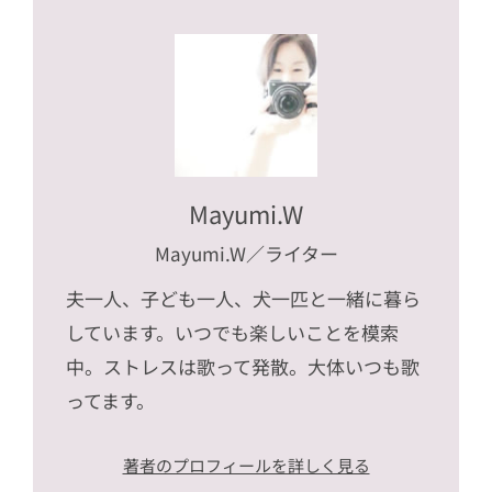
Mayumi.W
Mayumi.W
／ライター
夫一人、子ども一人、犬一匹と一緒に暮ら
しています。いつでも楽しいことを模索
中。ストレスは歌って発散。大体いつも歌
ってます。
著者のプロフィールを詳しく見る