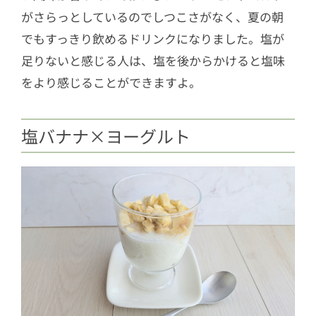
がさらっとしているのでしつこさがなく、夏の朝
でもすっきり飲めるドリンクになりました。塩が
足りないと感じる人は、塩を後からかけると塩味
をより感じることができますよ。
塩バナナ×ヨーグルト