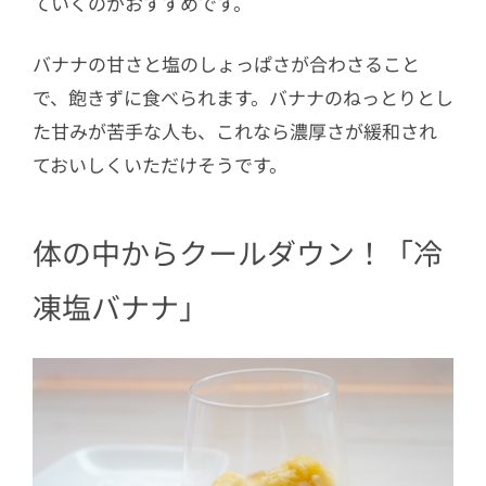
ていくのがおすすめです。
バナナの甘さと塩のしょっぱさが合わさること
で、飽きずに食べられます。バナナのねっとりとし
た甘みが苦手な人も、これなら濃厚さが緩和され
ておいしくいただけそうです。
体の中からクールダウン！「冷
凍塩バナナ」