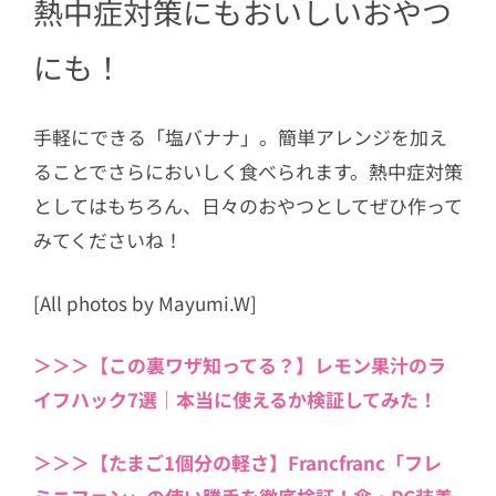
熱中症対策にもおいしいおやつ
にも！
手軽にできる「塩バナナ」。簡単アレンジを加え
ることでさらにおいしく食べられます。熱中症対策
としてはもちろん、日々のおやつとしてぜひ作って
みてくださいね！
[All photos by Mayumi.W]
＞＞＞【この裏ワザ知ってる？】レモン果汁のラ
イフハック7選｜本当に使えるか検証してみた！
＞＞＞【たまご1個分の軽さ】Francfranc「フレ