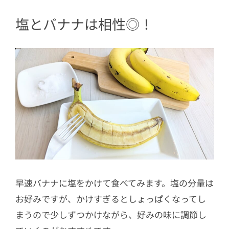
塩とバナナは相性◎！
早速バナナに塩をかけて食べてみます。塩の分量は
お好みですが、かけすぎるとしょっぱくなってし
まうので少しずつかけながら、好みの味に調節し