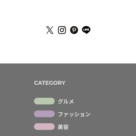
CATEGORY
グルメ
ファッション
美容