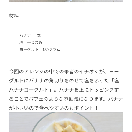
材料
バナナ 1本
塩 一つまみ
ヨーグルト 180グラム
今回のアレンジの中での筆者のイチオシが、ヨー
グルトにバナナの角切りをのせて塩をふった「塩
バナナヨーグルト」。バナナを上にトッピングす
ることでパフェのような雰囲気になります。バナナ
が小さいので食べやすいのもポイント！