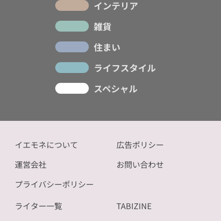
インテリア
雑貨
住まい
ライフスタイル
スペシャル
イエモネについて
広告ポリシー
運営会社
お問い合わせ
プライバシーポリシー
ライター一覧
TABIZINE