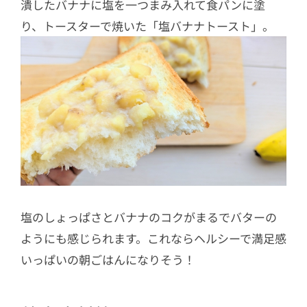
潰したバナナに塩を一つまみ入れて食パンに塗
り、トースターで焼いた「塩バナナトースト」。
塩のしょっぱさとバナナのコクがまるでバターの
ようにも感じられます。これならヘルシーで満足感
いっぱいの朝ごはんになりそう！