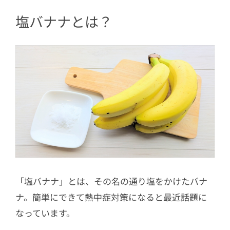
塩バナナとは？
「塩バナナ」とは、その名の通り塩をかけたバナ
ナ。簡単にできて熱中症対策になると最近話題に
なっています。