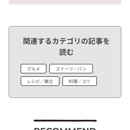
関連するカテゴリの記事を
読む
グルメ
スイーツ／パン
レシピ／献立
料理／コツ