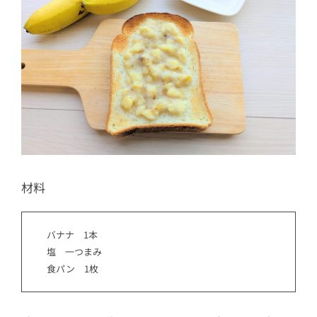
材料
バナナ 1本
塩 一つまみ
食パン 1枚