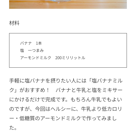
材料
バナナ 1本
塩 一つまみ
アーモンドミルク 200ミリリットル
手軽に塩バナナを摂りたい人には「塩バナナミル
ク」がおすすめ！ バナナと牛乳と塩をミキサー
にかけるだけで完成です。もちろん牛乳でもよい
のですが、今回はヘルシーに、牛乳より低カロリ
ー・低糖質のアーモンドミルクで作ってみまし
た。