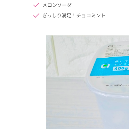
メロンソーダ
ぎっしり満足！チョコミント