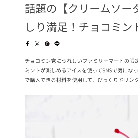
話題の【クリームソー
しり満足！チョコミン
チョコミン党にうれしいファミリーマートの限
ミントが楽しめるアイスを使ってSNSで気にな
で購入できる材料を使用して、びっくりドリン