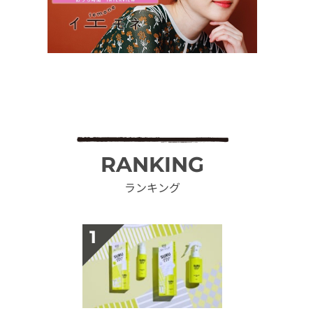
RANKING
ランキング