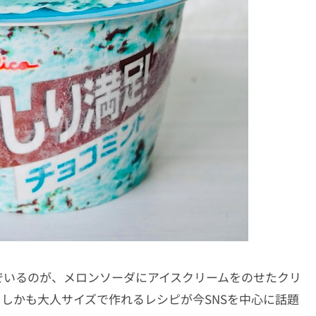
でいるのが、メロンソーダにアイスクリームをのせたクリ
しかも大人サイズで作れるレシピが今SNSを中心に話題