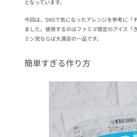
となっています。
今回は、SNSで気になったアレンジを参考に「
ました。使用するのはファミマ限定のアイス「ぎ
ミン党ならば大満足の一品です。
簡単すぎる作り方