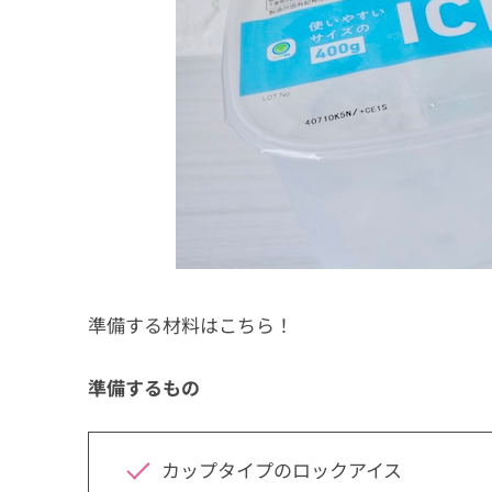
準備する材料はこちら！
準備するもの
カップタイプのロックアイス