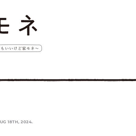
UG 18TH, 2024.