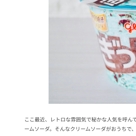
ここ最近、レトロな雰囲気で秘かな人気を呼ん
ームソーダ。そんなクリームソーダがおうちで、