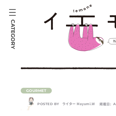
CATEGORY
ライター Mayumi.W
掲載日:
A
POSTED BY