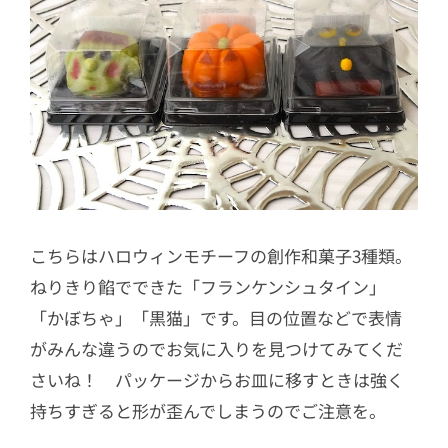
こちらはハロウィンモチーフの創作和菓子3種類。
ねりきり餡でできた「フランケンシュタイン」
「かぼちゃ」「黒猫」です。目の位置などで表情
がみんな違うのでお気に入りを見つけてみてくだ
さいね！ パッケージからお皿に移すときは強く
持ちすぎると形が歪んでしまうのでご注意を。