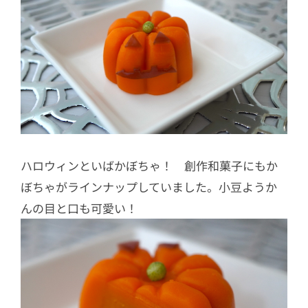
ハロウィンといばかぼちゃ！ 創作和菓子にもか
ぼちゃがラインナップしていました。小豆ようか
んの目と口も可愛い！