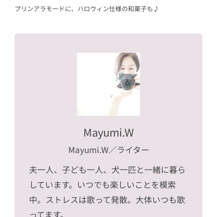
プリンアラモードに、ハロウィン仕様の和菓子も♪
Mayumi.W
Mayumi.W
／ライター
夫一人、子ども一人、犬一匹と一緒に暮ら
しています。いつでも楽しいことを模索
中。ストレスは歌って発散。大体いつも歌
ってます。