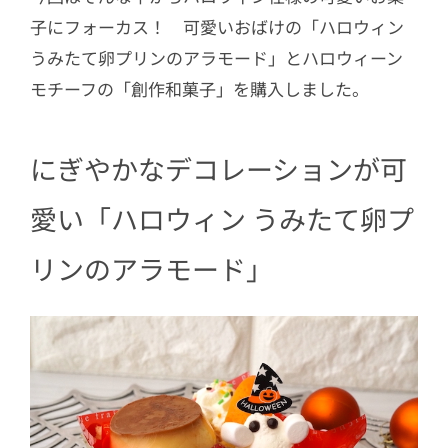
子にフォーカス！ 可愛いおばけの「ハロウィン
うみたて卵プリンのアラモード」とハロウィーン
モチーフの「創作和菓子」を購入しました。
にぎやかなデコレーションが可
愛い「ハロウィン うみたて卵プ
リンのアラモード」