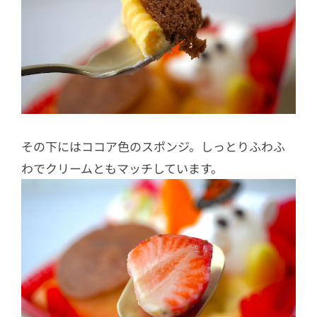
その下にはココア色のスポンジ。しっとりふわふ
わでクリームともマッチしています。