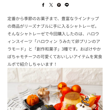
定番から季節のお菓子まで、豊富なラインナップ
の商品がリーズナブルに手に入るシャトレーゼ。
そんなシャトレーゼで今回購入したのは、ハロウ
ィンスイーツ「ハロウィン うみたて卵プリンのア
ラモード」と「創作和菓子」3種です。おばけやか
ぼちゃモチーフの可愛くておいしいアイテムを実食
ルポで紹介しちゃいます！