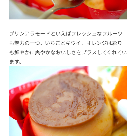
プリンアラモードといえばフレッシュなフルーツ
も魅力の一つ。いちごとキウイ、オレンジは彩り
も鮮やかに爽やかなおいしさをプラスしてくれてい
ます。