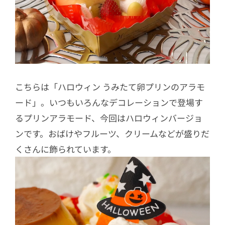
こちらは「ハロウィン うみたて卵プリンのアラモ
ード」。いつもいろんなデコレーションで登場す
るプリンアラモード、今回はハロウィンバージョ
ンです。おばけやフルーツ、クリームなどが盛りだ
くさんに飾られています。