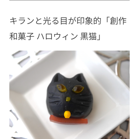
キランと光る目が印象的「創作
和菓子 ハロウィン 黒猫」