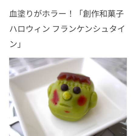
血塗りがホラー！「創作和菓子
ハロウィン フランケンシュタイ
ン」