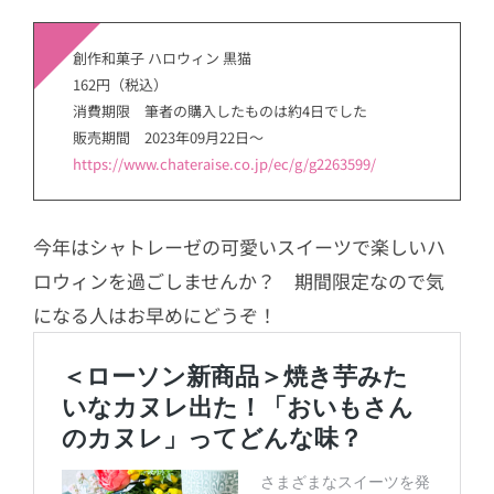
創作和菓子 ハロウィン 黒猫
162円（税込）
消費期限 筆者の購入したものは約4日でした
販売期間 2023年09月22日～
https://www.chateraise.co.jp/ec/g/g2263599/
今年はシャトレーゼの可愛いスイーツで楽しいハ
ロウィンを過ごしませんか？ 期間限定なので気
になる人はお早めにどうぞ！