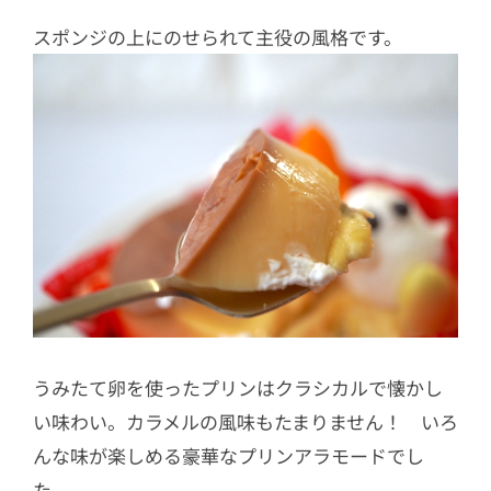
スポンジの上にのせられて主役の風格です。
うみたて卵を使ったプリンはクラシカルで懐かし
い味わい。カラメルの風味もたまりません！ いろ
んな味が楽しめる豪華なプリンアラモードでし
た。