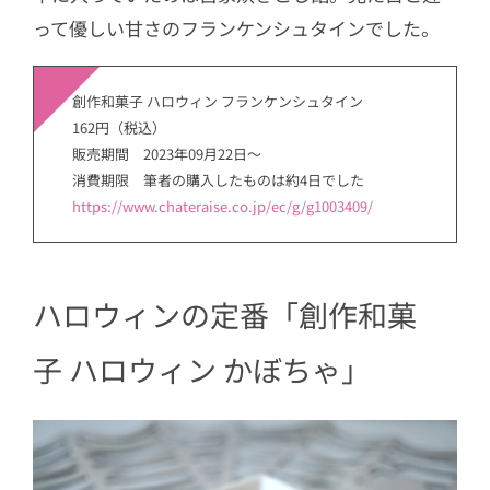
って優しい甘さのフランケンシュタインでした。
創作和菓子 ハロウィン フランケンシュタイン
162円（税込）
販売期間 2023年09月22日～
消費期限 筆者の購入したものは約4日でした
https://www.chateraise.co.jp/ec/g/g1003409/
ハロウィンの定番「創作和菓
子 ハロウィン かぼちゃ」