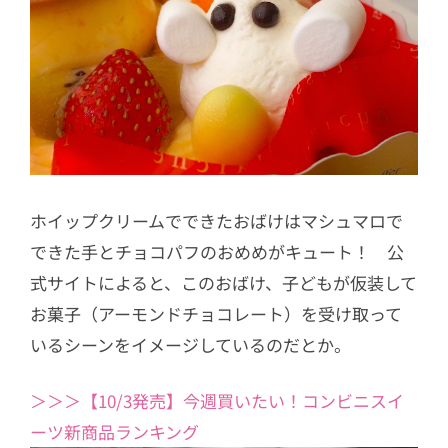
ホイップクリームでできたおばけはマシュマロで
できた手とチョコパフのおめめがキュート！ 公
式サイトによると、このおばけ、子どもが仮装して
お菓子（アーモンドチョコレート）を受け取って
いるシーンをイメージしているのだとか。
＞＞＞【10/3発売】今週買いたい！コンビニスイ
ーツ新商品ランキング