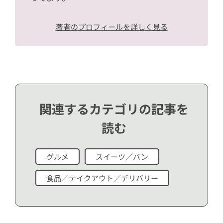
著者のプロフィールを詳しく見る
関連するカテゴリの記事を
読む
グルメ
スイーツ／パン
食品／テイクアウト／デリバリー