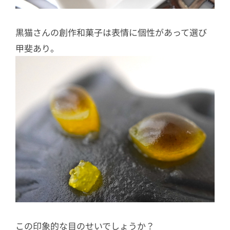
黒猫さんの創作和菓子は表情に個性があって選び
甲斐あり。
この印象的な目のせいでしょうか？