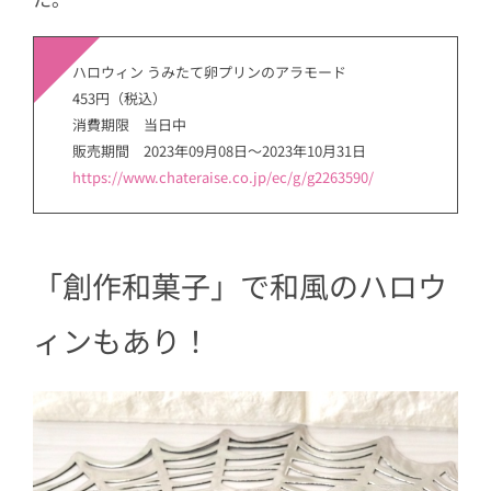
ハロウィン うみたて卵プリンのアラモード
453円（税込）
消費期限 当日中
販売期間 2023年09月08日～2023年10月31日
https://www.chateraise.co.jp/ec/g/g2263590/
「創作和菓子」で和風のハロウ
ィンもあり！