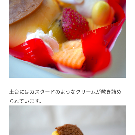
土台にはカスタードのようなクリームが敷き詰め
られています。