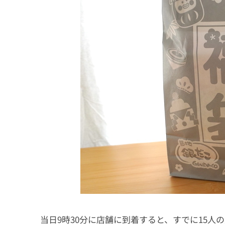
当日9時30分に店舗に到着すると、すでに15人