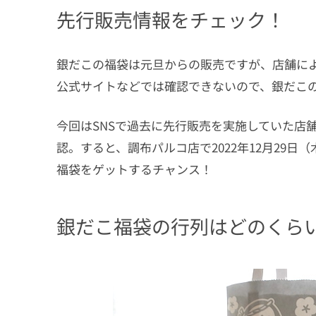
先行販売情報をチェック！
銀だこの福袋は元旦からの販売ですが、店舗に
公式サイトなどでは確認できないので、銀だこ
今回はSNSで過去に先行販売を実施していた店
認。すると、調布パルコ店で2022年12月29
福袋をゲットするチャンス！
銀だこ福袋の行列はどのくら