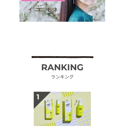
RANKING
ランキング