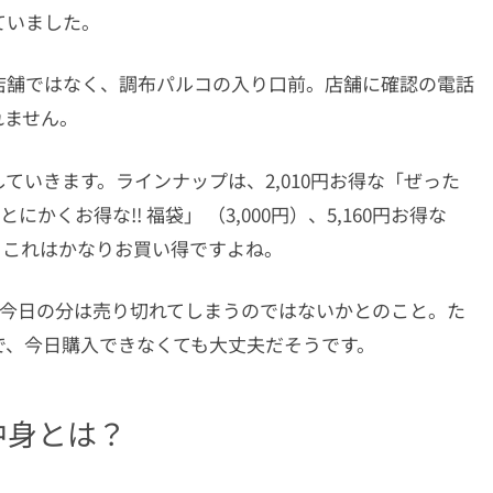
ていました。
店舗ではなく、調布パルコの入り口前。店舗に確認の電話
れません。
ていきます。ラインナップは、2,010円お得な「ぜった
とにかくお得な!! 福袋」 （3,000円）、5,160円お得な
種類。これはかなりお買い得ですよね。
い今日の分は売り切れてしまうのではないかとのこと。た
で、今日購入できなくても大丈夫だそうです。
中身とは？