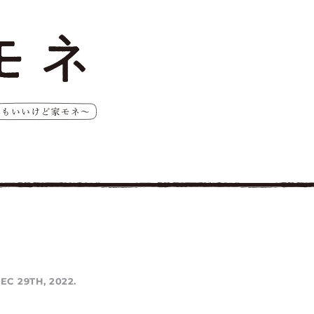
EC 29TH, 2022.