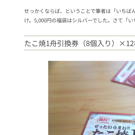
せっかくならば、ということで筆者は「いちばん
け。5,000円の福袋はシルバーでした。さて「
たこ焼1舟引換券（8個入り）×12