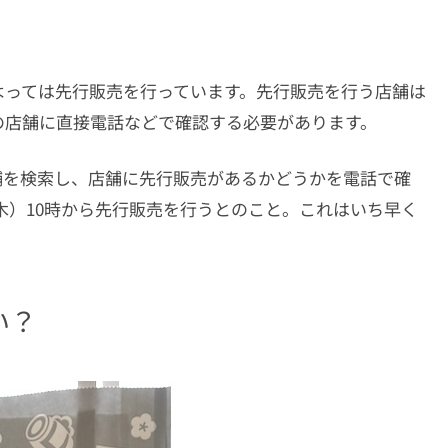
よっては先行販売を行っています。先行販売を行う店舗は
の店舗に直接電話などで確認する必要があります。
舗を検索し、店舗に先行販売があるかどうかを電話で確
日（木）10時から先行販売を行うとのこと。これはいち早く
い？