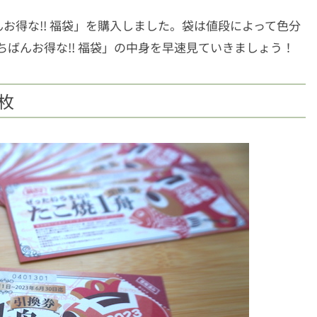
お得な!! 福袋」を購入しました。袋は値段によって色分
いちばんお得な!! 福袋」の中身を早速見ていきましょう！
枚