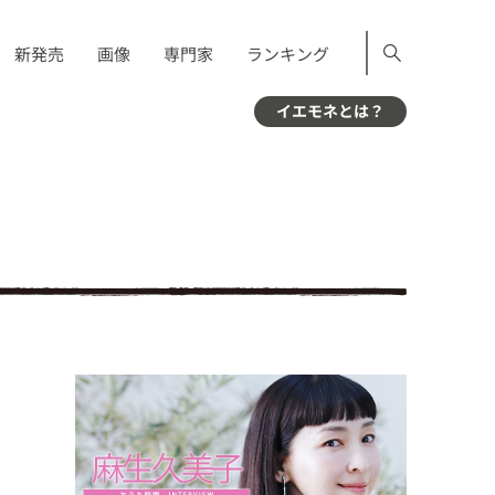
新発売
画像
専門家
ランキング
イエモネとは？