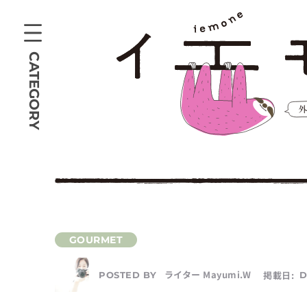
CATEGORY
ライター Mayumi.W
掲載日:
D
POSTED BY