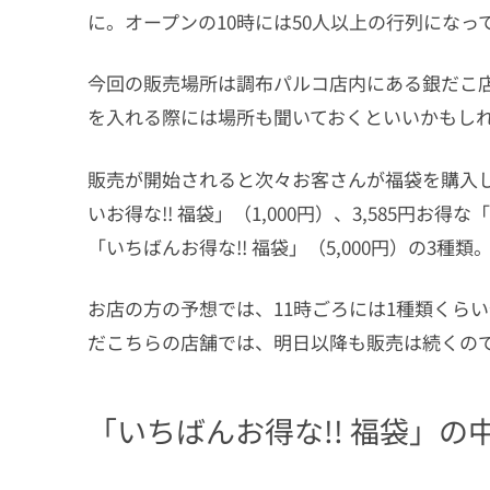
に。オープンの10時には50人以上の行列になっ
今回の販売場所は調布パルコ店内にある銀だこ
を入れる際には場所も聞いておくといいかもし
販売が開始されると次々お客さんが福袋を購入し
いお得な!! 福袋」（1,000円）、3,585円お得な「
「いちばんお得な!! 福袋」（5,000円）の3
お店の方の予想では、11時ごろには1種類くら
だこちらの店舗では、明日以降も販売は続くの
「いちばんお得な!! 福袋」の