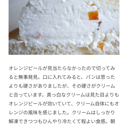
オレンジピールが見当たらなかったので切ってみ
ると無事発見。口に入れてみると、パンは思った
よりも硬さがありましたが、その硬さがクリーム
と合っています。真っ白なクリームは見た目よりも
オレンジピールが効いていて、クリーム自体にもオ
レンジの風味を感じました。クリームはしっかり
解凍できつつもひんやり冷たくて程よい食感。朝