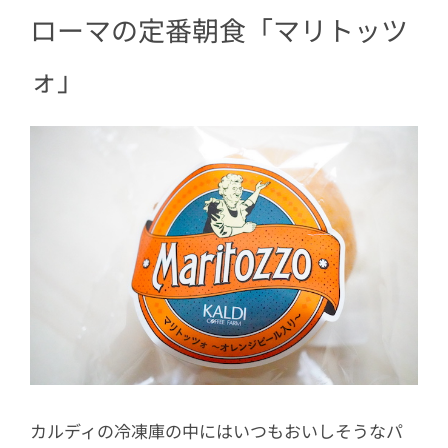
ローマの定番朝食「マリトッツ
ォ」
カルディの冷凍庫の中にはいつもおいしそうなパ