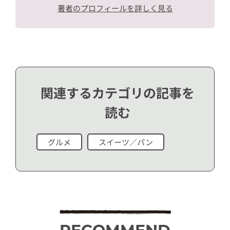
著者のプロフィールを詳しく見る
関連するカテゴリの記事を
読む
グルメ
スイーツ／パン