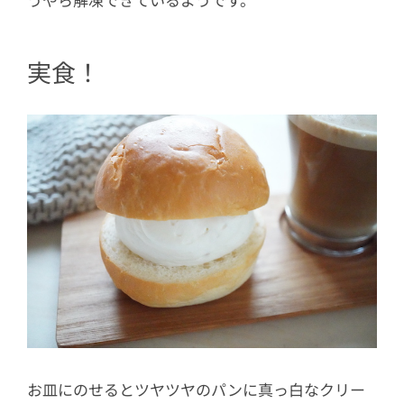
実食！
お皿にのせるとツヤツヤのパンに真っ白なクリー