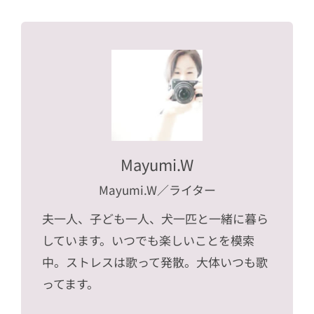
Mayumi.W
Mayumi.W
／ライター
夫一人、子ども一人、犬一匹と一緒に暮ら
しています。いつでも楽しいことを模索
中。ストレスは歌って発散。大体いつも歌
ってます。