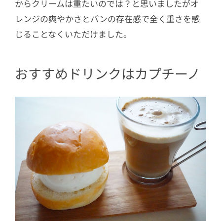
からクリームは重たいのでは？と思いましたがオ
レンジの爽やかさとパンの存在感で全く重さを感
じることなくいただけました。
おすすめドリンクはカプチーノ