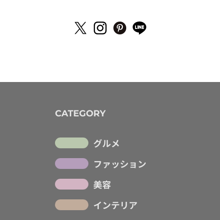
CATEGORY
グルメ
ファッション
美容
インテリア