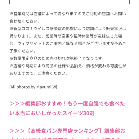
※営業時間は店舗によって異なりますのでご利用の店舗へお問い
合わせください。
※新型コロナウイルス感染症の影響により店舗により販売状況は
異なります。また、営業時間変更や臨時休業等が急遽生じた場
合、ウェブサイト上のご案内と異なる場合がございますが予めご
了承ください。
※数量限定商品のため売り切れ次第終了となります。
※店舗や時期により商品の仕様や品揃え、価格が変わる可能性が
ありますので、ご注意ください。
[All photos by Mayumi.W]
＞＞＞編集部おすすめ！もう一度自腹でも食べた
い本当においしかったスイーツ30選
＞＞＞【高級食パン専門店ランキング】編集部お