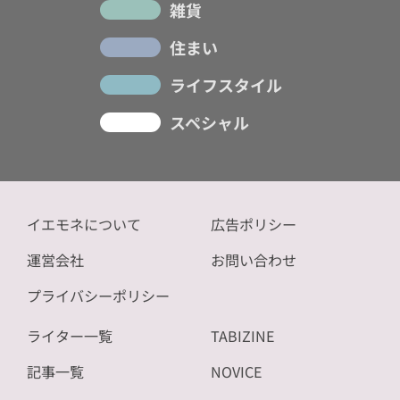
雑貨
住まい
ライフスタイル
スペシャル
イエモネについて
広告ポリシー
運営会社
お問い合わせ
プライバシーポリシー
ライター一覧
TABIZINE
記事一覧
NOVICE