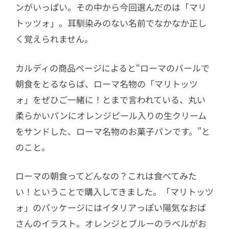
ンがいっぱい。その中から今回選んだのは「マリ
トッツォ」。耳馴染みのない名前でなかなか正し
く覚えられません。
カルディの商品ページによると“ローマのバールで
朝食をとるならば、ローマ名物の「マリトッツ
ォ」をぜひご一緒に！とまで言われている、丸い
柔らかいパンにオレンジピール入りの生クリーム
をサンドした、ローマ名物のお菓子パンです。”と
のこと。
ローマの朝食ってどんなの？これは食べてみた
い！ということで購入してきました。「マリトッツ
ォ」のパッケージにはイタリアっぽい陽気なおば
さんのイラスト。オレンジとブルーのラベルがお