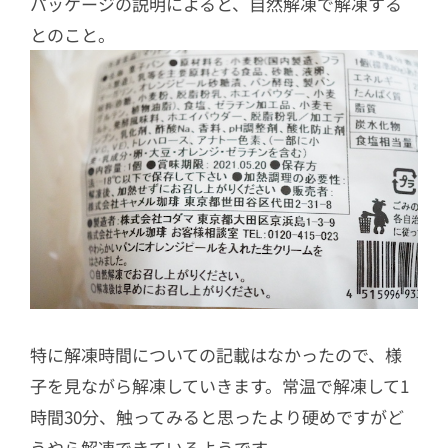
パッケージの説明によると、自然解凍で解凍する
とのこと。
特に解凍時間についての記載はなかったので、様
子を見ながら解凍していきます。常温で解凍して1
時間30分、触ってみると思ったより硬めですがど
うやら解凍できているようです。