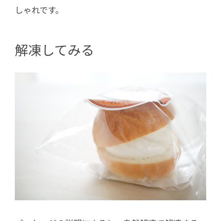
しゃれです。
解凍してみる