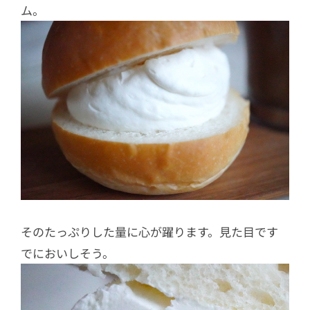
ム。
そのたっぷりした量に心が躍ります。見た目です
でにおいしそう。