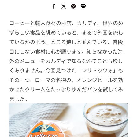
コーヒーと輸入食材のお店、カルディ。世界のめ
ずらしい食品を眺めていると、まるで外国を旅し
ているかのよう。ところ狭しと並んでいる、普段
目にしない食材に心が躍ります。知らなかった海
外のメニューをカルディで知るなんてことも珍し
くありません。今回見つけた「マリトッツォ」も
その一つ。ローマの名物の、オレンジピールを効
かせたクリームをたっぷり挟んだパンを試してみ
ました。