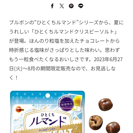
ブルボンの“ひとくちルマンド”シリーズから、夏に
うれしい「ひとくちルマンドクリスピーソルト」
が登場。ほんのり粒塩を加えたチョコレートから
時折感じる塩味がさっぱりとした味わい。思わず
もう一粒食べたくなるおいしさです。2023年6月27
日(火)〜8月の期間限定販売なので、お見逃しな
く！