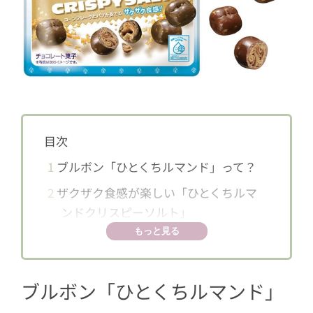
目次
1
ブルボン「ひとくちルマンド」って？
2
ザクザク食感が楽しい「ひとくちルマ
ンドクリスピーソルト」
もっと見る
ブルボン「ひとくちルマンド」