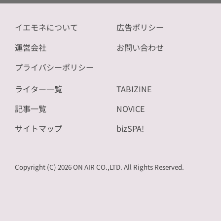
イエモネについて
広告ポリシー
運営会社
お問い合わせ
プライバシーポリシー
ライター一覧
TABIZINE
記事一覧
NOVICE
サイトマップ
bizSPA!
Copyright (C) 2026 ON AIR CO.,LTD. All Rights Reserved.