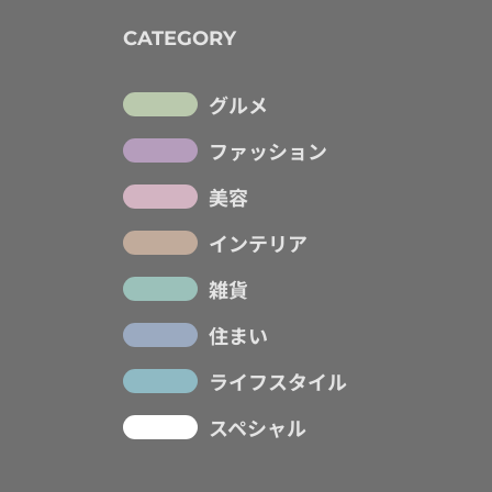
CATEGORY
グルメ
ファッション
美容
インテリア
雑貨
住まい
ライフスタイル
スペシャル