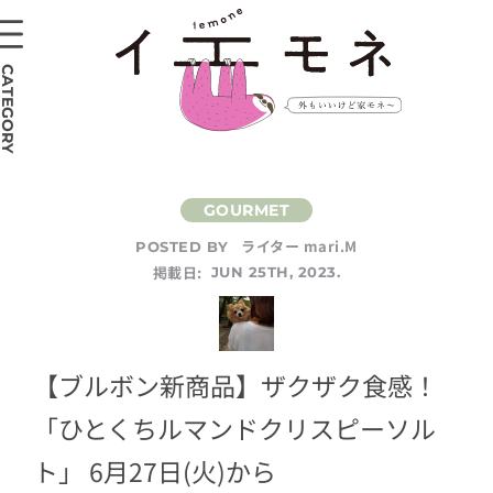
CATEGORY
ライター mari.M
POSTED BY
掲載日:
JUN 25TH, 2023.
【ブルボン新商品】ザクザク食感！
「ひとくちルマンドクリスピーソル
ト」 6月27日(火)から