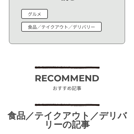
グルメ
食品／テイクアウト／デリバリー
RECOMMEND
おすすめ記事
食品／テイクアウト／デリバ
リーの記事