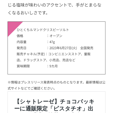
じる塩味が味わいのアクセントで、手がとまらな
くなるおいしさです。
ひとくちルマンドクリスピーソルト
価格 ：オープン
内容量 ：47g
発売日 ：2023年6月27日(火) 全国発売
販売チャネル(予定)：コンビニエンスストア、量販
店、ドラッグストア、小売店、売店など
賞味期限 ：9カ月
※情報はプレスリリース発表時点のものとなります。最新情報は公
式サイトなどでご確認ください。