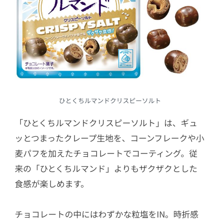
ひとくちルマンドクリスピーソルト
「ひとくちルマンドクリスピーソルト」は、ギュ
ッとつまったクレープ生地を、コーンフレークや小
麦パフを加えたチョコレートでコーティング。従
来の「ひとくちルマンド」よりもザクザクとした
食感が楽しめます。
チョコレートの中にはわずかな粒塩をIN。時折感