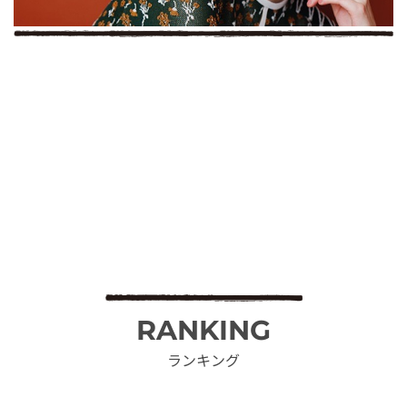
RANKING
ランキング