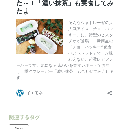
関連するタグ
News