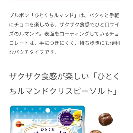
ブルボン「ひとくちルマンド」は、パクッと手軽
にチョコを楽しめる、ザクザク食感でひと口サイ
ズのルマンド。表面をコーティングしているチョ
コレートは、手につきにくく、持ち歩きにも便利
なパウチタイプです。
ザクザク食感が楽しい「ひとく
ちルマンドクリスピーソルト」