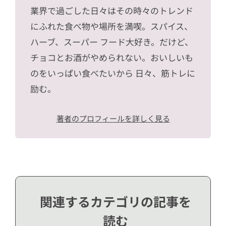
業界で過ごした日々はその時々のトレンド
にふれた食べ物や場所を満喫。スパイス、
ハーブ、スーパー フード大好き。だけど、
チョコとお酒がやめられない。おいしいも
のをいっぱい食べたいから 日々、筋トレに
励む。
著者のプロフィールを詳しく見る
関連するカテゴリの記事を
読む