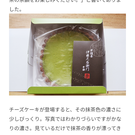
した。
チーズケーキが登場すると、その抹茶色の濃さに
少しびっくり。写真ではわかりづらいですがかな
りの濃さ。見ているだけで抹茶の香りが漂ってき