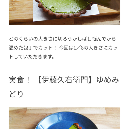
どのくらいの大きさに切ろうかしばし悩んでから
温めた包丁でカット！ 今回は1／8の大きさにカッ
トしていただきます。
実食！ 【伊藤久右衛門】ゆめみ
どり