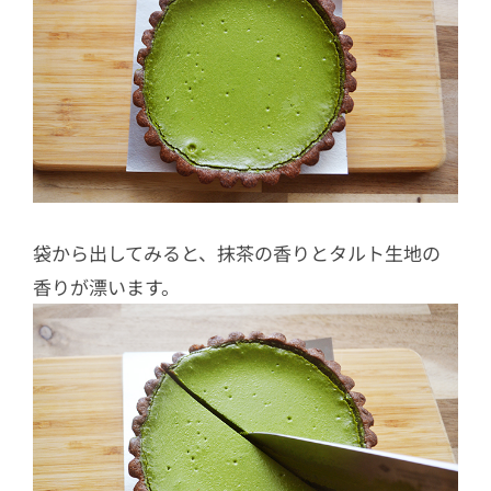
袋から出してみると、抹茶の香りとタルト生地の
香りが漂います。