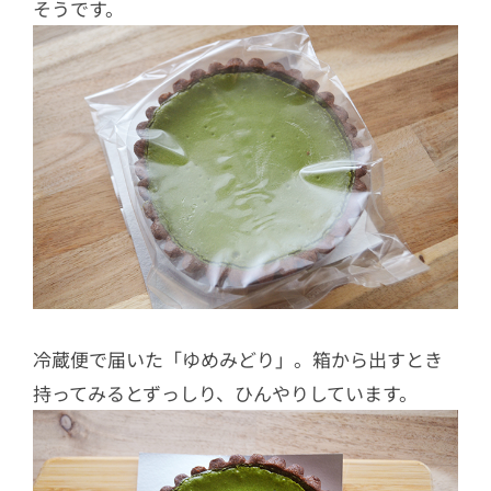
そうです。
冷蔵便で届いた「ゆめみどり」。箱から出すとき
持ってみるとずっしり、ひんやりしています。