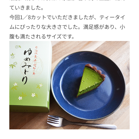
ていきました。
今回1／8カットでいただきましたが、ティータイ
ムにぴったりな大きさでした。満足感があり、小
腹も満たされるサイズです。