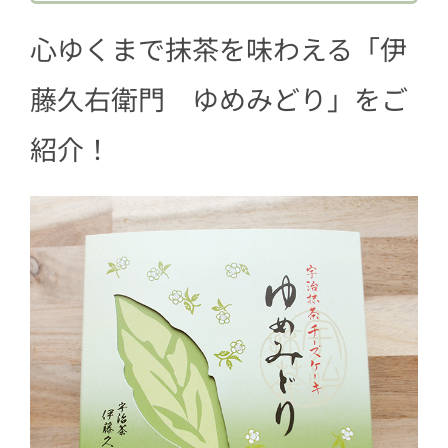
心ゆくまで抹茶を味わえる「伊
藤久右衛門 ゆめみどり」をご
紹介！