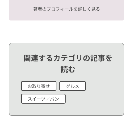
著者のプロフィールを詳しく見る
関連するカテゴリの記事を
読む
お取り寄せ
グルメ
スイーツ／パン