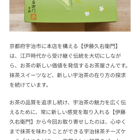
京都府宇治市に本店を構える【伊藤久右衛門】
は、江戸時代から受け継ぐ伝統を大切にしなが
ら、お茶の新しい価値を発信するお茶屋さんです。
抹茶スイーツなど、新しい宇治茶の在り方の探求
を続けています。
お茶の品質を追求し続け、宇治茶の魅力を広く伝
えるために、常に新しい感覚を取り入れる【伊藤
久右衛門】から今回お取り寄せしたのは、心ゆく
まで抹茶を味わうことができる宇治抹茶チーズケ