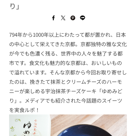
り」
794年から1000年以上にわたって都が置かれ、日本
の中心として栄えてきた京都。京都独特の雅な文化
が今でも色濃く残る、世界中の人々を魅了する都
市です。食文化も魅力的な京都は、おいしいもの
で溢れています。そんな京都から今回お取り寄せし
たのは、挽きたて抹茶とクリームチーズのハーモ
ニーが楽しめる宇治抹茶チーズケーキ「ゆめみど
り」。メディアでも紹介された今話題のスイーツ
を実食ルポ！