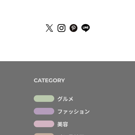
CATEGORY
グルメ
ファッション
美容