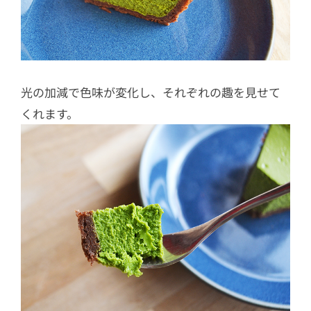
光の加減で色味が変化し、それぞれの趣を見せて
くれます。