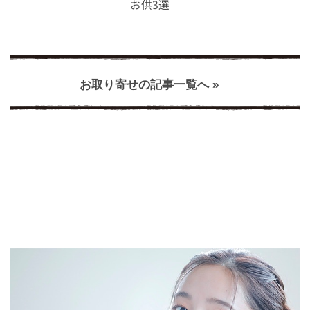
お供3選
お取り寄せの記事一覧へ »