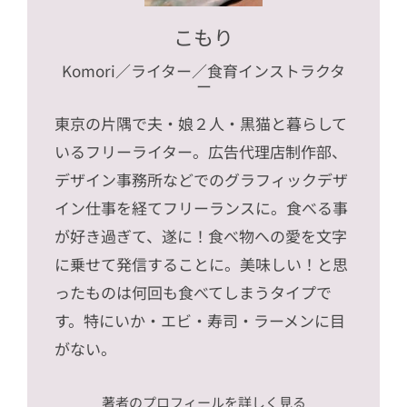
こもり
Komori
／ライター／食育インストラクタ
ー
東京の片隅で夫・娘２人・黒猫と暮らして
いるフリーライター。広告代理店制作部、
デザイン事務所などでのグラフィックデザ
イン仕事を経てフリーランスに。食べる事
が好き過ぎて、遂に！食べ物への愛を文字
に乗せて発信することに。美味しい！と思
ったものは何回も食べてしまうタイプで
す。特にいか・エビ・寿司・ラーメンに目
がない。
著者のプロフィールを詳しく見る