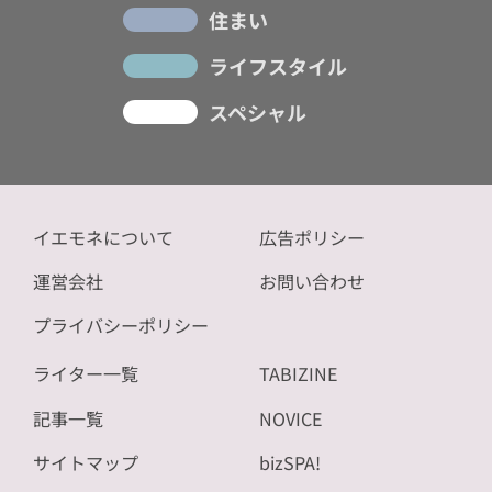
住まい
ライフスタイル
スペシャル
イエモネについて
広告ポリシー
運営会社
お問い合わせ
プライバシーポリシー
ライター一覧
TABIZINE
記事一覧
NOVICE
サイトマップ
bizSPA!