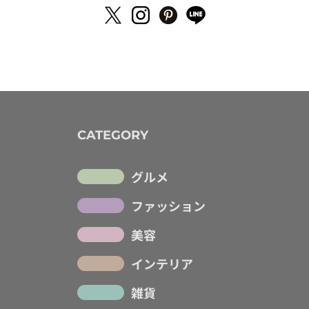
CATEGORY
グルメ
ファッション
美容
インテリア
雑貨