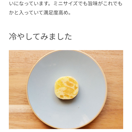
いになっています。ミニサイズでも旨味がこれでも
かと入っていて満足度高め。
冷やしてみました