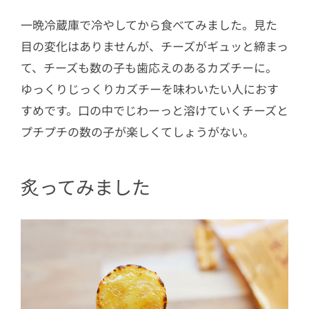
一晩冷蔵庫で冷やしてから食べてみました。見た
目の変化はありませんが、チーズがギュッと締まっ
て、チーズも数の子も歯応えのあるカズチーに。
ゆっくりじっくりカズチーを味わいたい人におす
すめです。口の中でじわーっと溶けていくチーズと
プチプチの数の子が楽しくてしょうがない。
炙ってみました