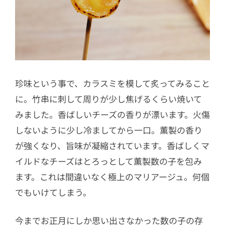
珍味という事で、カラスミを模して炙ってみること
に。竹串に刺して周りが少し焦げるくらい焼いて
みました。香ばしいチーズの香りが漂います。火傷
しないように少し冷ましてから一口。薫製の香り
が強くなり、旨味が凝縮されています。香ばしくマ
イルドなチーズはとろっとして薫製数の子を包み
ます。これは間違いなく極上のマリアージュ。何個
でもいけてしまう。
今までお正月にしか思い出さなかった数の子の存