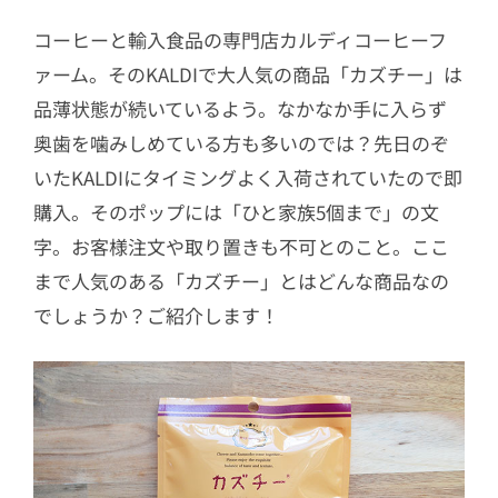
コーヒーと輸入食品の専門店カルディコーヒーフ
ァーム。そのKALDIで大人気の商品「カズチー」は
品薄状態が続いているよう。なかなか手に入らず
奥歯を噛みしめている方も多いのでは？先日のぞ
いたKALDIにタイミングよく入荷されていたので即
購入。そのポップには「ひと家族5個まで」の文
字。お客様注文や取り置きも不可とのこと。ここ
まで人気のある「カズチー」とはどんな商品なの
でしょうか？ご紹介します！