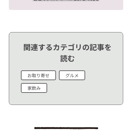
関連するカテゴリの記事を
読む
お取り寄せ
グルメ
家飲み