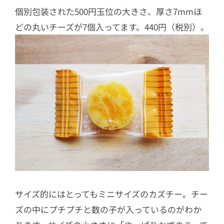
個別包装された500円玉位の大きさ、厚さ7mmほ
どの丸いチーズが7個入ってます。440円（税別）。
サイズ的にはとってもミニサイズのカズチー。チー
ズの中にプチプチと数の子が入っているのがわか