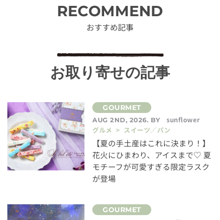
RECOMMEND
おすすめ記事
お取り寄せの記事
sunflower
AUG 2ND, 2026. BY
グルメ > スイーツ／パン
【夏の手土産はこれに決まり！】
花火にひまわり、アイスまで♡ 夏
モチーフが可愛すぎる限定ラスク
が登場