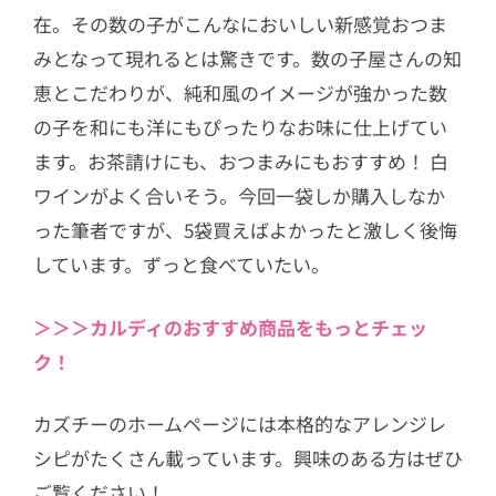
在。その数の子がこんなにおいしい新感覚おつま
みとなって現れるとは驚きです。数の子屋さんの知
恵とこだわりが、純和風のイメージが強かった数
の子を和にも洋にもぴったりなお味に仕上げてい
ます。お茶請けにも、おつまみにもおすすめ！ 白
ワインがよく合いそう。今回一袋しか購入しなか
った筆者ですが、5袋買えばよかったと激しく後悔
しています。ずっと食べていたい。
＞＞＞カルディのおすすめ商品をもっとチェッ
ク！
カズチーのホームページには本格的なアレンジレ
シピがたくさん載っています。興味のある方はぜひ
ご覧ください！