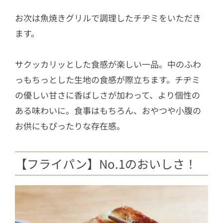
お次は魚焼きグリルで調理したチヂミをいただき
ます。
サクッカリッとした食感が楽しい一品。中のふわ
っもちっとした生地の食感が際立ちます。チヂミ
の優しい甘さに香ばしさが加わって、より個性の
ある味わいに。食事はもちろん、おやつや小腹の
お供にもぴったりな存在感。
【フライパン】No.1のおいしさ！