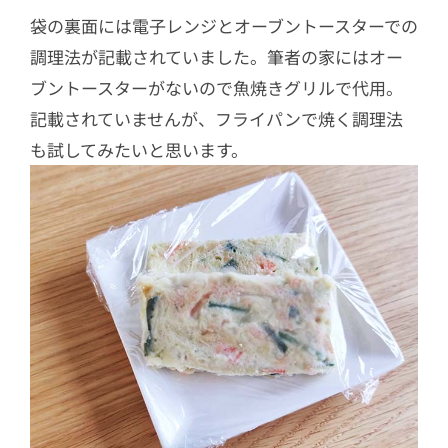
袋の裏面には電子レンジとオーブントースターでの
調理法が記載されていました。筆者の家にはオー
ブントースターがないので魚焼きグリルで代用。
記載されていませんが、フライパンで焼く調理法
も試してみたいと思います。