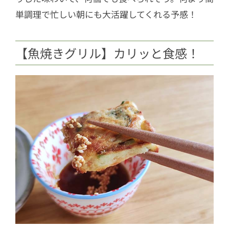
単調理で忙しい朝にも大活躍してくれる予感！
【魚焼きグリル】カリッと食感！