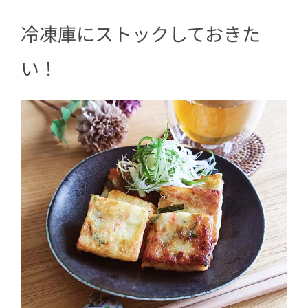
冷凍庫にストックしておきた
い！