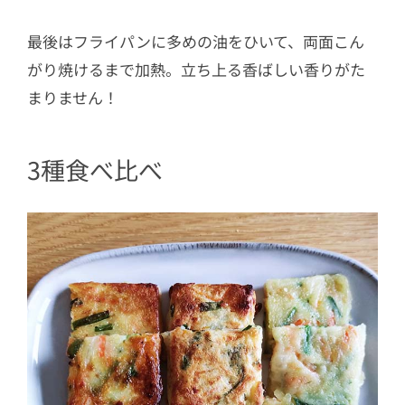
最後はフライパンに多めの油をひいて、両面こん
がり焼けるまで加熱。立ち上る香ばしい香りがた
まりません！
3種食べ比べ