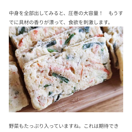
中身を全部出してみると、圧巻の大容量！ もうす
でに具材の香りが漂って、食欲を刺激します。
野菜もたっぷり入っていますね。これは期待でき