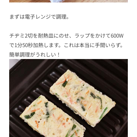
まずは電子レンジで調理。
チヂミ2切を耐熱皿にのせ、ラップをかけて600W
で1分50秒加熱します。これは本当に手間いらず。
簡単調理がうれしい！