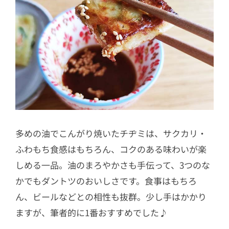
多めの油でこんがり焼いたチヂミは、サクカリ・
ふわもち食感はもちろん、コクのある味わいが楽
しめる一品。油のまろやかさも手伝って、3つのな
かでもダントツのおいしさです。食事はもちろ
ん、ビールなどとの相性も抜群。少し手はかかり
ますが、筆者的に1番おすすめでした♪