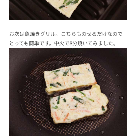
お次は魚焼きグリル。こちらものせるだけなので
とっても簡単です。中火で8分焼いてみました。