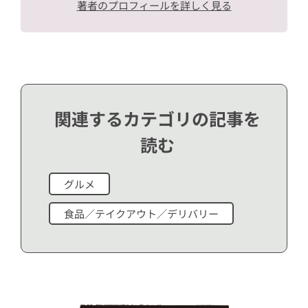
著者のプロフィールを詳しく見る
関連するカテゴリの記事を
読む
グルメ
食品／テイクアウト／デリバリー