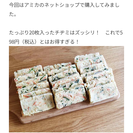
今回はアミカのネットショップで購入してみまし
た。
たっぷり20枚入ったチヂミはズッシリ！ これで5
98円（税込）とはお得すぎる！