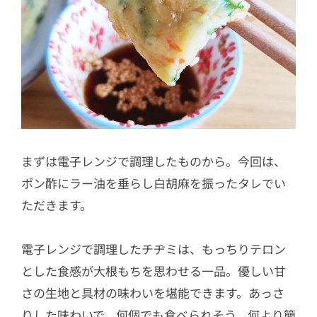
まずは電子レンジで調理したものから。今回は、
ポン酢にラー油を垂らし白胡麻を振ったタレでい
ただきます。
電子レンジで調理したチヂミは、もっちりテロン
とした食感が大根もちを思わせる一品。優しい甘
さの生地と具材の味わいを堪能できます。あっさ
りした味わいで、何個でも食べられそう。何より簡