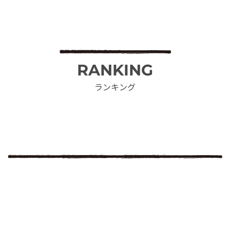
RANKING
ランキング