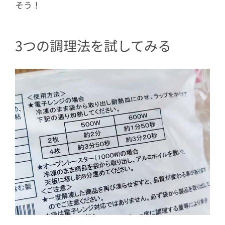
そう！
3つの調理法を試してみる