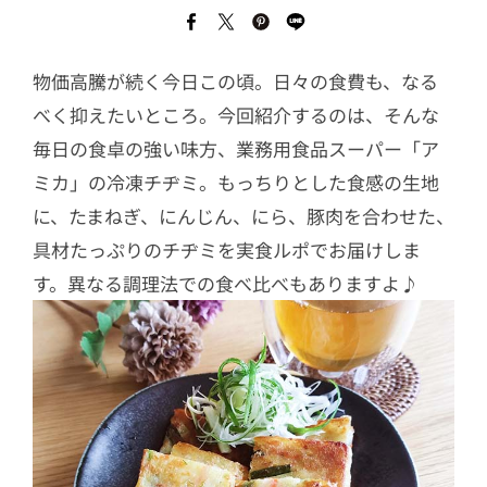
物価高騰が続く今日この頃。日々の食費も、なる
べく抑えたいところ。今回紹介するのは、そんな
毎日の食卓の強い味方、業務用食品スーパー「ア
ミカ」の冷凍チヂミ。もっちりとした食感の生地
に、たまねぎ、にんじん、にら、豚肉を合わせた、
具材たっぷりのチヂミを実食ルポでお届けしま
す。異なる調理法での食べ比べもありますよ♪