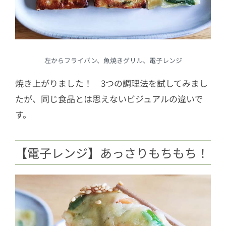
左からフライパン、魚焼きグリル、電子レンジ
焼き上がりました！ 3つの調理法を試してみまし
たが、同じ食品とは思えないビジュアルの違いで
す。
【電子レンジ】あっさりもちもち！