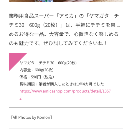
業務用食品スーパー「アミカ」の「ヤマガタ チ
ヂミ30 600g（20枚）」は、手軽にチヂミを楽し
めるお得な一品。大容量で、心置きなく楽しめる
のも魅力です。ぜひ試してみてくださいね！
ヤマガタ チヂミ30 600g(20枚)
内容量：600g(20枚)
価格：598円（税込）
賞味期限：筆者が購入したときは1年4カ月でした
https://www.amicashop.com/products/detail/1357
2
［All Photos by Komori］