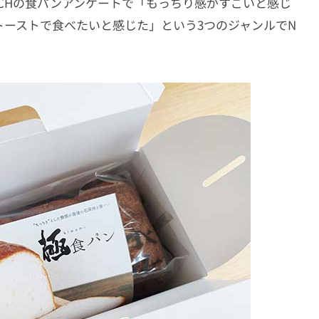
ESEARCHの食パンアンケートで「もっちり感がすごいと感じ
ーストで食べたいと感じた」という3つのジャンルでN