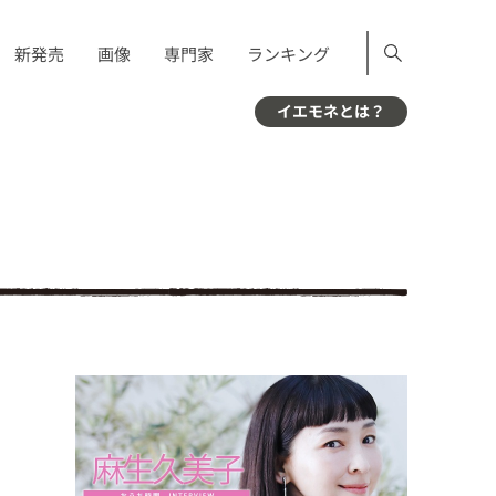
新発売
画像
専門家
ランキング
イエモネとは？