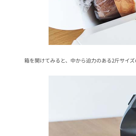
箱を開けてみると、中から迫力のある2斤サイズ