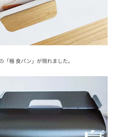
の「極 食パン」が現れました。