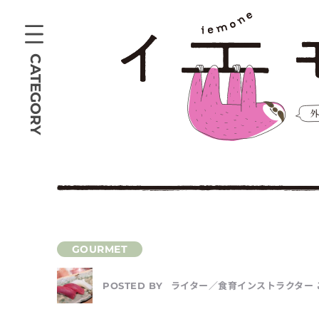
CATEGORY
ライター／食育インストラクター 
POSTED BY