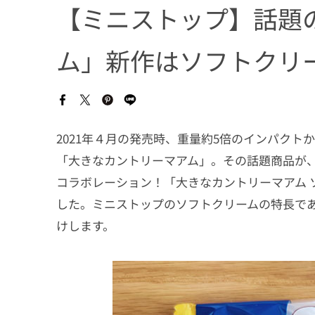
【ミニストップ】話題
ム」新作はソフトクリ
2021年４月の発売時、重量約5倍のインパクト
「大きなカントリーマアム」。その話題商品が、
コラボレーション！「大きなカントリーマアム ソ
した。ミニストップのソフトクリームの特長であ
けします。