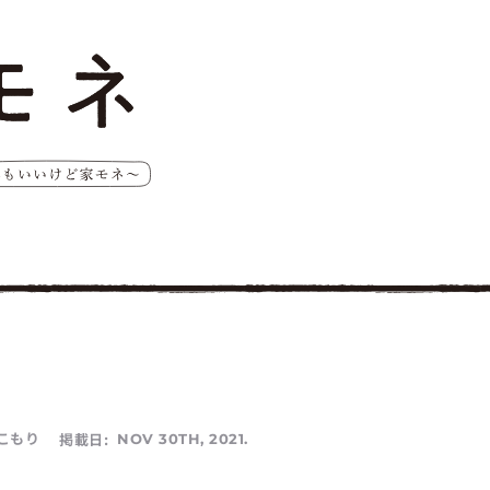
こもり
掲載日:
NOV 30TH, 2021.