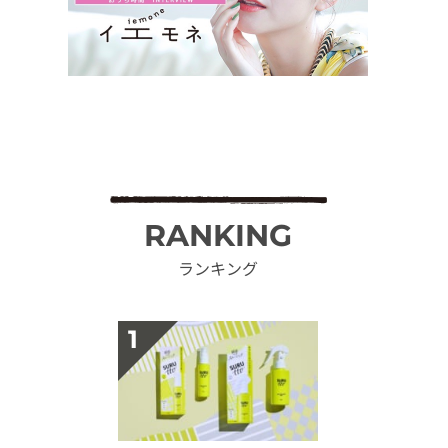
RANKING
ランキング