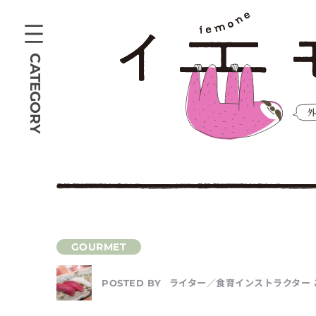
CATEGORY
ライター／食育インストラクター 
POSTED BY