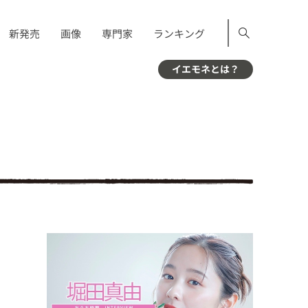
新発売
画像
専門家
ランキング
イエモネとは？