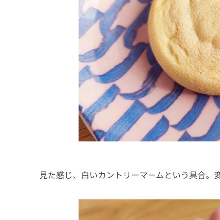
見た感じ、白いカントリーマームという具合。