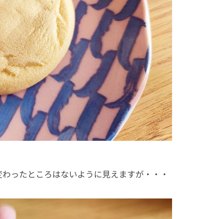
変わったところはないように見えますが・・・