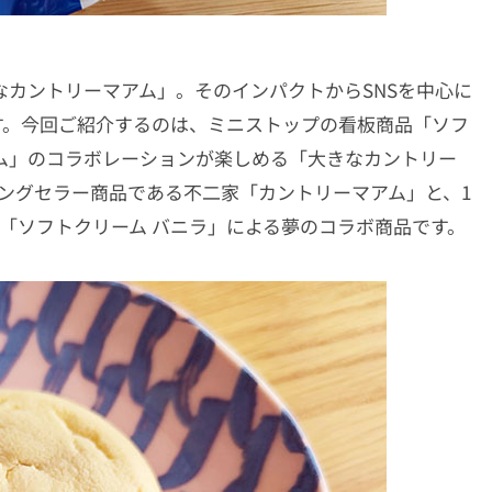
なカントリーマアム」。そのインパクトからSNSを中心に
す。今回ご紹介するのは、ミニストップの看板商品「ソフ
ム」のコラボレーションが楽しめる「大きなカントリー
のロングセラー商品である不二家「カントリーマアム」と、1
る「ソフトクリーム バニラ」による夢のコラボ商品です。