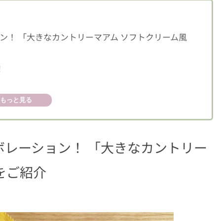
ン！ 「大きなカントリーマアム ソフトクリーム風
！
もっと見る
レーション！ 「大きなカントリー
をご紹介