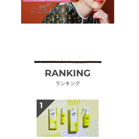
RANKING
ランキング