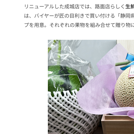
リニューアルした成城店では、路面店らしく
生
は、バイヤーが匠の目利きで買い付ける「静岡
プを用意。それぞれの果物を組み合せて贈り物