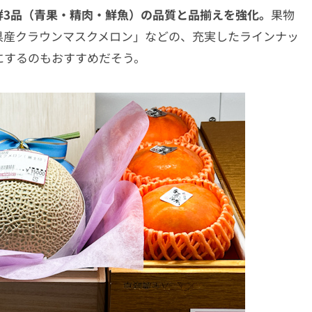
鮮3品（青果・精肉・鮮魚）の品質と品揃えを強化。
果物
県産クラウンマスクメロン」などの、充実したラインナッ
にするのもおすすめだそう。