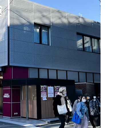
食べてみたよ！