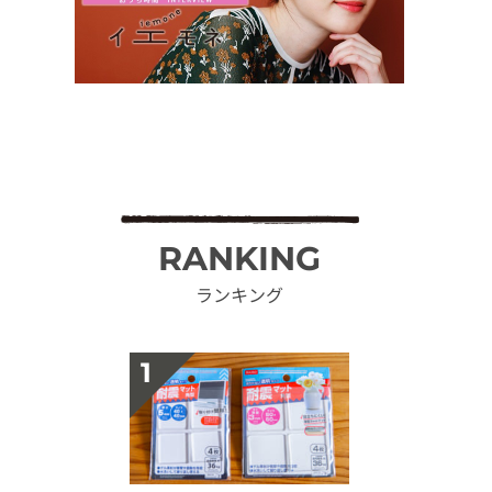
RANKING
ランキング