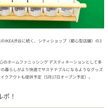
開業のIKEA渋谷に続く、シティショップ（都心型店舗）の3
心のホームファニッシング デスティネーションとして多
での暮らしがより快適でサステナブルになるようなグッズ
イクアウトも提供予定（5月17日オープン予定）。
ルポ！