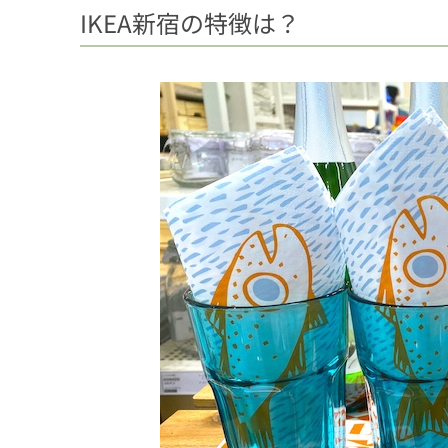
IKEA新宿の特徴は？