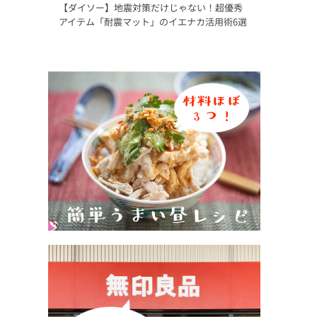
【ダイソー】地震対策だけじゃない！超優秀
アイテム「耐震マット」のイエナカ活用術6選