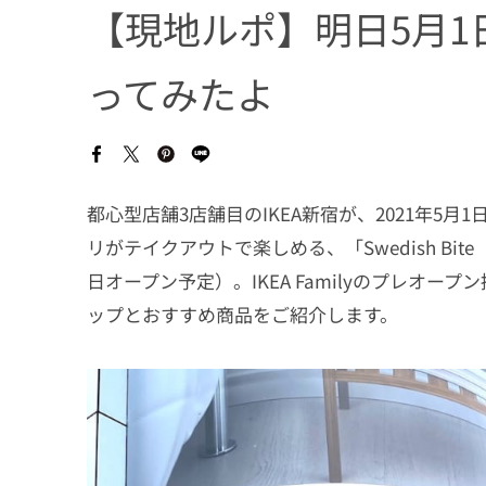
【現地ルポ】明日5月1
ってみたよ
都心型店舗3店舗目のIKEA新宿が、2021年5
リがテイクアウトで楽しめる、「Swedish Bi
日オープン予定）。IKEA Familyのプレオ
ップとおすすめ商品をご紹介します。