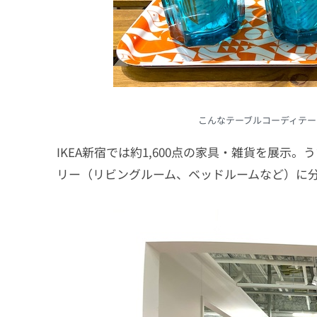
こんなテーブルコーディテー
IKEA新宿では約1,600点の家具・雑貨を展示。
リー（リビングルーム、ベッドルームなど）に