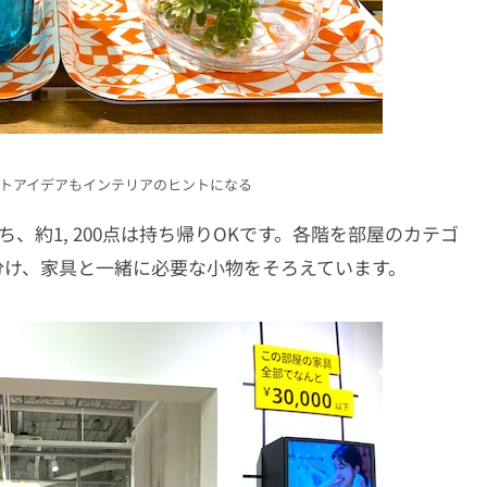
トアイデアもインテリアのヒントになる
うち、約1, 200点は持ち帰りOKです。各階を部屋のカテゴ
分け、家具と一緒に必要な小物をそろえています。