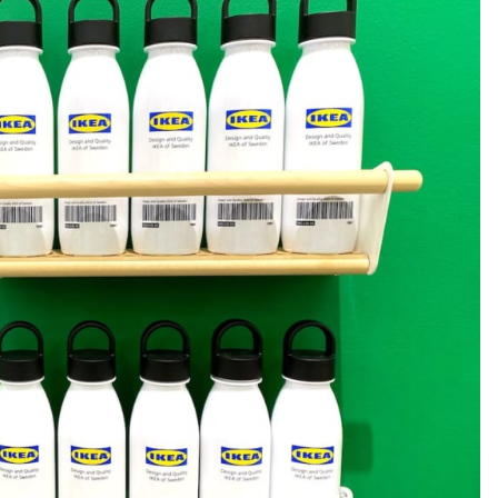
ラニングサービスが期間中無料！