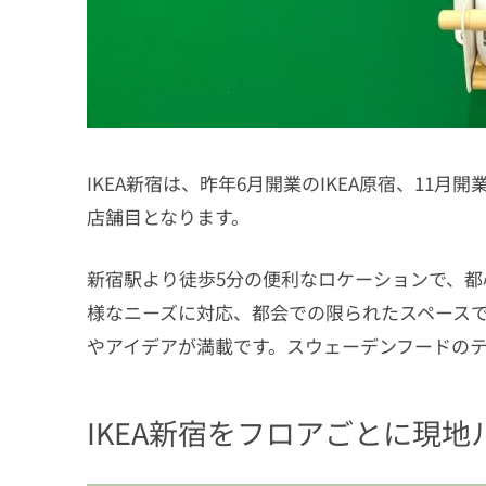
IKEA新宿は、昨年6月開業のIKEA原宿、11月
店舗目となります。
新宿駅より徒歩5分の便利なロケーションで、都
様なニーズに対応、都会での限られたスペース
やアイデアが満載です。スウェーデンフードのテ
IKEA新宿をフロアごとに現地