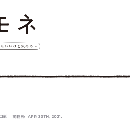
口彩
掲載日:
APR 30TH, 2021.