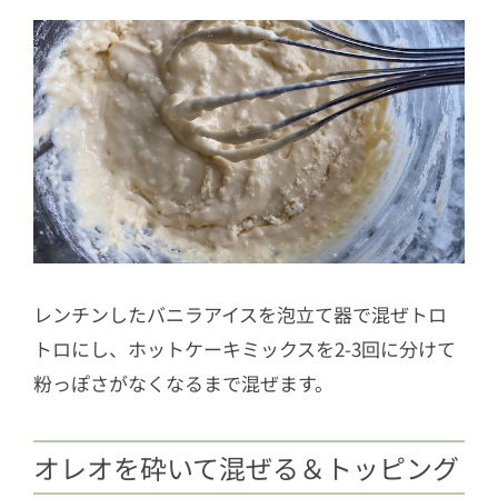
レンチンしたバニラアイスを泡立て器で混ぜトロ
トロにし、ホットケーキミックスを2-3回に分けて
粉っぽさがなくなるまで混ぜます。
オレオを砕いて混ぜる＆トッピング