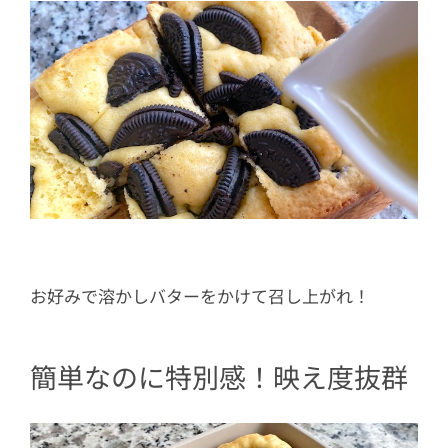
お好みで溶かしバターをかけて召し上がれ！
簡単なのに特別感！映え度抜群