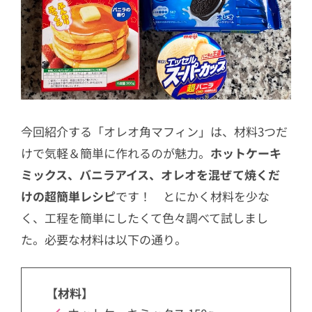
今回紹介する「オレオ角マフィン」は、材料3つだ
けで気軽＆簡単に作れるのが魅力。
ホットケーキ
ミックス、バニラアイス、オレオを混ぜて焼くだ
けの超簡単レシピ
です！ とにかく材料を少な
く、工程を簡単にしたくて色々調べて試しまし
た。必要な材料は以下の通り。
【材料】