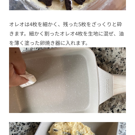
オレオは4枚を細かく、残った5枚をざっくりと砕
きます。細かく割ったオレオ4枚を生地に混ぜ、油
を薄く塗った卵焼き器に入れます。