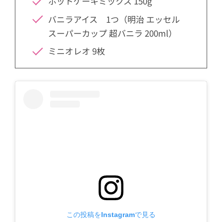
ホットケーキミックス 150g
バニラアイス 1つ（明治 エッセル
スーパーカップ 超バニラ 200ml）
ミニオレオ 9枚
この投稿をInstagramで見る