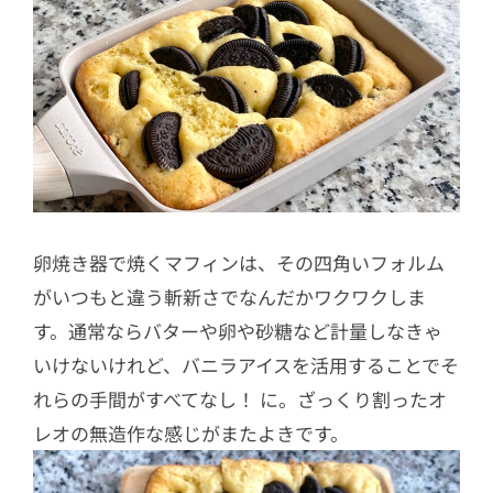
卵焼き器で焼くマフィンは、その四角いフォルム
がいつもと違う斬新さでなんだかワクワクしま
す。通常ならバターや卵や砂糖など計量しなきゃ
いけないけれど、バニラアイスを活用することでそ
れらの手間がすべてなし！ に。ざっくり割ったオ
レオの無造作な感じがまたよきです。