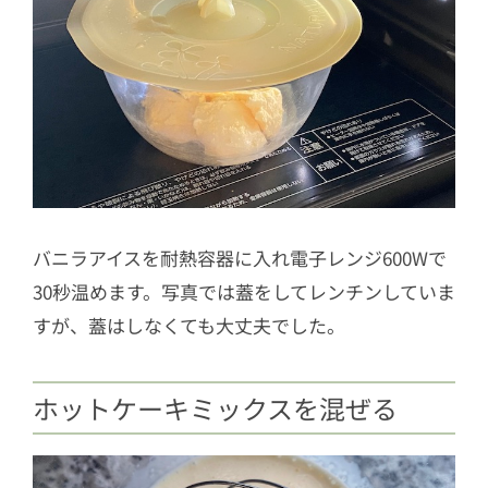
バニラアイスを耐熱容器に入れ電子レンジ600Wで
30秒温めます。写真では蓋をしてレンチンしていま
すが、蓋はしなくても大丈夫でした。
ホットケーキミックスを混ぜる