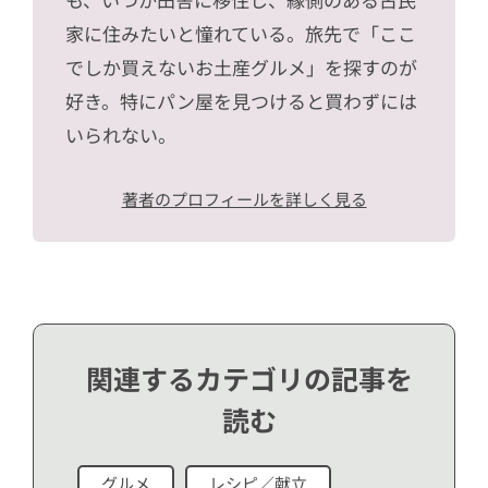
家に住みたいと憧れている。旅先で「ここ
でしか買えないお土産グルメ」を探すのが
好き。特にパン屋を見つけると買わずには
いられない。
著者のプロフィールを詳しく見る
関連するカテゴリの記事を
読む
グルメ
レシピ／献立