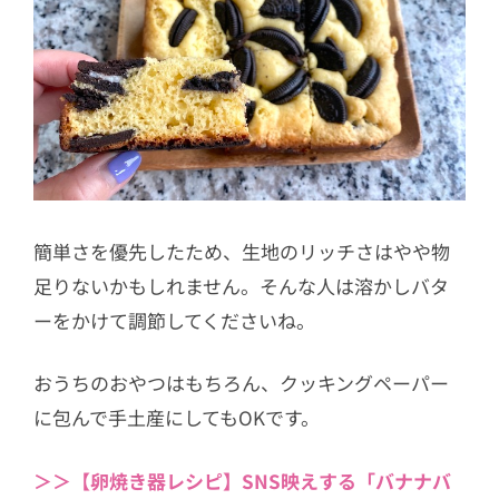
簡単さを優先したため、生地のリッチさはやや物
足りないかもしれません。そんな人は溶かしバタ
ーをかけて調節してくださいね。
おうちのおやつはもちろん、クッキングペーパー
に包んで手土産にしてもOKです。
＞＞【卵焼き器レシピ】SNS映えする「バナナバ