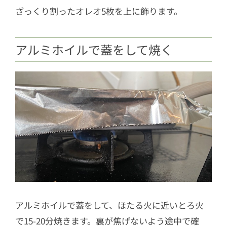
ざっくり割ったオレオ5枚を上に飾ります。
アルミホイルで蓋をして焼く
アルミホイルで蓋をして、ほたる火に近いとろ火
で15-20分焼きます。裏が焦げないよう途中で確