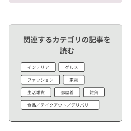
関連するカテゴリの記事を
読む
インテリア
グルメ
ファッション
家電
生活雑貨
部屋着
雑貨
食品／テイクアウト／デリバリー