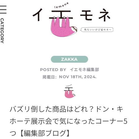
CATEGORY
イエモネ編集部
POSTED BY
掲載日:
NOV 18TH, 2024.
バズリ倒した商品はどれ？ドン・キ
ホーテ展示会で気になったコーナー5
つ【編集部ブログ】