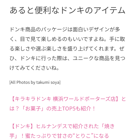
あると便利なドンキのアイテム
ドンキ商品のパッケージは面白いデザインが多
く、目で見て楽しめるのもいいですよね。手に取
る楽しさや選ぶ楽しさを盛り上げてくれます。ぜ
ひ、ドンキに行った際は、ユニークな商品を見つ
けてみてくださいね。
[All Photos by takumi soya]
【キラキラドンキ 横浜ワールドポーターズ店】と
は？「お菓子」の売上TOP5も紹介！
【ドンキ】ヒルナンデスで紹介された「焼き
芋」！蜜たっぷりで甘さの“とりこ”になる