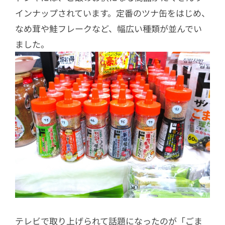
インナップされています。定番のツナ缶をはじめ、
なめ茸や鮭フレークなど、幅広い種類が並んでい
ました。
テレビで取り上げられて話題になったのが「ごま