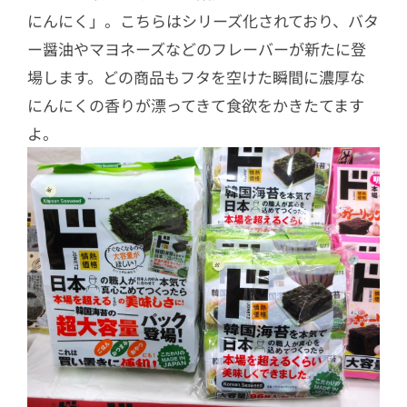
にんにく」。こちらはシリーズ化されており、バタ
ー醤油やマヨネーズなどのフレーバーが新たに登
場します。どの商品もフタを空けた瞬間に濃厚な
にんにくの香りが漂ってきて食欲をかきたてます
よ。