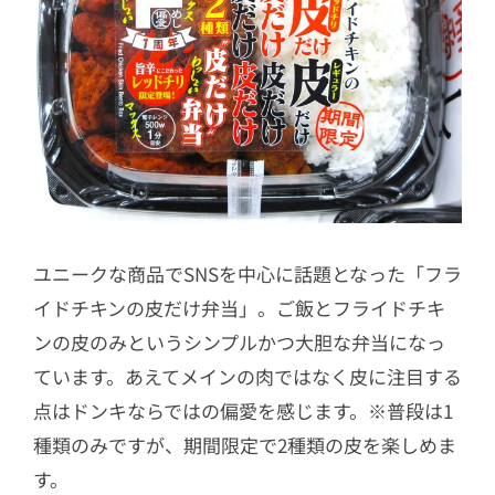
ユニークな商品でSNSを中心に話題となった「フラ
イドチキンの皮だけ弁当」。ご飯とフライドチキ
ンの皮のみというシンプルかつ大胆な弁当になっ
ています。あえてメインの肉ではなく皮に注目する
点はドンキならではの偏愛を感じます。※普段は1
種類のみですが、期間限定で2種類の皮を楽しめま
す。