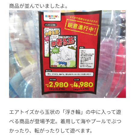
商品が並んでいましたよ。
エアトイズから玉状の「浮き輪」の中に入って遊
べる商品が登場予定。着用して海やプールでぶつ
かったり、転がったりして遊べます。