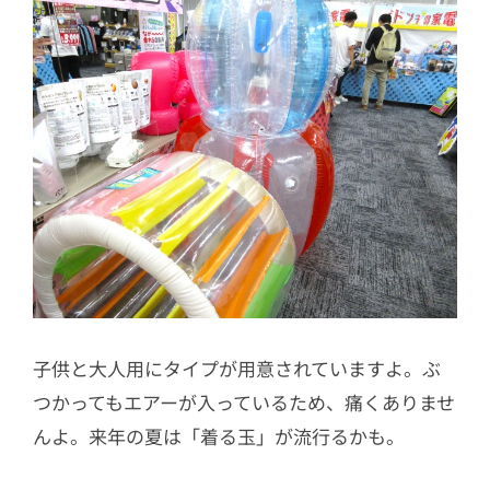
子供と大人用にタイプが用意されていますよ。ぶ
つかってもエアーが入っているため、痛くありませ
んよ。来年の夏は「着る玉」が流行るかも。