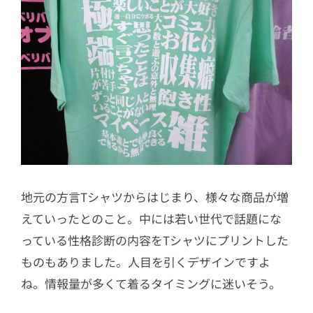
地元の方言Tシャツからはじまり、様々な商品が増
えていったとのこと。中には若い世代で話題にな
っている性格診断の内容をTシャツにプリントした
ものもありました。人目を引くデザインですよ
ね。情報量が多くて着るタイミングに迷いそう。