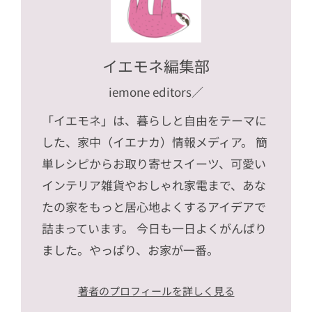
イエモネ編集部
iemone editors
／
「イエモネ」は、暮らしと自由をテーマに
した、家中（イエナカ）情報メディア。 簡
単レシピからお取り寄せスイーツ、可愛い
インテリア雑貨やおしゃれ家電まで、あな
たの家をもっと居心地よくするアイデアで
詰まっています。 今日も一日よくがんばり
ました。やっぱり、お家が一番。
著者のプロフィールを詳しく見る