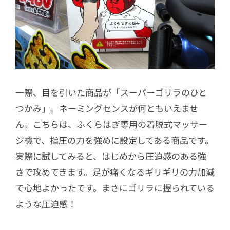
一際、目を引いた商品が「スーパーゴリラのひと
つかみ」。ネーミングセンスが何ともいえませ
ん。こちらは、ふくらはぎ専用の着脱式マッサー
ジ機で、指圧の力を強めに設定してある商品です。
実際に試してみると、はじめから圧迫感のある強
さで攻めてきます。足が痛くなるギリギリの力加減
で心地よかったです。まさにゴリラに握られている
ような圧迫感！