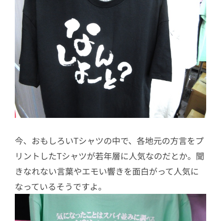
今、おもしろいTシャツの中で、各地元の方言をプ
リントしたTシャツが若年層に人気なのだとか。聞
きなれない言葉やエモい響きを面白がって人気に
なっているそうですよ。