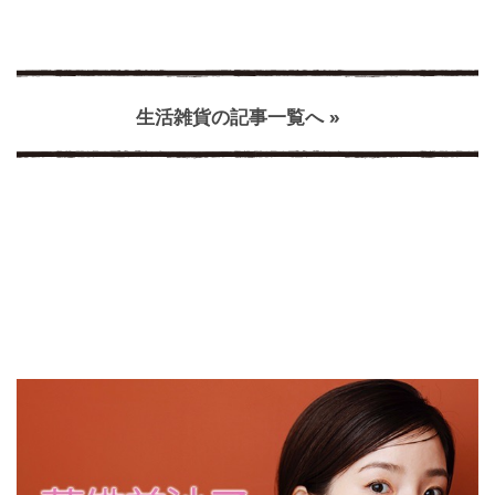
生活雑貨の記事一覧へ »