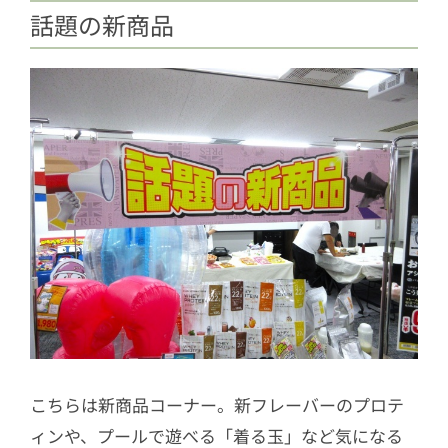
話題の新商品
こちらは新商品コーナー。新フレーバーのプロテ
ィンや、プールで遊べる「着る玉」など気になる