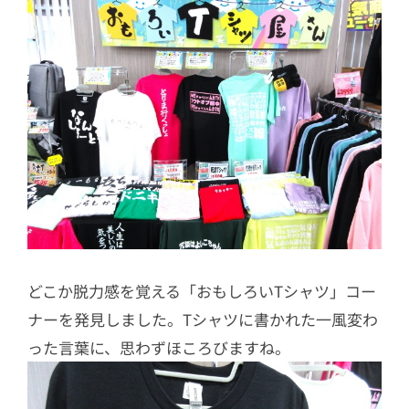
どこか脱力感を覚える「おもしろいTシャツ」コー
ナーを発見しました。Tシャツに書かれた一風変わ
った言葉に、思わずほころびますね。