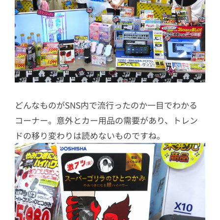
どんなものがSNS内で流行ったのか一目でわかる
コーナー。意外とカー用品の需要があり、トレン
ドの移り変わりは読めないものですね。