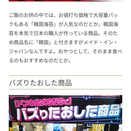
ご飯のお供の中では、お値打ち価格で大容量パッ
クもある「韓国海苔」が人気なのだとか。韓国海
苔を本気で日本の職人が作っている商品。そのた
め商品名に「韓国」と付きますがメイド・イン・
ジャパンなんですよ。おやつとして、そのまま食べ
るのもおすすめなのだとか。
バズりたおした商品