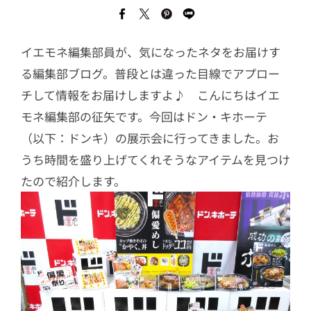
イエモネ編集部員が、気になったネタをお届けす
る編集部ブログ。普段とは違った目線でアプロー
チして情報をお届けしますよ♪ こんにちはイエ
モネ編集部の征矢です。今回はドン・キホーテ
（以下：ドンキ）の展示会に行ってきました。お
うち時間を盛り上げてくれそうなアイテムを見つけ
たので紹介します。