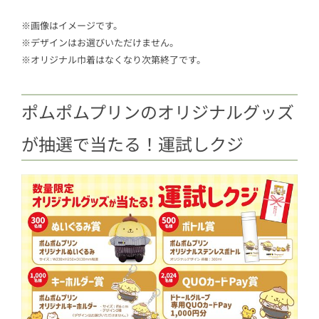
※画像はイメージです。
※デザインはお選びいただけません。
※オリジナル巾着はなくなり次第終了です。
ポムポムプリンのオリジナルグッズ
が抽選で当たる！運試しクジ