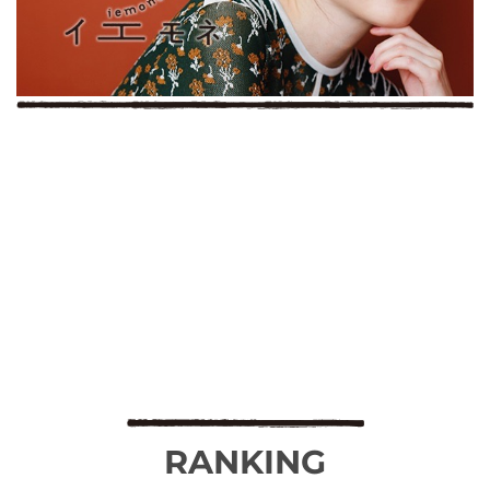
RANKING