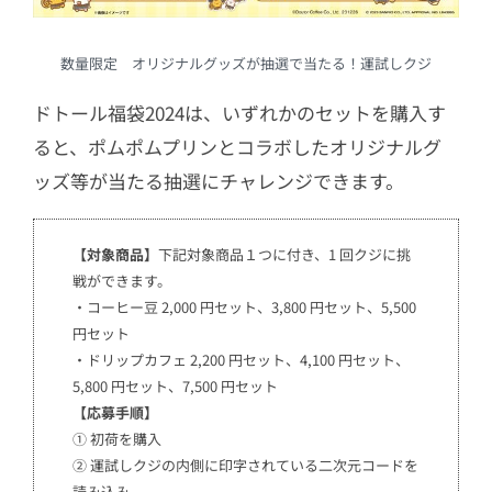
数量限定 オリジナルグッズが抽選で当たる！運試しクジ
ドトール福袋2024は、いずれかのセットを購入す
ると、ポムポムプリンとコラボしたオリジナルグ
ッズ等が当たる抽選にチャレンジできます。
【対象商品】
下記対象商品１つに付き、1 回クジに挑
戦ができます。
・コーヒー豆 2,000 円セット、3,800 円セット、5,500
円セット
・ドリップカフェ 2,200 円セット、4,100 円セット、
5,800 円セット、7,500 円セット
【応募手順】
① 初荷を購入
② 運試しクジの内側に印字されている二次元コードを
読み込み