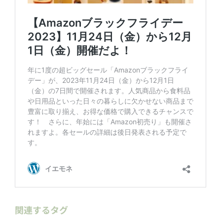
関連するタグ