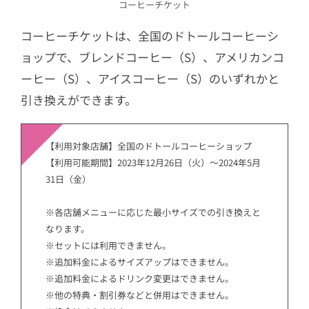
コーヒーチケット
コーヒーチケットは、全国のドトールコーヒーシ
ョップで、ブレンドコーヒー（S）、アメリカンコ
ーヒー（S）、アイスコーヒー（S）のいずれかと
引き換えができます。
【利用対象店舗】全国のドトールコーヒーショップ
【利用可能期間】2023年12月26日（火）～2024年5月
31日（金）
※各店舗メニューに応じた最小サイズでの引き換えと
なります。
※セットには利用できません。
※追加料金によるサイズアップはできません。
※追加料金によるドリンク変更はできません。
※他の特典・割引券などと併用はできません。