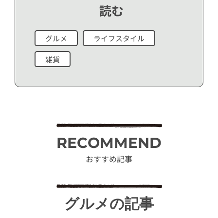
読む
グルメ
ライフスタイル
雑貨
RECOMMEND
おすすめ記事
グルメの記事