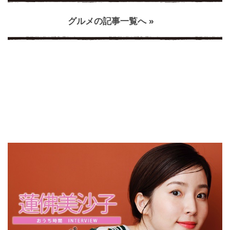
グルメの記事一覧へ »