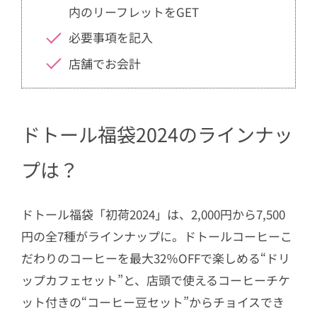
内のリーフレットをGET
必要事項を記入
店舗でお会計
ドトール福袋2024のラインナッ
プは？
ドトール福袋「初荷2024」は、2,000円から7,500
円の全7種がラインナップに。ドトールコーヒーこ
だわりのコーヒーを最大32％OFFで楽しめる“ドリ
ップカフェセット”と、店頭で使えるコーヒーチケ
ット付きの“コーヒー豆セット”からチョイスでき