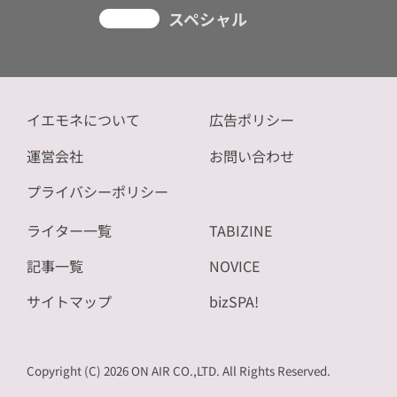
スペシャル
イエモネについて
広告ポリシー
運営会社
お問い合わせ
プライバシーポリシー
ライター一覧
TABIZINE
記事一覧
NOVICE
サイトマップ
bizSPA!
Copyright (C) 2026 ON AIR CO.,LTD. All Rights Reserved.