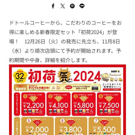
ドトールコーヒーから、こだわりのコーヒーをお
得に楽しめる新春限定セット「初荷2024」が登
場！ 12月26日（火）の発売に先立ち、11月8日
（水）より順次店頭にて予約が開始されます。予
約期間や中身、詳細を紹介します。