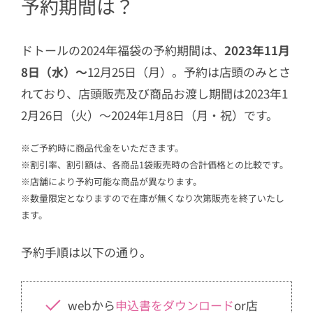
予約期間は？
ドトールの2024年福袋の予約期間は、
2023年11月
8日（水）～
12月25日（月）。予約は店頭のみとさ
れており、店頭販売及び商品お渡し期間は2023年1
2月26日（火）～2024年1月8日（月・祝）です。
※ご予約時に商品代金をいただきます。
※割引率、割引額は、各商品1袋販売時の合計価格との比較です。
※店舗により予約可能な商品が異なります。
※数量限定となりますので在庫が無くなり次第販売を終了いたし
ます。
予約手順は以下の通り。
webから
申込書をダウンロード
or店