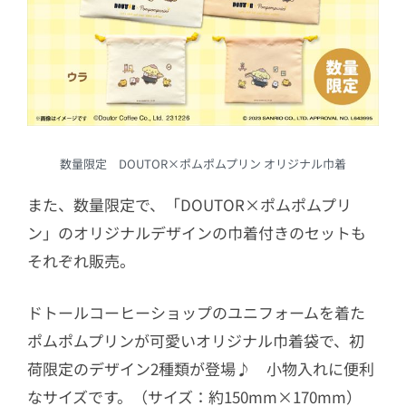
数量限定 DOUTOR×ポムポムプリン オリジナル巾着
また、数量限定で、「DOUTOR×ポムポムプリ
ン」のオリジナルデザインの巾着付きのセットも
それぞれ販売。
ドトールコーヒーショップのユニフォームを着た
ポムポムプリンが可愛いオリジナル巾着袋で、初
荷限定のデザイン2種類が登場♪ 小物入れに便利
なサイズです。（サイズ：約150mm×170mm）