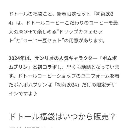
ドトールの福袋こと、新春限定セット「初荷202
4」は、ドトールコーヒーこだわりのコーヒーを最
大32％OFFで楽しめる“ドリップカフェセッ
ト”と“コーヒー豆セット”の用意があります。
2024年は、サンリオの人気キャラクター「ポムポ
ムプリン」と初コラボ
し、早くも話題となっていま
す。ドトールコーヒーショップのユニフォームを着
たポムポムプリンは「初荷2024」だけの限定デザ
インですよ♪
ドトール福袋はいつから販売？