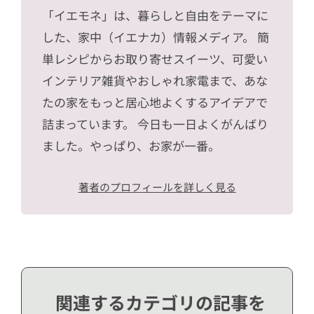
「イエモネ」は、暮らしと自由をテーマに
した、家中（イエナカ）情報メディア。 簡
単レシピからお取り寄せスイーツ、可愛い
インテリア雑貨やおしゃれ家電まで、あな
たの家をもっと居心地よくするアイデアで
詰まっています。 今日も一日よくがんばり
ました。やっぱり、お家が一番。
著者のプロフィールを詳しく見る
関連するカテゴリの記事を