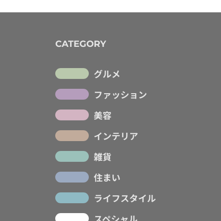
CATEGORY
グルメ
ファッション
美容
インテリア
雑貨
住まい
ライフスタイル
スペシャル