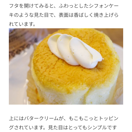
フタを開けてみると、ふわっとしたシフォンケー
キのような見た目で、表面は香ばしく焼き上げら
れています。
上にはバタークリームが、もこもこっとトッピン
グされています。見た目はとってもシンプルです