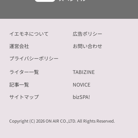
イエモネについて
広告ポリシー
運営会社
お問い合わせ
プライバシーポリシー
ライター一覧
TABIZINE
記事一覧
NOVICE
サイトマップ
bizSPA!
Copyright (C) 2026 ON AIR CO.,LTD. All Rights Reserved.