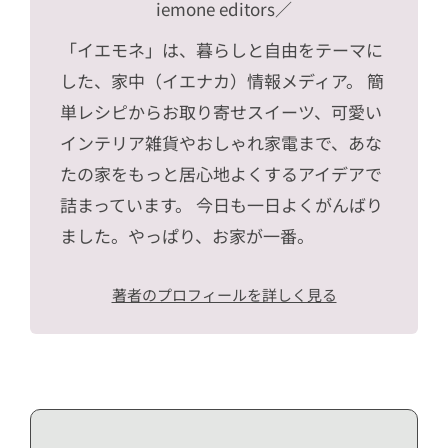
iemone editors
／
「イエモネ」は、暮らしと自由をテーマに
した、家中（イエナカ）情報メディア。 簡
単レシピからお取り寄せスイーツ、可愛い
インテリア雑貨やおしゃれ家電まで、あな
たの家をもっと居心地よくするアイデアで
詰まっています。 今日も一日よくがんばり
ました。やっぱり、お家が一番。
著者のプロフィールを詳しく見る