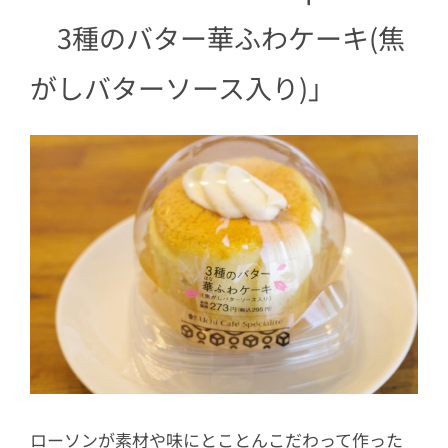
3種のバター華ふわケーキ(焦
がしバターソース入り)」
ローソンが素材や味にとことんこだわって作った