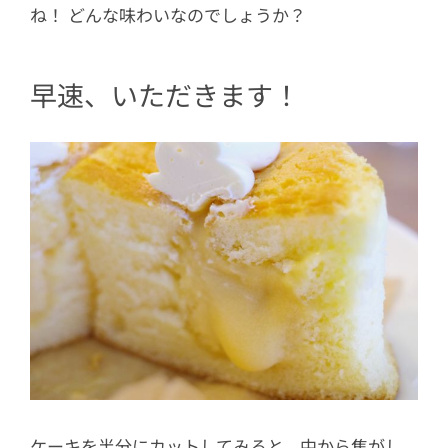
ね！ どんな味わいなのでしょうか？
早速、いただきます！
ケーキを半分にカットしてみると、中から焦がし