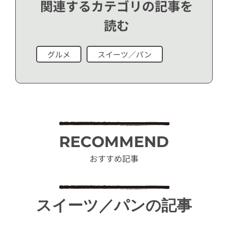
関連するカテゴリの記事を
読む
グルメ
スイーツ／パン
RECOMMEND
おすすめ記事
スイーツ／パンの記事