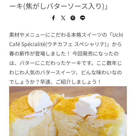
ーキ(焦がしバターソース入り)」
素材やメニューにこだわる本格スイーツの「Uchi
Café Spécialité(ウチカフェ スペシャリテ)」から
春の新作が登場しました！ 今回発売になったの
は、バターにこだわったケーキです。ここ数年じ
わじわ人気のバタースイーツ、どんな味わいなの
でしょうか？早速、ご紹介しましょう！