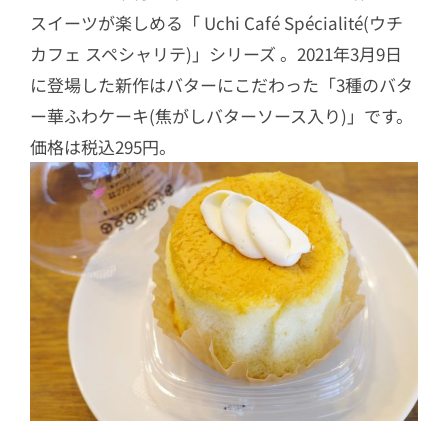
スイーツが楽しめる「 Uchi Café Spécialité(ウチ
カフェ スペシャリテ)」シリーズ 。2021年3月9日
に登場した新作はバターにこだわった「3種のバタ
ー華ふわケーキ(焦がしバターソース入り)」です。
価格は税込295円。