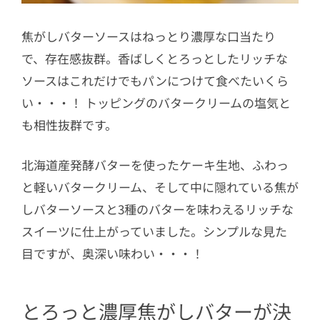
焦がしバターソースはねっとり濃厚な口当たり
で、存在感抜群。香ばしくとろっとしたリッチな
ソースはこれだけでもパンにつけて食べたいくら
い・・・！ トッピングのバタークリームの塩気と
も相性抜群です。
北海道産発酵バターを使ったケーキ生地、ふわっ
と軽いバタークリーム、そして中に隠れている焦が
しバターソースと3種のバターを味わえるリッチな
スイーツに仕上がっていました。シンプルな見た
目ですが、奥深い味わい・・・！
とろっと濃厚焦がしバターが決