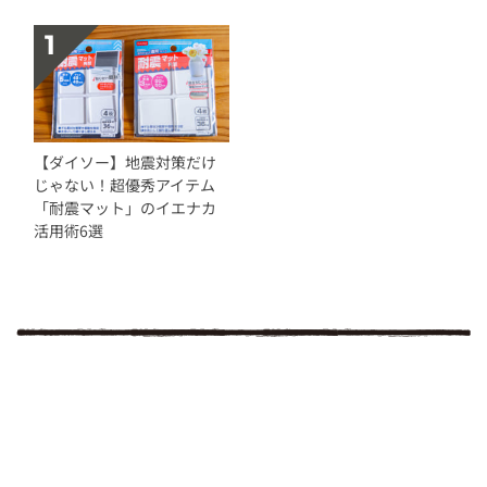
【ダイソー】地震対策だけ
じゃない！超優秀アイテム
「耐震マット」のイエナカ
活用術6選