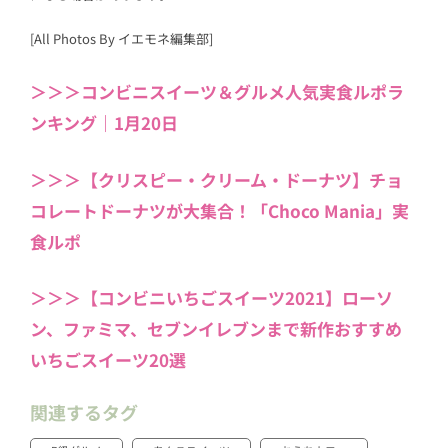
[All Photos By イエモネ編集部]
＞＞＞コンビニスイーツ＆グルメ人気実食ルポラ
ンキング｜1月20日
＞＞＞【クリスピー・クリーム・ドーナツ】チョ
コレートドーナツが大集合！「Choco Mania」実
食ルポ
＞＞＞【コンビニいちごスイーツ2021】ローソ
ン、ファミマ、セブンイレブンまで新作おすすめ
いちごスイーツ20選
関連するタグ