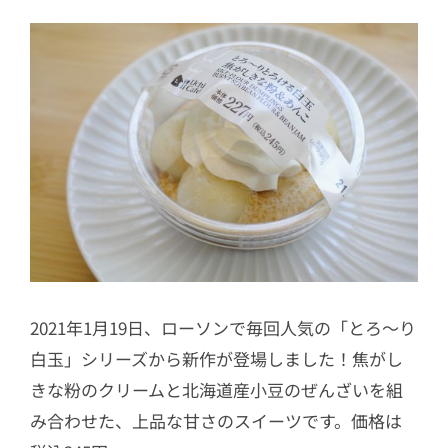
2021年1月19日、ローソンで毎回人気の「とろ～り
白玉」シリーズから新作が登場しました！焦がし
きな粉のクリームと北海道産小豆のぜんざいを組
み合わせた、上品な甘さのスイーツです。価格は