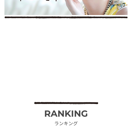
RANKING
ランキング