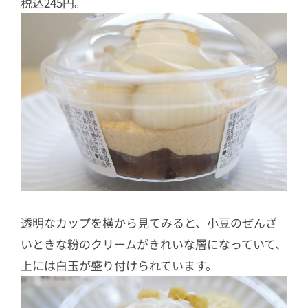
税込245円。
透明なカップを横から見てみると、小豆のぜんざ
いときな粉のクリームがきれいな層になっていて、
上には白玉が盛り付けられています。