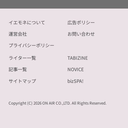
イエモネについて
広告ポリシー
運営会社
お問い合わせ
プライバシーポリシー
ライター一覧
TABIZINE
記事一覧
NOVICE
サイトマップ
bizSPA!
Copyright (C) 2026 ON AIR CO.,LTD. All Rights Reserved.