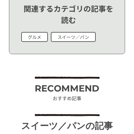
関連するカテゴリの記事を
読む
グルメ
スイーツ／パン
RECOMMEND
おすすめ記事
スイーツ／パンの記事