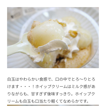
白玉はやわらかい食感で、口の中でとろ～りとろ
けます・・・！ホイップクリームはミルク感があ
りながらも、甘すぎず後味すっきり。ホイップク
リームも白玉も口当たり軽くてなめらかです。