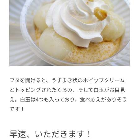
フタを開けると、うずまき状のホイップクリーム
とトッピングされたくるみ、そして白玉がお目見
え。白玉は4つも入っており、食べ応えがありそう
です！
早速、いただきます！