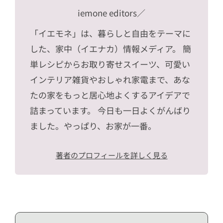
iemone editors
／
「イエモネ」は、暮らしと自由をテーマに
した、家中（イエナカ）情報メディア。 簡
単レシピからお取り寄せスイーツ、可愛い
インテリア雑貨やおしゃれ家電まで、あな
たの家をもっと居心地よくするアイデアで
詰まっています。 今日も一日よくがんばり
ました。やっぱり、お家が一番。
著者のプロフィールを詳しく見る