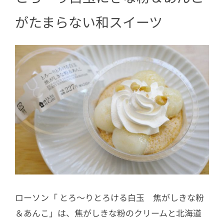
がたまらない和スイーツ
ローソン「 とろ〜りとろける白玉 焦がしきな粉
＆あんこ」は、焦がしきな粉のクリームと北海道