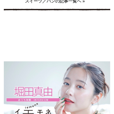
スイーツ／パンの記事一覧へ »