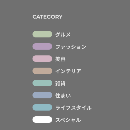
CATEGORY
グルメ
ファッション
美容
インテリア
雑貨
住まい
ライフスタイル
スペシャル