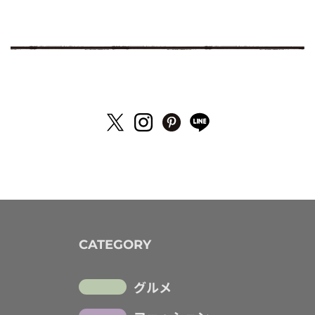
CATEGORY
グルメ