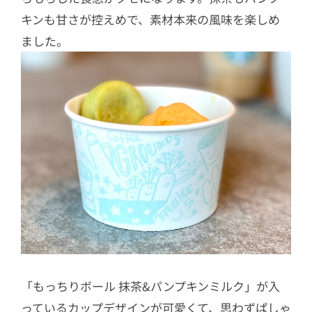
キンも甘さが控えめで、素材本来の風味を楽しめ
ました。
「もっちりボール 抹茶&パンプキンミルク」が入
っているカップデザインが可愛くて、思わずぱしゃ