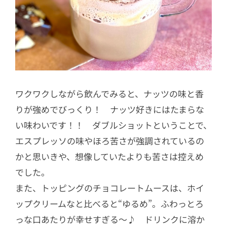
ワクワクしながら飲んでみると、ナッツの味と香
りが強めでびっくり！ ナッツ好きにはたまらな
い味わいです！！ ダブルショットということで、
エスプレッソの味やほろ苦さが強調されているの
かと思いきや、想像していたよりも苦さは控えめ
でした。
また、トッピングのチョコレートムースは、ホイ
ップクリームなと比べると“ゆるめ”。ふわっとろ
っな口あたりが幸せすぎる～♪ ドリンクに溶か