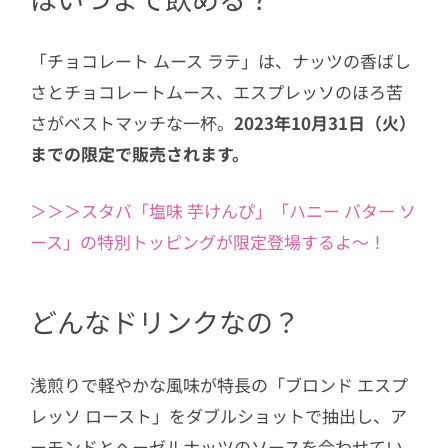
「チョコレート ムース ラテ」は、ナッツの香ばし
さとチョコレートムース、エスプレッソのほろ苦
さがベストマッチな一杯。
2023年10月31日（火）
までの限定で販売されます。
＞＞＞スタバ「塩味 芋けんぴ」「ハニー バター ソ
ース」の特別トッピングが限定登場するよ～！
どんなドリンクなの？
浅煎りで軽やかな風味が特長の「ブロンド エスプ
レッソ ロースト」をダブルショットで抽出し、ア
ーモンドとヘーゼルナッツのソースを合わせてい