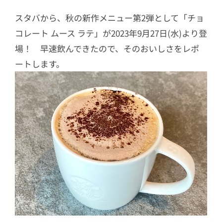
スタバから、秋の新作メニュー第2弾として「チョ
コレート ムース ラテ」が2023年9月27日(水)より登
場！ 早速飲んできたので、そのおいしさをレポ
ートします。