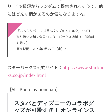
り。全8種類からランダムで提供されるそうで、他
にはどんな柄があるのか気になりますね。
「もっちりボール 抹茶&パンプキンミルク」370円
取り扱い店舗：全国のスターバックス店舗（一部店舗
を除く）
販売期間：2023年9月27日（水）～
スターバックス公式サイト：
https://www.starbuc
ks.co.jp/index.html
［ALL Photo by ponchan］