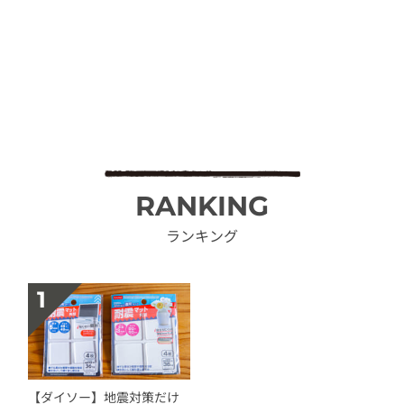
RANKING
ランキング
【ダイソー】地震対策だけ