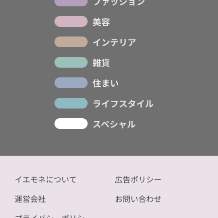
ファッション
美容
インテリア
雑貨
住まい
ライフスタイル
スペシャル
イエモネについて
広告ポリシー
運営会社
お問い合わせ