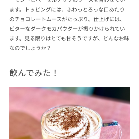
ます。トッピングには、ふわっとろっな口あたり
のチョコレートムースがたっぷり。仕上げには、
ビターなダークモカパウダーが振りかけられてい
ます。見る限りはとても甘そうですが、どんなお味
なのでしょうか？
飲んでみた！