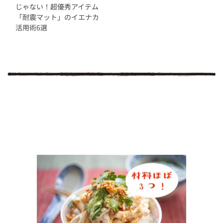
じゃない！超優秀アイテム
「耐震マット」のイエナカ
活用術6選