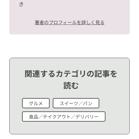
き
著者のプロフィールを詳しく見る
関連するカテゴリの記事を
読む
グルメ
スイーツ／パン
食品／テイクアウト／デリバリー