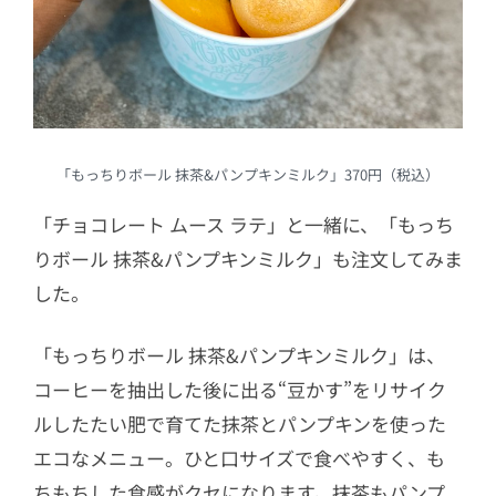
「もっちりボール 抹茶&パンプキンミルク」370円（税込）
「チョコレート ムース ラテ」と一緒に、「もっち
りボール 抹茶&パンプキンミルク」も注文してみま
した。
「もっちりボール 抹茶&パンプキンミルク」は、
コーヒーを抽出した後に出る“豆かす”をリサイク
ルしたたい肥で育てた抹茶とパンプキンを使った
エコなメニュー。ひと口サイズで食べやすく、も
ちもちした食感がクセになります。抹茶もパンプ