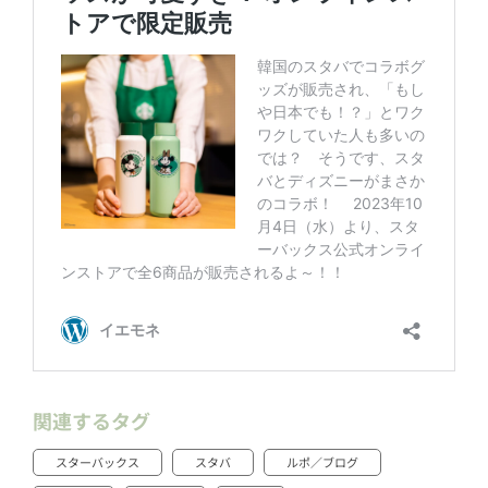
関連するタグ
スターバックス
スタバ
ルポ／ブログ