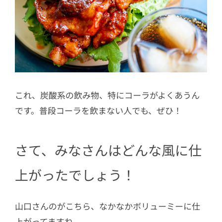
これ、炭酸系の飲み物、特にコーラがよくあうん
です。普段コーラを飲まない人でも、ぜひ！
さて、みなさんはどんな風に仕
上がったでしょう！
山口さんのがこちら、なかなかボリューミーに仕
上がってますね。