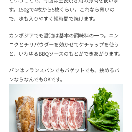
ということで、今回は生姜焼き用の豚肉を使いま
す。150gで4枚から5枚くらい。これなら薄いの
で、味も入りやすく短時間で焼けます。
カンボジアでも醤油は基本の調味料の一つ。ニン
ニクとチリパウダーを効かせてケチャップを使う
と、いわゆるBBQソースのもとができあがります。
パンはフランスパンでもバゲットでも、挟めるパ
ンならなんでもOKです。