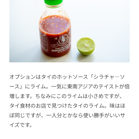
オプションはタイのホットソース「シラチャ―ソ
ース」にライム。一気に東南アジアのテイストが倍
増します。ちなみにこのライムは小さめですが、
タイ食材のお店で見つけたタイのライム。味はほ
ぼ同じですが、一人分とかなら使い勝手がいいサ
イズです。