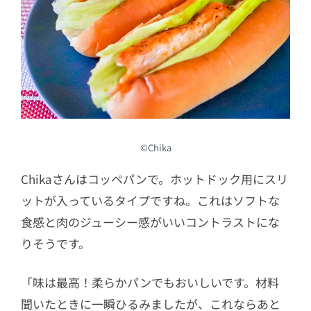
©Chika
Chikaさんはコッペパンで。ホットドック用にスリ
ットが入っているタイプですね。これはソフトな
食感と肉のジューシー感がいいコントラストにな
りそうです。
「味は最高！柔らかパンでもおいしいです。材料
聞いたときに一瞬ひるみましたが、これならあと