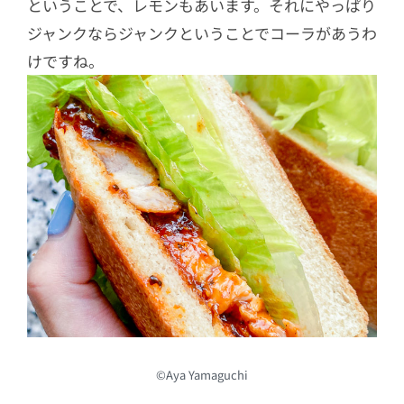
ということで、レモンもあいます。それにやっぱり
ジャンクならジャンクということでコーラがあうわ
けですね。
©Aya Yamaguchi