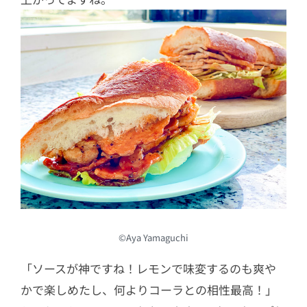
©Aya Yamaguchi
「ソースが神ですね！レモンで味変するのも爽や
かで楽しめたし、何よりコーラとの相性最高！」