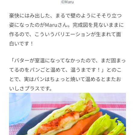
©Maru
豪快にはみ出した、まるで壁のようにそそり立つ
姿になったのがMaruさん。完成図を見ないままに
作るので、こういうバリエーションが生まれて面
白いです！
「バターが室温になってなかったので、まだ固まっ
てるのをパンごと温めて、温うまです！」とのこ
とで、実はパンはちょっと焼いて温めるとまたお
いしさプラスです。