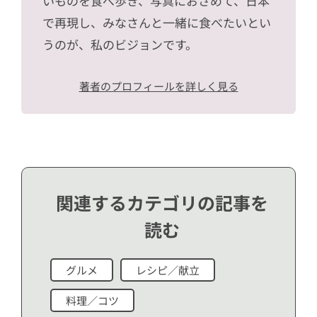
いものを食べ歩き、写真におさめて、日本
で再現し、みなさんと一緒に食べたいとい
うのが、私のビジョンです。
著者のプロフィールを詳しく見る
関連するカテゴリの記事を
読む
グルメ
レシピ／献立
料理／コツ