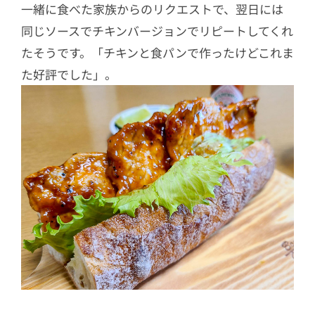
一緒に食べた家族からのリクエストで、翌日には
同じソースでチキンバージョンでリピートしてくれ
たそうです。「チキンと食パンで作ったけどこれま
た好評でした」。