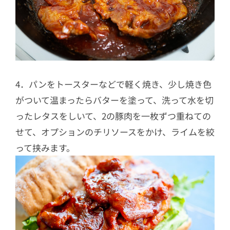
4．パンをトースターなどで軽く焼き、少し焼き色
がついて温まったらバターを塗って、洗って水を切
ったレタスをしいて、2の豚肉を一枚ずつ重ねての
せて、オプションのチリソースをかけ、ライムを絞
って挟みます。