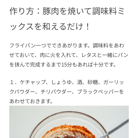
作り方：豚肉を焼いて調味料ミ
ックスを和えるだけ！
フライパン一つでできあがります。調味料をあわ
せておいて、肉に火を入れて、レタスと一緒にパン
を挟んで完成するまで15分もあれば十分です。
１．ケチャップ、しょうゆ、酒、砂糖、ガーリッ
クパウダー、チリパウダー、ブラックペッパーを
あわせておきます。