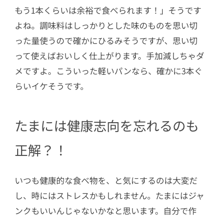
もう1本くらいは余裕で食べられます！」そうです
よね。調味料はしっかりとした味のものを思い切
った量使うので確かにひるみそうですが、思い切
って使えばおいしく仕上がります。手加減しちゃダ
メですよ。こういった軽いパンなら、確かに3本ぐ
らいイケそうです。
たまには健康志向を忘れるのも
正解？！
いつも健康的な食べ物を、と気にするのは大変だ
し、時にはストレスかもしれません。たまにはジャ
ンクもいいんじゃないかなと思います。自分で作