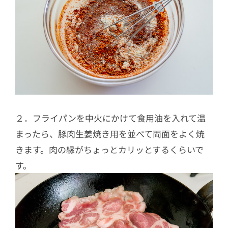
２．フライパンを中火にかけて食用油を入れて温
まったら、豚肉生姜焼き用を並べて両面をよく焼
きます。肉の縁がちょっとカリッとするくらいで
す。