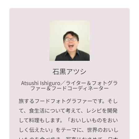
石黒アツシ
Atsushi Ishiguro
／ライター＆フォトグラ
ファー＆フードコーディネーター
旅するフードフォトグラファーです。そし
て、食生活について考えて、レシピを開発
して料理もします。「おいしいものをおい
しく伝えたい」をテーマに、世界のおいし