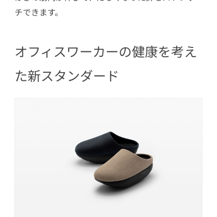
チできます。
オフィスワーカーの健康を考え
た新スタンダード