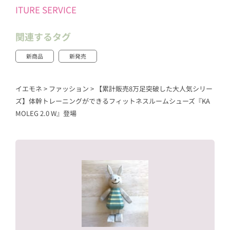
ITURE SERVICE
関連するタグ
新商品
新発売
イエモネ
>
ファッション
>
【累計販売8万足突破した大人気シリー
ズ】体幹トレーニングができるフィットネスルームシューズ『KA
MOLEG 2.0 W』登場