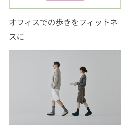
タンダード
オフィスでの歩きをフィットネ
スに