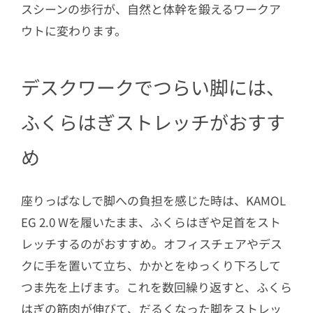
スシーンの歩行が、自然と体幹を鍛えるワークア
ウトに変わります。
デスクワークでつらい脚には、
ふくらはぎストレッチがおすす
め
座りっぱなしで脚への負担を感じた時は、KAMOL
EG 2.0 Wを履いたまま、ふくらはぎや足首をスト
レッチするのがおすすめ。オフィスチェアやデス
クに手を置いて立ち、かかとをゆっくり下ろして
つま先を上げます。これを数回繰り返すと、ふくら
はぎの筋肉が伸びて、だるくなった脚をストレッ