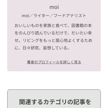
moi
moi
／ライター／フードアナリスト
おいしいものを家族と食べて、図書館の本
をのんびり読んでいるだけで、だいたい幸
せ。リビングをもっと居心地よくするため
に、日々研究、妄想している。
著者のプロフィールを詳しく見る
関連するカテゴリの記事を