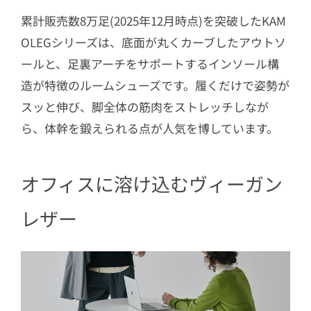
累計販売数8万足(2025年12月時点)を突破したKAM
OLEGシリーズは、底面が丸くカーブしたアウトソ
ールと、足裏アーチをサポートするインソール構
造が特徴のルームシューズです。履くだけで姿勢が
スッと伸び、脚全体の筋肉をストレッチしなが
ら、体幹を鍛えられる点が人気を博しています。
オフィスに溶け込むヴィーガン
レザー