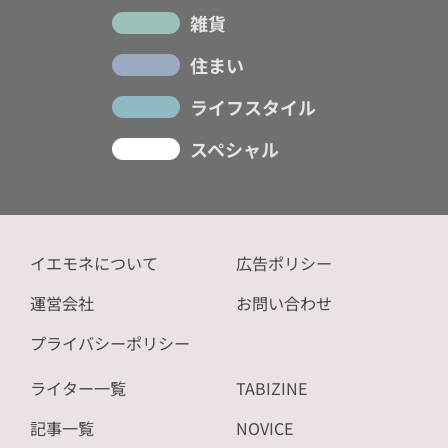
雑貨
住まい
ライフスタイル
スペシャル
イエモネについて
広告ポリシー
運営会社
お問い合わせ
プライバシーポリシー
ライター一覧
TABIZINE
記事一覧
NOVICE