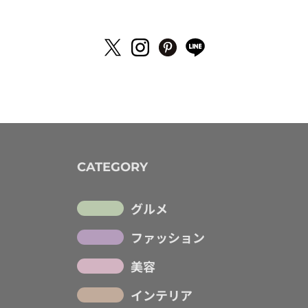
CATEGORY
グルメ
ファッション
美容
インテリア