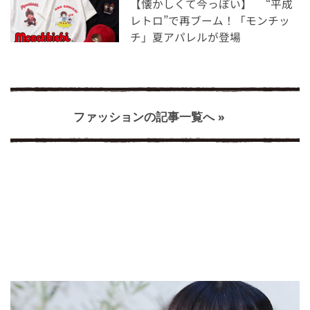
【懐かしくて今っぽい】 “平成
レトロ”で再ブーム！「モンチッ
チ」夏アパレルが登場
ファッションの記事一覧へ »