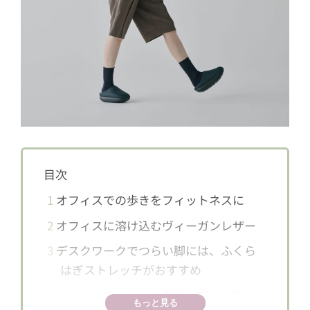
目次
1
オフィスでの歩きをフィットネスに
2
オフィスに溶け込むヴィーガンレザー
3
デスクワークでつらい脚には、ふくら
はぎストレッチがおすすめ
4
オフィスワーカーの健康を考えた新ス
もっと見る