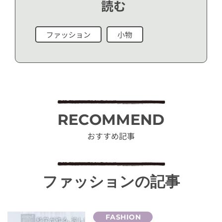
読む
ファッション
小物
RECOMMEND
おすすめ記事
ファッションの記事