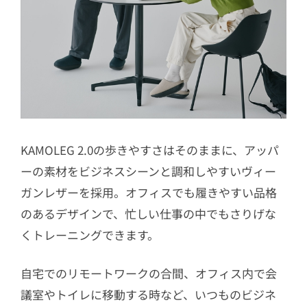
KAMOLEG 2.0の歩きやすさはそのままに、アッパ
ーの素材をビジネスシーンと調和しやすいヴィー
ガンレザーを採用。オフィスでも履きやすい品格
のあるデザインで、忙しい仕事の中でもさりげな
くトレーニングできます。
自宅でのリモートワークの合間、オフィス内で会
議室やトイレに移動する時など、いつものビジネ