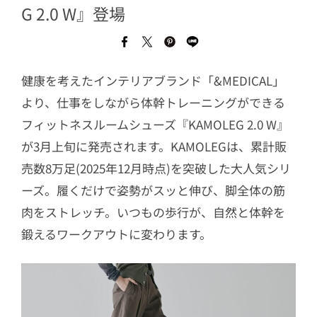
G 2.0 W』登場
健康を考えたインテリアブランド「&MEDICAL」
より、仕事をしながら体幹トレーニングができる
フィットネスルームシューズ『KAMOLEG 2.0 W』
が3月上旬に発売されます。KAMOLEGは、累計販
売数8万足(2025年12月時点)を突破した大人気シリ
ーズ。履くだけで姿勢がスッと伸び、脚全体の筋
肉をストレッチ。いつもの歩行が、自然と体幹を
鍛えるワークアウトに変わります。