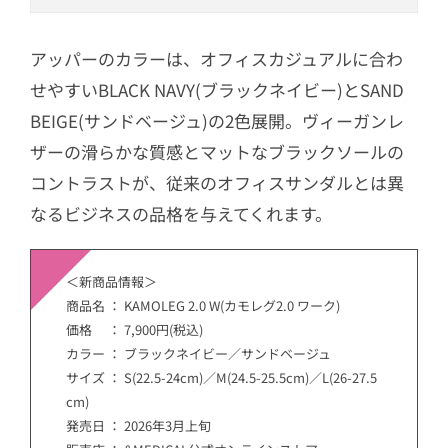
アッパーのカラーは、オフィスカジュアルに合わ
せやすいBLACK NAVY(ブラックネイビー)とSAND
BEIGE(サンドベージュ)の2色展開。ヴィーガンレ
ザーの滑らかな質感とマットなブラックソールの
コントラストが、従来のオフィスサンダルとは異
なるビジネスの品格を与えてくれます。
＜新商品情報＞
商品名 ： KAMOLEG 2.0 W(カモレグ2.0 ワーク)
価格 ： 7,900円(税込)
カラー ： ブラックネイビー／サンドベージュ
サイズ ： S(22.5-24cm)／M(24.5-25.5cm)／L(26-27.5
cm)
発売日 ： 2026年3月上旬