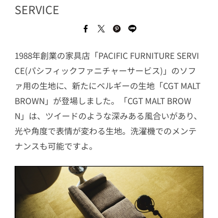
SERVICE
1988年創業の家具店「PACIFIC FURNITURE SERVI
CE(パシフィックファニチャーサービス)」のソフ
ァ用の生地に、新たにベルギーの生地「CGT MALT
BROWN」が登場しました。「CGT MALT BROW
N」は、ツイードのような深みある風合いがあり、
光や角度で表情が変わる生地。洗濯機でのメンテ
ナンスも可能ですよ。