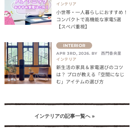
インテリア
小世帯・一人暮らしにおすすめ！
コンパクトで高機能な家電5選
【スぺパ重視】
西門香央里
APR 3RD, 2026. BY
インテリア
新生活の家具＆家電選びのコツ
は？ プロが教える「空間になじ
む」アイテムの選び方
インテリアの記事一覧へ »