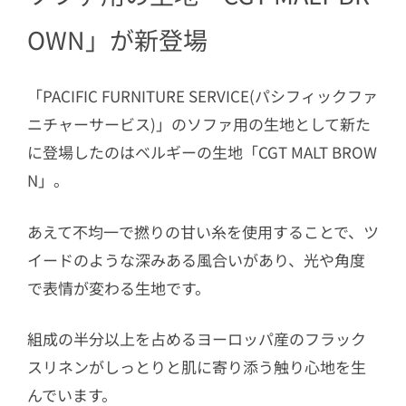
OWN」が新登場
「PACIFIC FURNITURE SERVICE(パシフィックファ
ニチャーサービス)」のソファ用の生地として新た
に登場したのはベルギーの生地「CGT MALT BROW
N」。
あえて不均一で撚りの甘い糸を使用することで、ツ
イードのような深みある風合いがあり、光や角度
で表情が変わる生地です。
組成の半分以上を占めるヨーロッパ産のフラック
スリネンがしっとりと肌に寄り添う触り心地を生
んでいます。