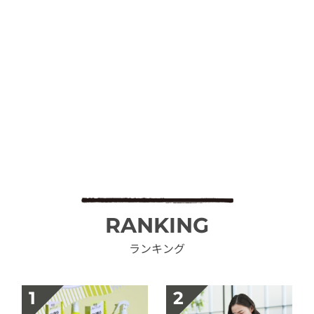
RANKING
ランキング