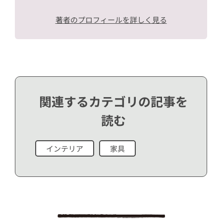
著者のプロフィールを詳しく見る
関連するカテゴリの記事を
読む
インテリア
家具