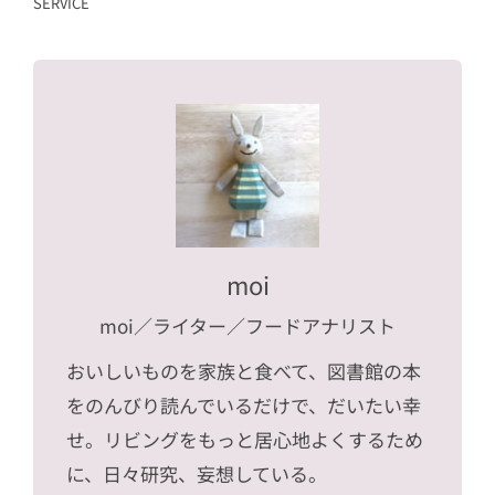
SERVICE
moi
moi
／ライター／フードアナリスト
おいしいものを家族と食べて、図書館の本
をのんびり読んでいるだけで、だいたい幸
せ。リビングをもっと居心地よくするため
に、日々研究、妄想している。