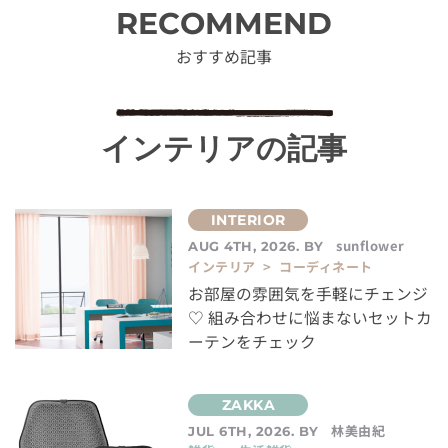
RECOMMEND
おすすめ記事
インテリアの記事
sunflower
AUG 4TH, 2026. BY
インテリア > コーディネート
お部屋の雰囲気を手軽にチェンジ
♡ 組み合わせに悩まないセットカ
ーテンをチェック
林美由紀
JUL 6TH, 2026. BY