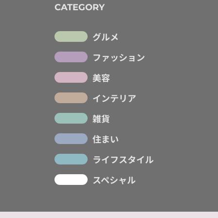
CATEGORY
グルメ
ファッション
美容
インテリア
雑貨
住まい
ライフスタイル
スペシャル