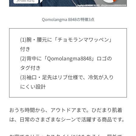
Qomolangma 8848の特徴3点
(1)腕・腰元に「チョモランマワッペン」
付き
(2)背中に「Qomolangma8848」ロゴの
タグ付き
(3)袖口・足先はリブ仕様で、冷気が入り
にくい設計
おうち時間から、アウトドアまで。ひだまり肌着
は、日常のさまざまなシーンで活躍する商品です。