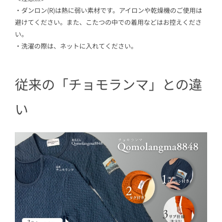
・ダンロン(R)は熱に弱い素材です。アイロンや乾燥機のご使用は
避けてください。また、こたつの中での着用などはお控えくださ
い。
・洗濯の際は、ネットに入れてください。
従来の「チョモランマ」との違
い