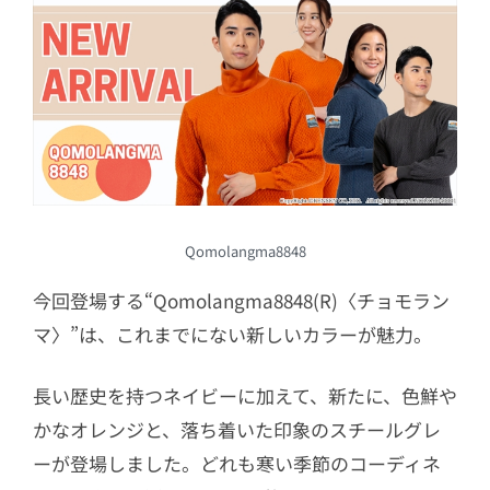
Qomolangma8848
今回登場する“Qomolangma8848(R)〈チョモラン
マ〉”は、これまでにない新しいカラーが魅力。
長い歴史を持つネイビーに加えて、新たに、色鮮や
かなオレンジと、落ち着いた印象のスチールグレ
ーが登場しました。どれも寒い季節のコーディネ