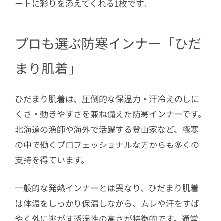
ートに彩りを添えてくれる1枚です。
プロも選ぶ防寒インナー「ひだ
まり肌着」
ひだまり肌着は、圧倒的な保温力・汗冷えのしに
くさ・動きやすさを兼ね備えた防寒インナーです。
北海道の漁師や海外で活躍する登山家など、極寒
の中で働くプロフェッショナルな方からも多くの
支持を得ています。
一般的な発熱インナーとは異なり、ひだまり肌着
は体温をしっかり保温しながら、ムレや汗をすば
やく外に逃がす透湿性の高さが特徴的です。通常