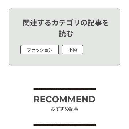
関連するカテゴリの記事を
読む
ファッション
小物
RECOMMEND
おすすめ記事