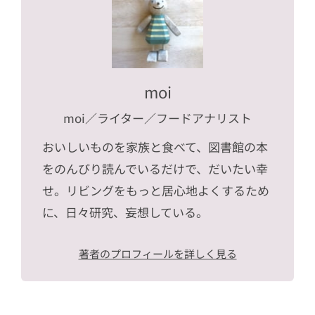
moi
moi
／ライター／フードアナリスト
おいしいものを家族と食べて、図書館の本
をのんびり読んでいるだけで、だいたい幸
せ。リビングをもっと居心地よくするため
に、日々研究、妄想している。
著者のプロフィールを詳しく見る