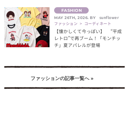
sunflower
MAY 26TH, 2026. BY
ファッション > コーディネート
【懐かしくて今っぽい】 “平成
レトロ”で再ブーム！「モンチッ
チ」夏アパレルが登場
ファッションの記事一覧へ »