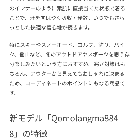
のインナーのように素肌に直接当てた状態で着る
ことで、汗をすばやく吸収・発散。いつでもさら
っとした快適な着心地が続きます。
特にスキーやスノーボード、ゴルフ、釣り、バイ
ク、登山など、冬のアウトドアやスポーツを思う存
分楽しみたいという方におすすめ。寒さ対策はも
ちろん、アウターから見えてもおしゃれに決まる
ため、コーディネートのポイントにもなる商品で
す。
新モデル「Qomolangma884
8」の特徴