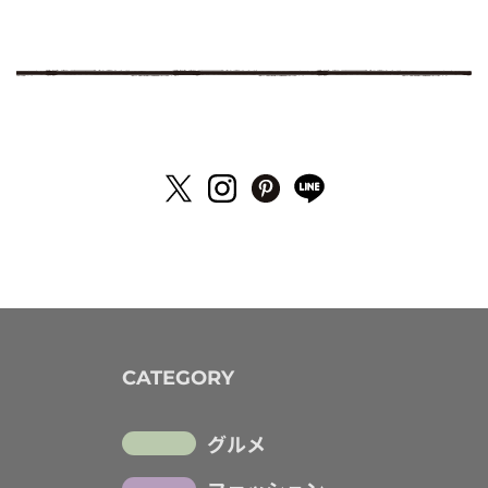
CATEGORY
グルメ