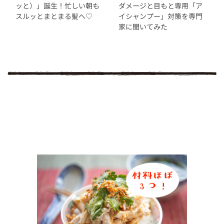
ッと）」誕生！忙しい朝も
ダメージと目もと専用「ア
スルッとまとまる髪へ♡
イシャンプー」対策を専門
家に聞いてみた