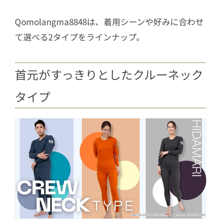
Qomolangma8848は、着用シーンや好みに合わせ
て選べる2タイプをラインナップ。
首元がすっきりとしたクルーネック
タイプ