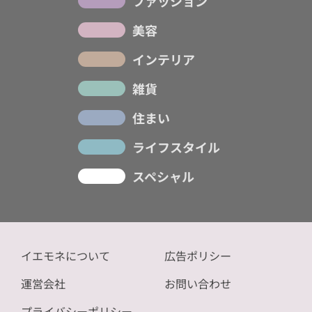
ファッション
美容
インテリア
雑貨
住まい
ライフスタイル
スペシャル
イエモネについて
広告ポリシー
運営会社
お問い合わせ
プライバシーポリシー