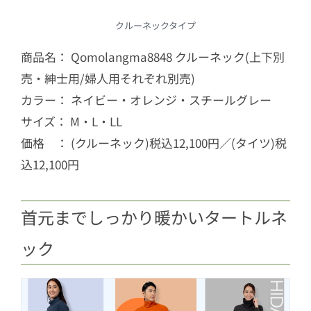
クルーネックタイプ
商品名： Qomolangma8848 クルーネック(上下別
売・紳士用/婦人用それぞれ別売)
カラー： ネイビー・オレンジ・スチールグレー
サイズ： M・L・LL
価格 ： (クルーネック)税込12,100円／(タイツ)税
込12,100円
首元までしっかり暖かいタートルネ
ック