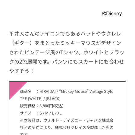
平井大さんのアイコンでもあるハットやウクレレ
（ギター）をまとったミッキーマウスがデザイン
されたビンテージ風のTシャツ。ホワイトとブラッ
クの2色展開です。パンツにもスカートにも合わせ
やすそう！
商品名 ：HIRAIDAI / “Mickey Mouse” Vintage Style
TEE [WHITE] / [BLACK]
販売価格：6,800円(税込)
サイズ ：S / M / L / XL
※本製品は、ウォルト・ディズニー・ジャパン株式会
社との契約により、株式会社グレイスが製造したもの
です。