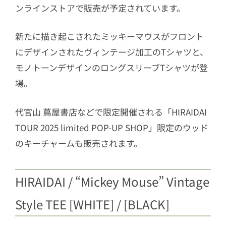
ンラインストアで販売が予定されています。
新たに描き起こされたミッキーマウスがフロント
にデザインされたヴィンテージ加工のTシャツと、
モノトーンデザインのロングスリーブTシャツが登
場。
代官山 蔦屋書店などで限定開催される「HIRAIDAI
TOUR 2025 limited POP-UP SHOP」限定のウッド
のキーチャームも販売されます。
HIRAIDAI / “Mickey Mouse” Vintage
Style TEE [WHITE] / [BLACK]