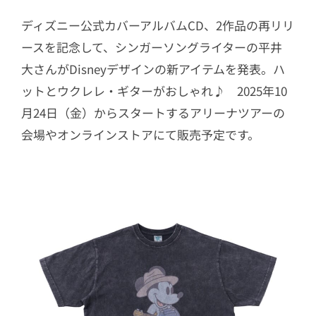
ディズニー公式カバーアルバムCD、2作品の再リリ
ースを記念して、シンガーソングライターの平井
大さんがDisneyデザインの新アイテムを発表。ハ
ットとウクレレ・ギターがおしゃれ♪ 2025年10
月24日（金）からスタートするアリーナツアーの
会場やオンラインストアにて販売予定です。