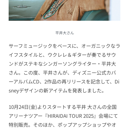
平井大さん
サーフミュージックをベースに、オーガニックなラ
イフスタイルと、ウクレレ＆ギターが奏でるサウ
ンドがステキなシンガーソングライター・平井大
さん。この度、平井さんが、ディズニー公式カバ
ーアルバムCD、2作品の再リリースを記念して、Di
sneyデザインの新アイテムを発表しました。
10月24日(金)よりスタートする平井 大さんの全国
アリーナツアー『HIRAIDAI TOUR 2025』会場にて
特別販売。そのほか、ポップアップショップやオ