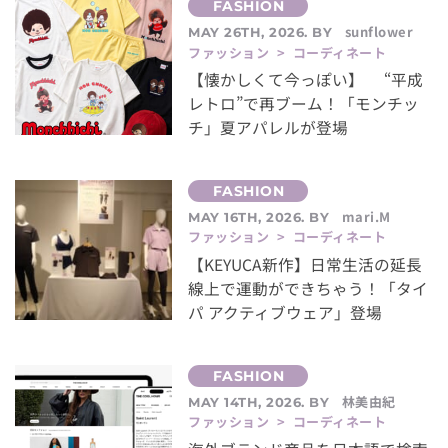
sunflower
MAY 26TH, 2026. BY
ファッション > コーディネート
【懐かしくて今っぽい】 “平成
レトロ”で再ブーム！「モンチッ
チ」夏アパレルが登場
mari.M
MAY 16TH, 2026. BY
ファッション > コーディネート
【KEYUCA新作】日常生活の延長
線上で運動ができちゃう！「タイ
パ アクティブウェア」登場
林美由紀
MAY 14TH, 2026. BY
ファッション > コーディネート