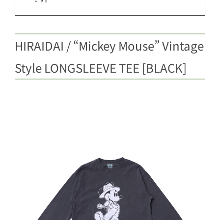
HIRAIDAI / “Mickey Mouse” Vintage
Style LONGSLEEVE TEE [BLACK]