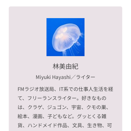
林美由紀
Miyuki Hayashi
／ライター
FMラジオ放送局、IT系での仕事人生活を経
て、フリーランスライター。好きなもの
は、クラゲ、ジュゴン、宇宙、クモの巣、
絵本、漫画、子どもなど。グッとくる雑
貨、ハンドメイド作品、文具、生き物、可