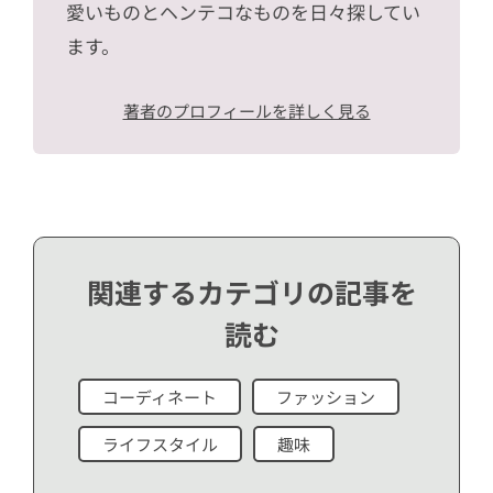
愛いものとヘンテコなものを日々探してい
ます。
著者のプロフィールを詳しく見る
関連するカテゴリの記事を
読む
コーディネート
ファッション
ライフスタイル
趣味