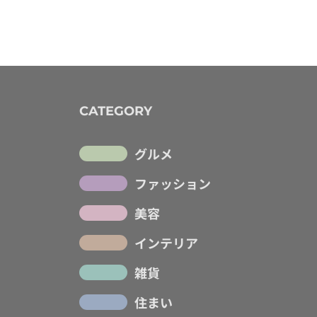
CATEGORY
グルメ
ファッション
美容
インテリア
雑貨
住まい