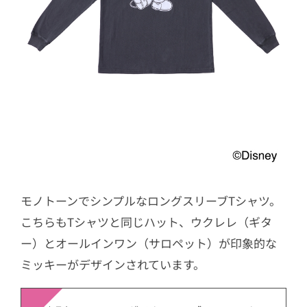
モノトーンでシンプルなロングスリーブTシャツ。
こちらもTシャツと同じハット、ウクレレ（ギタ
ー）とオールインワン（サロペット）が印象的な
ミッキーがデザインされています。