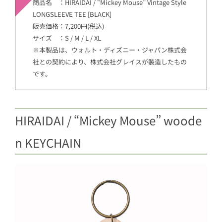
商品名 ：HIRAIDAI / “Mickey Mouse” Vintage Style
LONGSLEEVE TEE [BLACK]
販売価格：7,200円(税込)
サイズ ：S / M / L / XL
※本製品は、ウォルト・ディズニー・ジャパン株式会
社との契約により、株式会社グレイスが製造したもの
です。
HIRAIDAI / “Mickey Mouse” woode
n KEYCHAIN