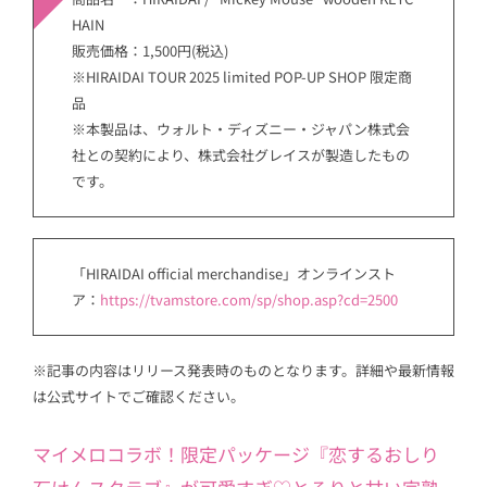
HAIN
販売価格：1,500円(税込)
※HIRAIDAI TOUR 2025 limited POP-UP SHOP 限定商
品
※本製品は、ウォルト・ディズニー・ジャパン株式会
社との契約により、株式会社グレイスが製造したもの
です。
「HIRAIDAI official merchandise」オンラインスト
ア：
https://tvamstore.com/sp/shop.asp?cd=2500
※記事の内容はリリース発表時のものとなります。詳細や最新情報
は公式サイトでご確認ください。
マイメロコラボ！限定パッケージ『恋するおしり