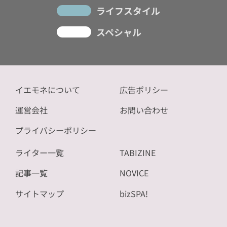
ライフスタイル
スペシャル
イエモネについて
広告ポリシー
運営会社
お問い合わせ
プライバシーポリシー
ライター一覧
TABIZINE
記事一覧
NOVICE
サイトマップ
bizSPA!