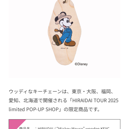
ウッディなキーチェーンは、東京・大阪、福岡、
愛知、北海道で開催される「HIRAIDAI TOUR 2025
limited POP-UP SHOP」の限定商品です。
商品名 ：HIRAIDAI / “Mickey Mouse” wooden KEYC