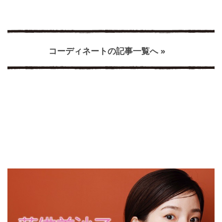
コーディネートの記事一覧へ »