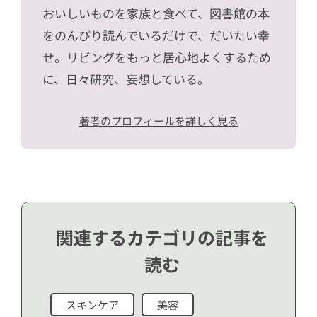
おいしいものを家族と食べて、図書館の本
をのんびり読んでいるだけで、だいたい幸
せ。リビングをもっと居心地よくするため
に、日々研究、妄想している。
著者のプロフィールを詳しく見る
関連するカテゴリの記事を
読む
スキンケア
美容