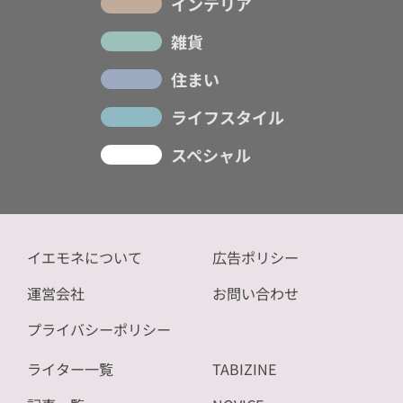
インテリア
雑貨
住まい
ライフスタイル
スペシャル
イエモネについて
広告ポリシー
運営会社
お問い合わせ
プライバシーポリシー
ライター一覧
TABIZINE