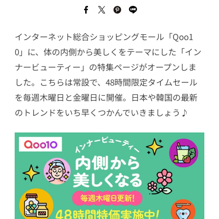
インターネット総合ショッピングモール「Qoo1
0」に、体の内側から美しくをテーマにした「イン
ナービューティー」の特集ページがオープンしま
した。こちらは常設で、48時間限定タイムセール
を毎週木曜日と金曜日に開催。日本や韓国の最新
のトレンドをいち早くつかんでいきましょう♪