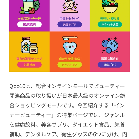
Qoo10は、総合オンラインモールでビューティー
関連商品の取り扱いが日本最大級のオンライン総
合ショッピングモールです。今回紹介する「イン
ナービューティー」の特集ページでは、ジャンル
を健康飲料、美容サプリ、ダイエット食品、栄養
補助、デンタルケア、衛生グッズの6つに分け、内