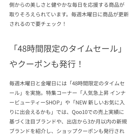
側からの美しさと健やかな毎日を応援する商品が
取りそろえられています。毎週木曜日に商品が更新
されるので要チェック！
「48時間限定のタイムセール」
やクーポンも発行！
毎週木曜日と金曜日には「48時間限定のタイムセ
ール」を実施。特集コーナー「人気急上昇 インナ
ービューティーSHOP」や「NEW 新しいお気に入
りに出会えるかも」では、Qoo10での売上実績に
基づく注目ブランドや、出店から3か月以内の新規
ブランドを紹介し、ショップクーポンも発行され