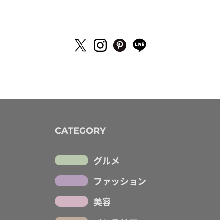
CATEGORY
グルメ
ファッション
美容