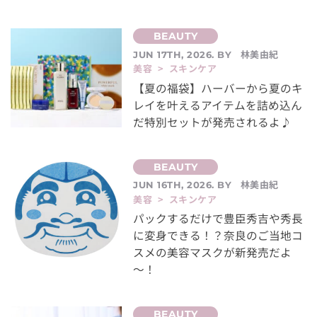
林美由紀
JUN 17TH, 2026. BY
美容 > スキンケア
【夏の福袋】ハーバーから夏のキ
レイを叶えるアイテムを詰め込ん
だ特別セットが発売されるよ♪
林美由紀
JUN 16TH, 2026. BY
美容 > スキンケア
パックするだけで豊臣秀吉や秀長
に変身できる！？奈良のご当地コ
スメの美容マスクが新発売だよ
～！