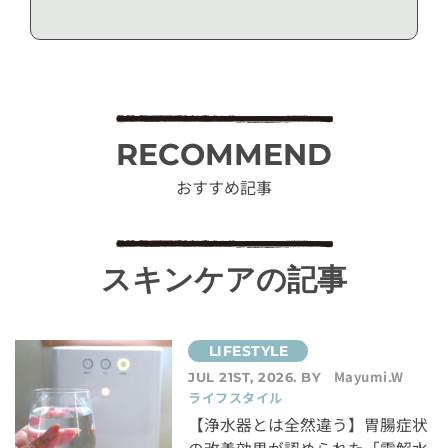
RECOMMEND
おすすめ記事
スキンケアの記事
Mayumi.W
JUL 21ST, 2026. BY
ライフスタイル
【浄水器とは全然違う】胃腸症状