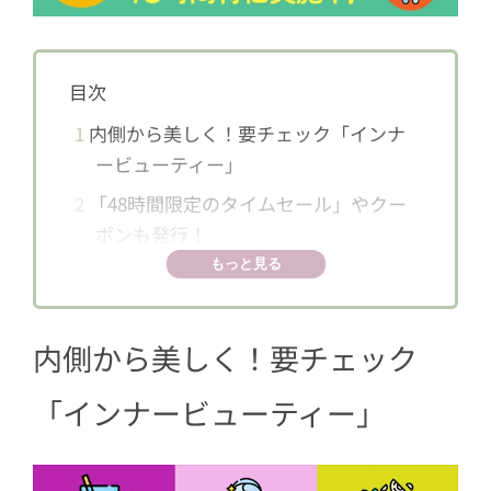
目次
1
内側から美しく！要チェック「インナ
ービューティー」
2
「48時間限定のタイムセール」やクー
ポンも発行！
もっと見る
内側から美しく！要チェック
「インナービューティー」