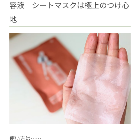
容液 シートマスクは極上のつけ心
地
使い方は……