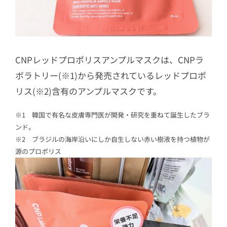
CNPレッドプロポリスアンプルマスクは、CNPラ
ボラトリー(※1)から発売されているレッドプロポ
リス(※2)含有のアンプルマスクです。
※1 韓国で有名な皮膚専門医が開発・研究を重ねて誕生したブラ
ンド。
※2 ブラジルの海岸沿いにしか自生しない赤い樹液を持つ植物が
源のプロポリス