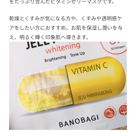
をたっぷり含んだビタミンゼリーマスクです。
乾燥とくすみが気になる方や、くすみや透明感ケ
アをしたい方におすすめ。お肌を保湿し潤いを与
え、明るく輝く印象肌へ導きます。