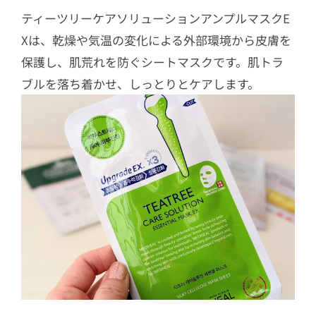
ティーツリーケアソリューションアンプルマスクE
Xは、乾燥や気温の変化による外部環境から皮膚を
保護し、肌荒れを防ぐシートマスクです。肌トラ
ブルを落ち着かせ、しっとりとケアします。