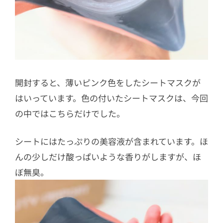
開封すると、薄いピンク色をしたシートマスクが
はいっています。色の付いたシートマスクは、今回
の中ではこちらだけでした。
シートにはたっぷりの美容液が含まれています。ほ
んの少しだけ酸っぱいような香りがしますが、ほ
ぼ無臭。