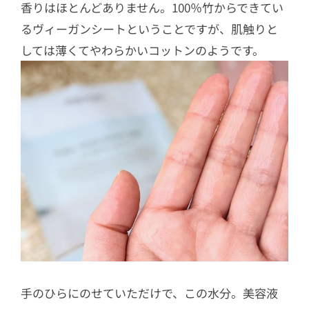
香りはほとんどありません。100％竹からできてい
るヴィーガンシートということですが、肌触りと
しては薄くてやわらかいコットンのようです。
手のひらにのせていただけで、この水分。美容液