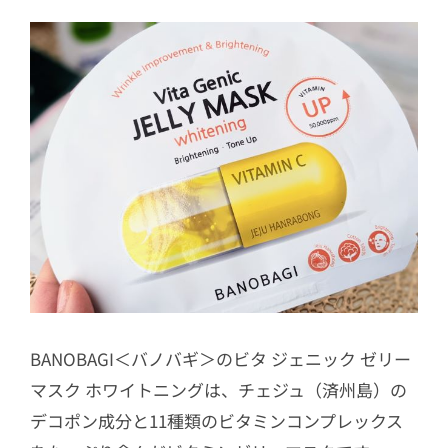
BANOBAGI＜バノバギ＞のビタ ジェニック ゼリー
マスク ホワイトニングは、チェジュ（済州島）の
デコポン成分と11種類のビタミンコンプレックス