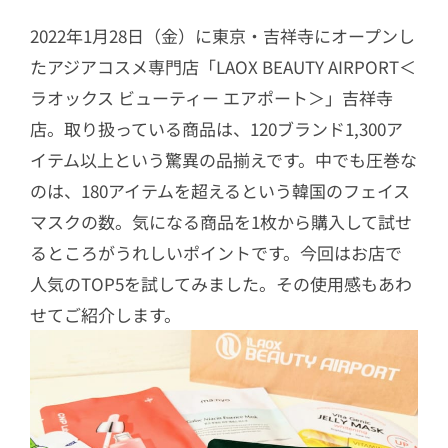
2022年1月28日（金）に東京・吉祥寺にオープンし
たアジアコスメ専門店「LAOX BEAUTY AIRPORT＜
ラオックス ビューティー エアポート＞」吉祥寺
店。取り扱っている商品は、120ブランド1,300ア
イテム以上という驚異の品揃えです。中でも圧巻な
のは、180アイテムを超えるという韓国のフェイス
マスクの数。気になる商品を1枚から購入して試せ
るところがうれしいポイントです。今回はお店で
人気のTOP5を試してみました。その使用感もあわ
せてご紹介します。