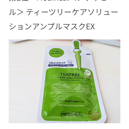
ル＞ ティーツリーケアソリュー
ションアンプルマスクEX