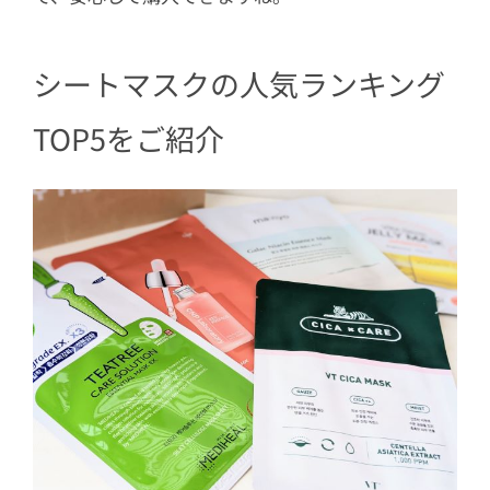
シートマスクの人気ランキング
TOP5をご紹介