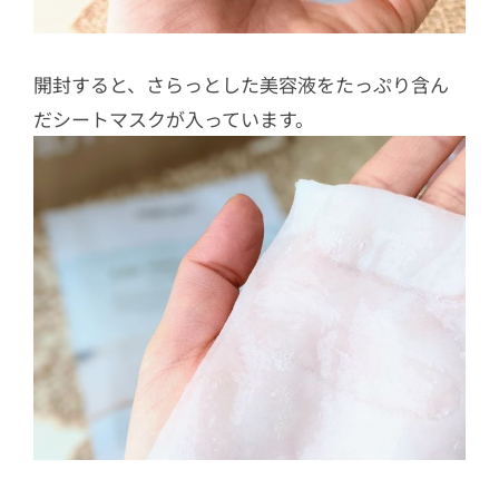
開封すると、さらっとした美容液をたっぷり含ん
だシートマスクが入っています。