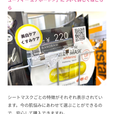
ら
シートマスクごとの特徴がそれぞれ表示されてい
ます。今の肌悩みにあわせて選ぶことができるの
で、安心して購入できますね。