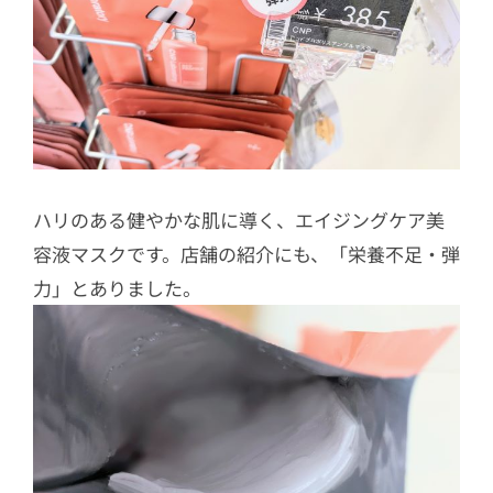
ハリのある健やかな肌に導く、エイジングケア美
容液マスクです。店舗の紹介にも、「栄養不足・弾
力」とありました。