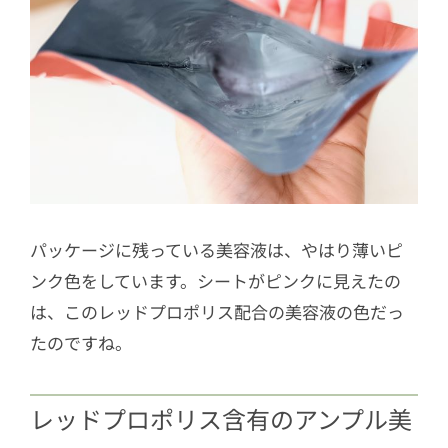
パッケージに残っている美容液は、やはり薄いピ
ンク色をしています。シートがピンクに見えたの
は、このレッドプロポリス配合の美容液の色だっ
たのですね。
レッドプロポリス含有のアンプル美