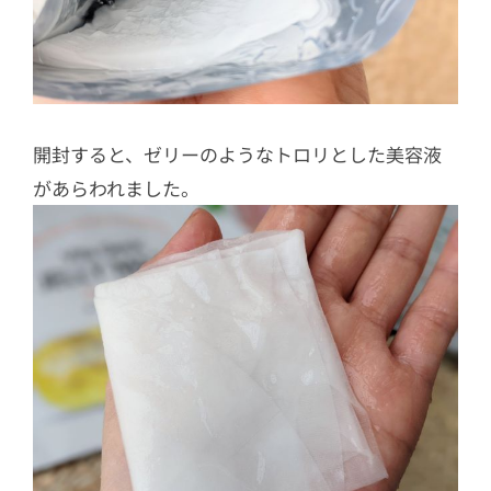
開封すると、ゼリーのようなトロリとした美容液
があらわれました。