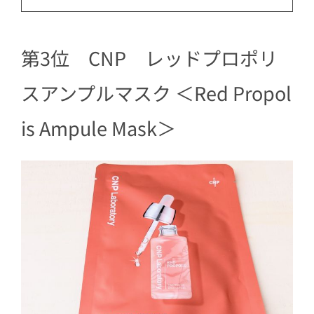
第3位 CNP レッドプロポリ
スアンプルマスク ＜Red Propol
is Ampule Mask＞