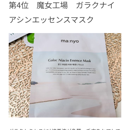
第4位 魔女工場 ガラクナイ
アシンエッセンスマスク