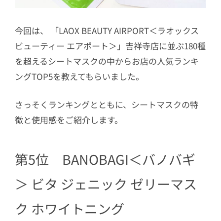
今回は、 「LAOX BEAUTY AIRPORT＜ラオックス
ビューティー エアポート＞」吉祥寺店に並ぶ180種
を超えるシートマスクの中からお店の人気ランキ
ングTOP5を教えてもらいました。
さっそくランキングとともに、シートマスクの特
徴と使用感をご紹介します。
第5位 BANOBAGI＜バノバギ
＞ ビタ ジェニック ゼリーマス
ク ホワイトニング