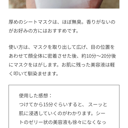
厚めのシートマスクは、ほぼ無臭。香りがないの
がお好みの方にはおすすめです。
使い方は、マスクを取り出して広げ、目の位置を
あわせて顔全体に密着させた後、約10分～20分後
にマスクをはがします。お肌に残った美容液は軽
く叩いて馴染ませます。
使用した感想：
つけてから15分ぐらいすると、 スーッと
肌に浸透していくのがわかります。シー
トのゼリー状の美容液も徐々になくなっ