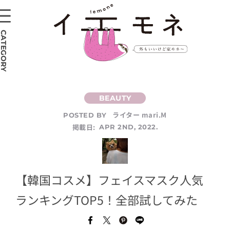
CATEGORY
ライター mari.M
POSTED BY
掲載日:
APR 2ND, 2022.
【韓国コスメ】フェイスマスク人気
ランキングTOP5！全部試してみた