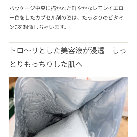
パッケージ中央に描かれた鮮やかなレモンイエロ
ー色をしたカプセル剤の姿は、たっぷりのビタミ
ンCを想像しちゃいます。
トロ～リとした美容液が浸透 しっ
とりもっちりした肌へ