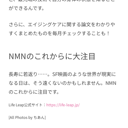
ができるんです。
さらに、エイジングケアに関する論文をわかりや
すくまとめたものを毎月チェックすることも！
NMNのこれからに大注目
長寿に若返り……。SF映画のような世界が現実に
なる日は、そう遠くないのかもしれません。NMN
のこれからに注目です。
Life Leap公式サイト：
https://life-leap.jp/
[All Photos by ちあん]