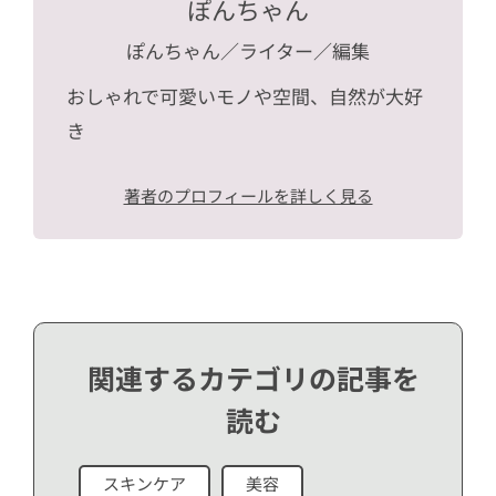
ぽんちゃん
ぽんちゃん
／ライター／編集
おしゃれで可愛いモノや空間、自然が大好
き
著者のプロフィールを詳しく見る
関連するカテゴリの記事を
読む
スキンケア
美容