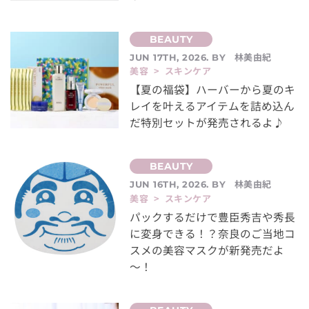
林美由紀
JUN 17TH, 2026. BY
美容 > スキンケア
【夏の福袋】ハーバーから夏のキ
レイを叶えるアイテムを詰め込ん
だ特別セットが発売されるよ♪
林美由紀
JUN 16TH, 2026. BY
美容 > スキンケア
パックするだけで豊臣秀吉や秀長
に変身できる！？奈良のご当地コ
スメの美容マスクが新発売だよ
～！