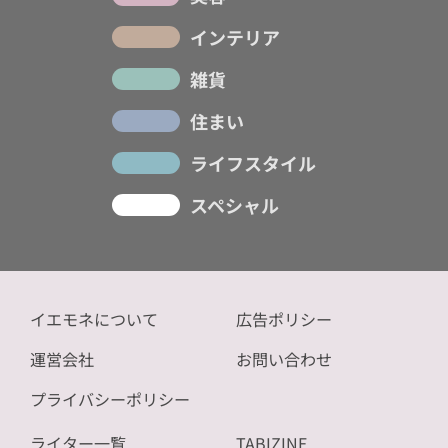
インテリア
雑貨
住まい
ライフスタイル
スペシャル
イエモネについて
広告ポリシー
運営会社
お問い合わせ
プライバシーポリシー
ライター一覧
TABIZINE