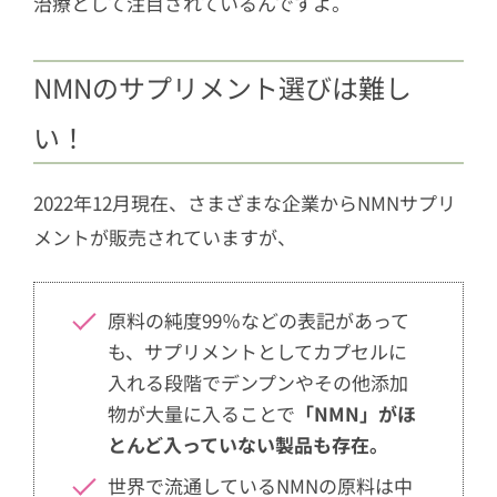
治療として注目されているんですよ。
NMNのサプリメント選びは難し
い！
2022年12月現在、さまざまな企業からNMNサプリ
メントが販売されていますが、
原料の純度99％などの表記があって
も、サプリメントとしてカプセルに
入れる段階でデンプンやその他添加
物が大量に入ることで
「NMN」がほ
とんど入っていない製品も存在。
世界で流通しているNMNの原料は中