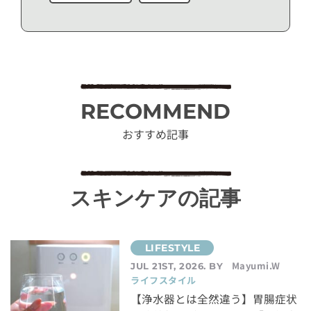
RECOMMEND
おすすめ記事
スキンケアの記事
Mayumi.W
JUL 21ST, 2026. BY
ライフスタイル
【浄水器とは全然違う】胃腸症状