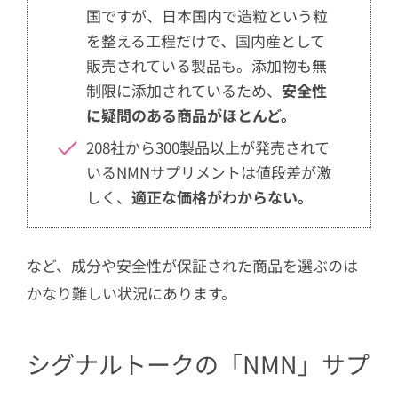
国ですが、日本国内で造粒という粒
を整える工程だけで、国内産として
販売されている製品も。添加物も無
制限に添加されているため、
安全性
に疑問のある商品がほとんど。
208社から300製品以上が発売されて
いるNMNサプリメントは値段差が激
しく、
適正な価格がわからない。
など、成分や安全性が保証された商品を選ぶのは
かなり難しい状況にあります。
シグナルトークの「NMN」サプ