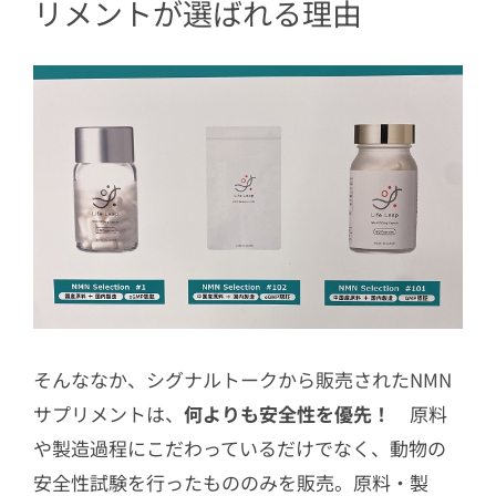
リメントが選ばれる理由
そんななか、シグナルトークから販売されたNMN
サプリメントは、
何よりも安全性を優先！
原料
や製造過程にこだわっているだけでなく、動物の
安全性試験を行ったもののみを販売。原料・製