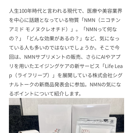
人生100年時代と言われる現代で、医療や美容業界
を中心に話題となっている物質「NMN（ニコチン
アミド モノヌクレオチド）」。「NMNって何な
の？」「どんな効果があるの？」など、気になっ
ている人も多いのではないでしょうか。そこで今
回は、NMNサプリメントの販売、さらにAIやアプ
リを用いたエイジングケアの新サービス「Life Lea
p（ライフリープ）」を展開している株式会社シグ
ナルトークの新商品発表会に参加。NMNの気にな
るポイントについて紹介します。