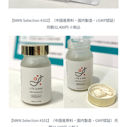
【NMN Selection #102】（中国産原料・国内製造・cGMP認証）
月額32,400円 ※税込
【NMN Selection #101】（中国産原料・国内製造・GMP認証）月