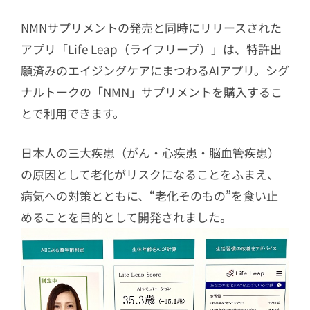
NMNサプリメントの発売と同時にリリースされた
アプリ「Life Leap（ライフリープ）」は、特許出
願済みのエイジングケアにまつわるAIアプリ。シグ
ナルトークの「NMN」サプリメントを購入するこ
とで利用できます。
日本人の三大疾患（がん・心疾患・脳血管疾患）
の原因として老化がリスクになることをふまえ、
病気への対策とともに、“老化そのもの”を食い止
めることを目的として開発されました。