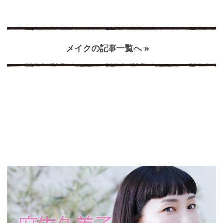
メイクの記事一覧へ »