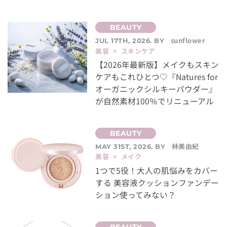
sunflower
JUL 17TH, 2026. BY
美容 > スキンケア
【2026年最新版】メイクもスキン
ケアもこれひとつ♡『Natures for
オーガニックシルキーパウダー』
が自然素材100％でリニューアル
林美由紀
MAY 31ST, 2026. BY
美容 > メイク
1つで5役！大人の肌悩みをカバー
する 美容液クッションファンデー
ション使ってみない？