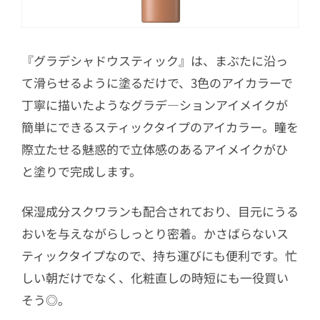
『グラデシャドウスティック』は、まぶたに沿っ
て滑らせるように塗るだけで、3色のアイカラーで
丁寧に描いたようなグラデ―ションアイメイクが
簡単にできるスティックタイプのアイカラー。瞳を
際立たせる魅惑的で立体感のあるアイメイクがひ
と塗りで完成します。
保湿成分スクワランも配合されており、目元にうる
おいを与えながらしっとり密着。かさばらないス
ティックタイプなので、持ち運びにも便利です。忙
しい朝だけでなく、化粧直しの時短にも一役買い
そう◎。