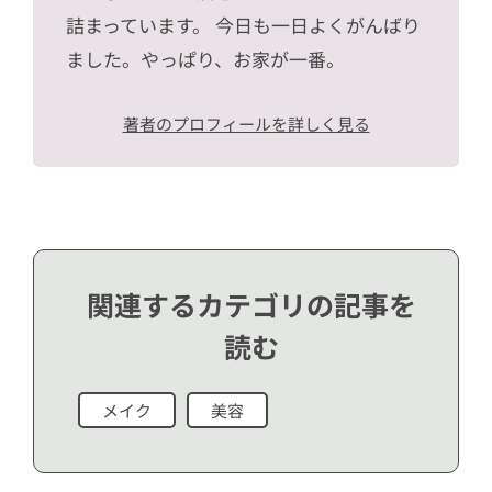
詰まっています。 今日も一日よくがんばり
ました。やっぱり、お家が一番。
著者のプロフィールを詳しく見る
関連するカテゴリの記事を
読む
メイク
美容