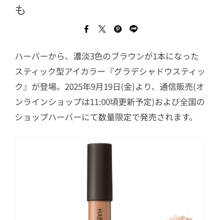
も
ハーバーから、濃淡3色のブラウンが1本になった
スティック型アイカラー『グラデシャドウスティッ
ク』が登場。2025年9月19日(金)より、通信販売(オ
ンラインショップは11:00頃更新予定)および全国の
ショップハーバーにて数量限定で発売されます。