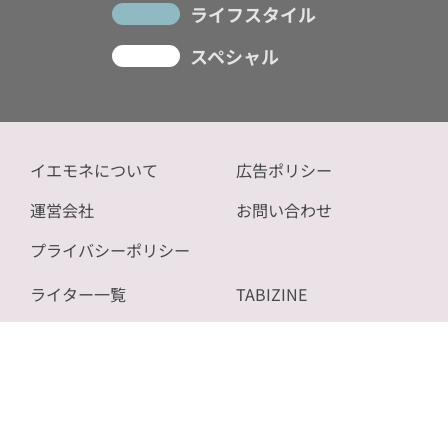
ライフスタイル
スペシャル
イエモネについて
広告ポリシー
運営会社
お問い合わせ
プライバシーポリシー
ライター一覧
TABIZINE
記事一覧
NOVICE
サイトマップ
bizSPA!