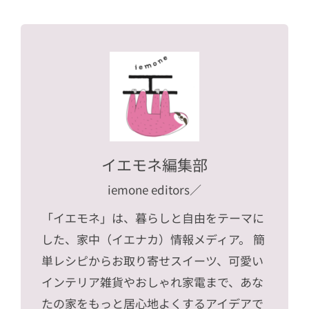
イエモネ編集部
iemone editors
／
「イエモネ」は、暮らしと自由をテーマに
した、家中（イエナカ）情報メディア。 簡
単レシピからお取り寄せスイーツ、可愛い
インテリア雑貨やおしゃれ家電まで、あな
たの家をもっと居心地よくするアイデアで