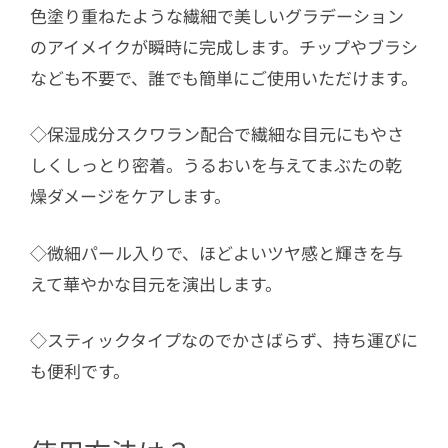
色塗り重ねたような繊細で美しいグラデーション
のアイメイクが瞬時に完成します。チップやブラシ
なども不要で、誰でも簡単にご使用いただけます。
◇保湿成分スクワラン配合で繊細な目元にもやさ
しくしっとり密着。うるおいを与えてまぶたの乾
燥ダメージをケアします。
◇微細パール入りで、ほどよいツヤ感と輝きを与
えて華やかな目元を演出します。
◇スティックタイプなのでかさばらず、持ち運びに
も便利です。