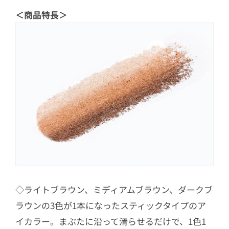
＜商品特長＞
◇ライトブラウン、ミディアムブラウン、ダークブ
ラウンの3色が1本になったスティックタイプのア
イカラー。まぶたに沿って滑らせるだけで、1色1