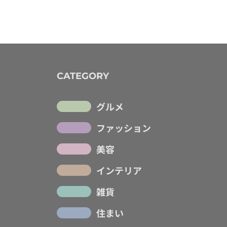
CATEGORY
グルメ
ファッション
美容
インテリア
雑貨
住まい