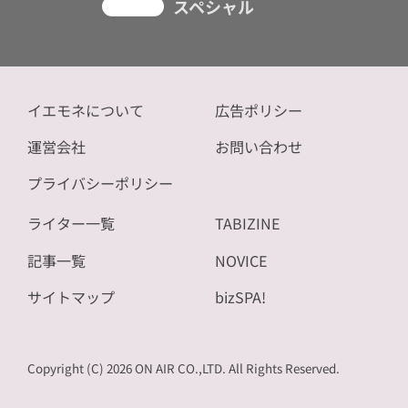
スペシャル
イエモネについて
広告ポリシー
運営会社
お問い合わせ
プライバシーポリシー
ライター一覧
TABIZINE
記事一覧
NOVICE
サイトマップ
bizSPA!
Copyright (C) 2026 ON AIR CO.,LTD. All Rights Reserved.