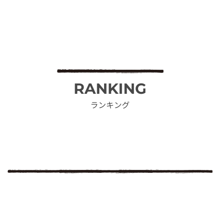
RANKING
ランキング