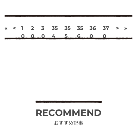
«
<
1
2
3
35
35
35
36
37
>
»
0
0
0
4
5
6
0
0
RECOMMEND
おすすめ記事