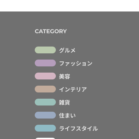
CATEGORY
グルメ
ファッション
美容
インテリア
雑貨
住まい
ライフスタイル