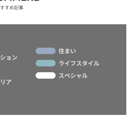
すすめ記事
住まい
ション
ライフスタイル
スペシャル
リア