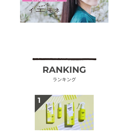
RANKING
ランキング