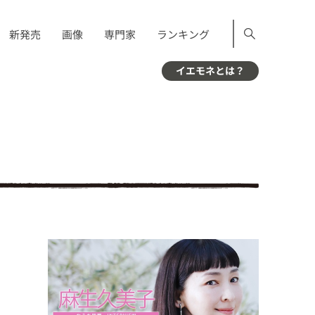
新発売
画像
専門家
ランキング
イエモネとは？