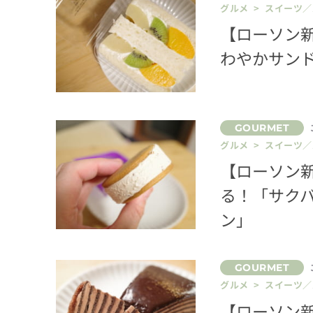
グルメ > スイーツ
【ローソン
わやかサンド
グルメ > スイーツ
【ローソン
る！「サク
ン」
グルメ > スイーツ
【ローソン