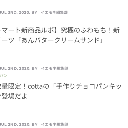
イエモネ編集部
JUL 3RD, 2020. BY
ーマート新商品ルポ】究極のふわもち！新
イーツ「あんバタークリームサンド」
イエモネ編集部
JUL 2ND, 2020. BY
／パン
量限定！cottaの「手作りチョコパンキッ
で登場だよ
イエモネ編集部
JUL 2ND, 2020. BY