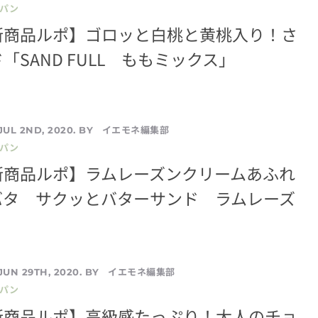
／パン
新商品ルポ】ゴロッと白桃と黄桃入り！さ
「SAND FULL ももミックス」
イエモネ編集部
JUL 2ND, 2020. BY
／パン
新商品ルポ】ラムレーズンクリームあふれ
バタ サクッとバターサンド ラムレーズ
イエモネ編集部
JUN 29TH, 2020. BY
／パン
新商品ルポ】高級感たっぷり！大人のチョ