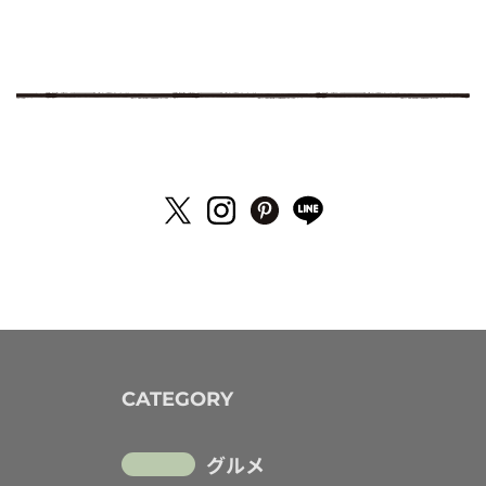
CATEGORY
グルメ