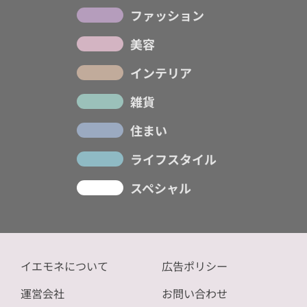
ファッション
美容
インテリア
雑貨
住まい
ライフスタイル
スペシャル
イエモネについて
広告ポリシー
運営会社
お問い合わせ