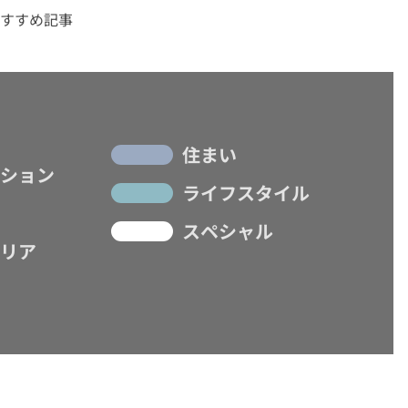
すすめ記事
住まい
ション
ライフスタイル
スペシャル
リア