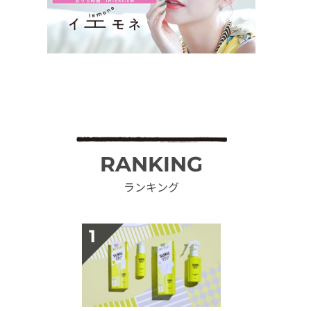
RANKING
ランキング