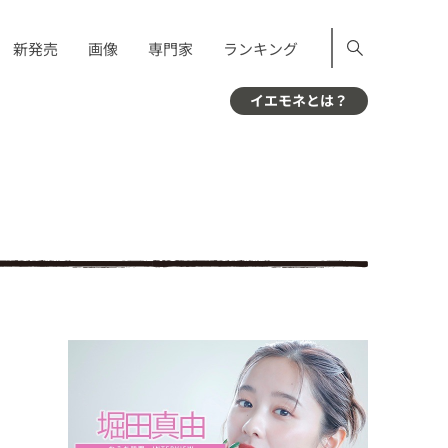
新発売
画像
専門家
ランキング
イエモネとは？