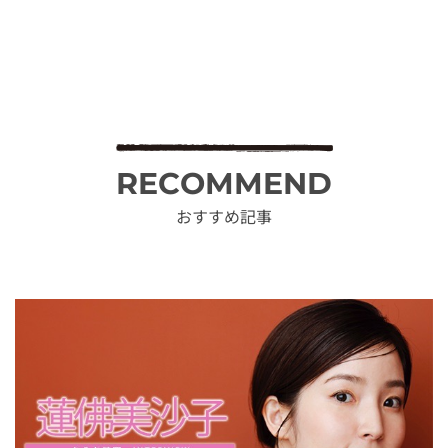
RECOMMEND
おすすめ記事