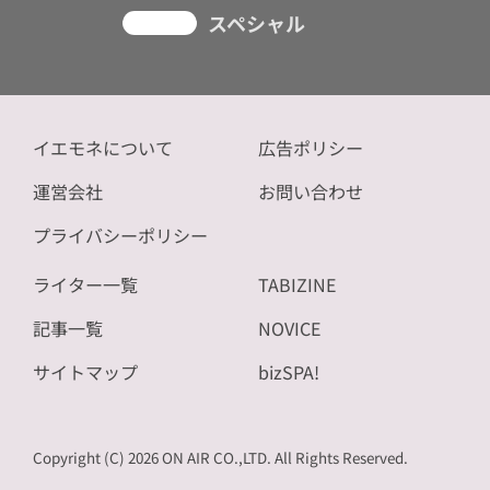
スペシャル
イエモネについて
広告ポリシー
運営会社
お問い合わせ
プライバシーポリシー
ライター一覧
TABIZINE
記事一覧
NOVICE
サイトマップ
bizSPA!
Copyright (C) 2026 ON AIR CO.,LTD. All Rights Reserved.