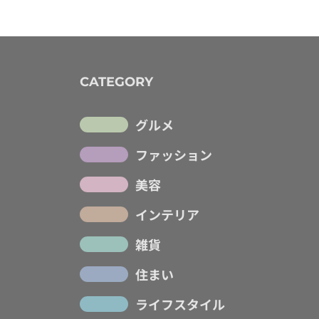
CATEGORY
グルメ
ファッション
美容
インテリア
雑貨
住まい
ライフスタイル