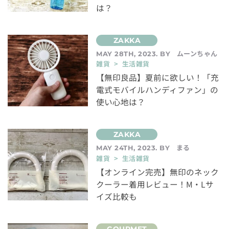
は？
ムーンちゃん
MAY 28TH, 2023. BY
雑貨 > 生活雑貨
【無印良品】夏前に欲しい！「充
電式モバイルハンディファン」の
使い心地は？
まる
MAY 24TH, 2023. BY
雑貨 > 生活雑貨
【オンライン完売】無印のネック
クーラー着用レビュー！M・Lサ
イズ比較も