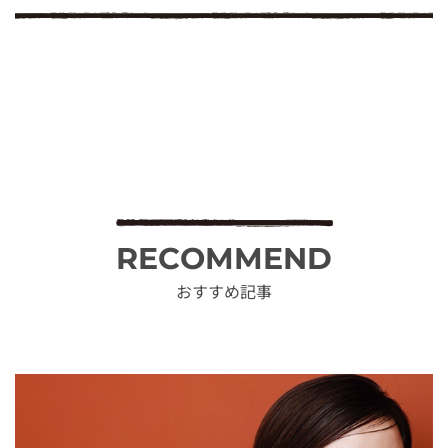
RECOMMEND
おすすめ記事