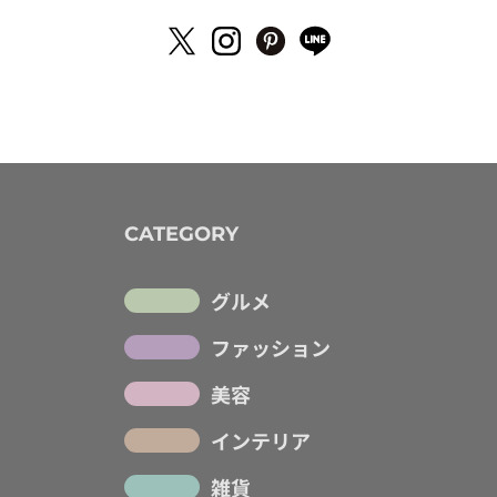
CATEGORY
グルメ
ファッション
美容
インテリア
雑貨