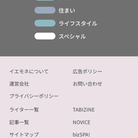
住まい
ライフスタイル
スペシャル
イエモネについて
広告ポリシー
運営会社
お問い合わせ
プライバシーポリシー
ライター一覧
TABIZINE
記事一覧
NOVICE
サイトマップ
bizSPA!