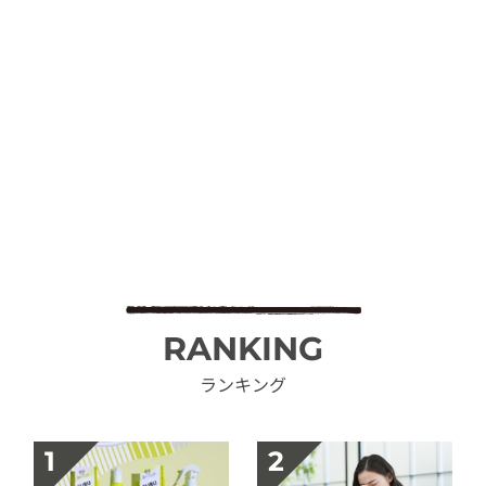
RANKING
ランキング