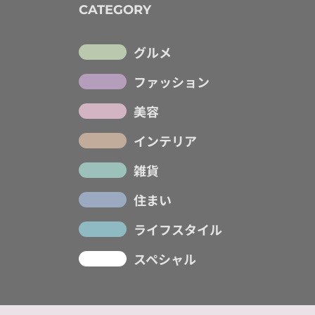
CATEGORY
グルメ
ファッション
美容
インテリア
雑貨
住まい
ライフスタイル
スペシャル