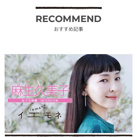
RECOMMEND
おすすめ記事