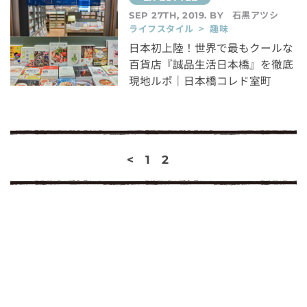
石黒アツシ
SEP 27TH, 2019. BY
ライフスタイル > 趣味
日本初上陸！世界で最もクールな
百貨店『誠品生活日本橋』を徹底
現地ルポ｜日本橋コレド室町
<
1
2