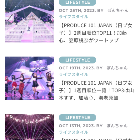
ぽんちゃん
OCT 25TH, 2023. BY
ライフスタイル
【PRODUCE 101 JAPAN（日プ女
子）】2週目順位TOP11！加藤
心、笠原桃奈がツートップ
ぽんちゃん
OCT 19TH, 2023. BY
ライフスタイル
【PRODUCE 101 JAPAN（日プ女
子）】1週目順位一覧！TOP3は山
本すず、加藤心、海老原鼓
ぽんちゃん
OCT 13TH, 2023. BY
ライフスタイル