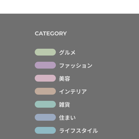
CATEGORY
グルメ
ファッション
美容
インテリア
雑貨
住まい
ライフスタイル