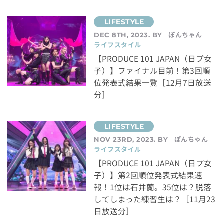
ぽんちゃん
DEC 8TH, 2023. BY
ライフスタイル
【PRODUCE 101 JAPAN（日プ女
子）】ファイナル目前！第3回順
位発表式結果一覧［12月7日放送
分］
ぽんちゃん
NOV 23RD, 2023. BY
ライフスタイル
【PRODUCE 101 JAPAN（日プ女
子）】第2回順位発表式結果速
報！1位は石井蘭。35位は？脱落
してしまった練習生は？［11月23
日放送分］