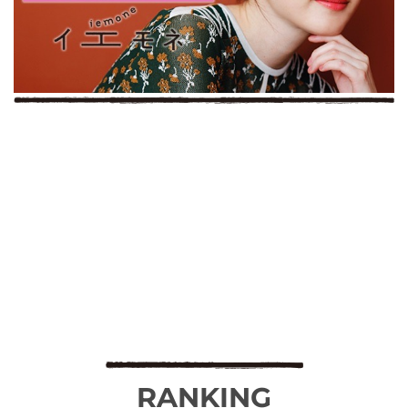
RANKING