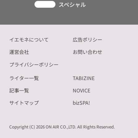
スペシャル
イエモネについて
広告ポリシー
運営会社
お問い合わせ
プライバシーポリシー
ライター一覧
TABIZINE
記事一覧
NOVICE
サイトマップ
bizSPA!
Copyright (C) 2026 ON AIR CO.,LTD. All Rights Reserved.