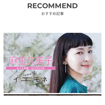
RECOMMEND
おすすめ記事