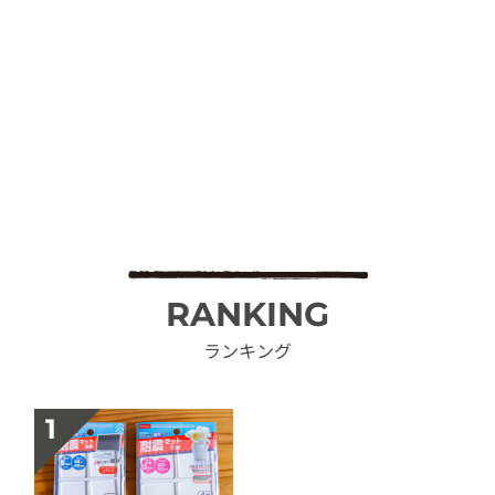
RANKING
ランキング