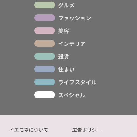
グルメ
ファッション
美容
インテリア
雑貨
住まい
ライフスタイル
スペシャル
イエモネについて
広告ポリシー