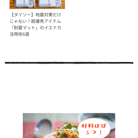
【ダイソー】地震対策だけ
じゃない！超優秀アイテム
「耐震マット」のイエナカ
活用術6選