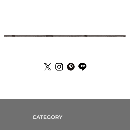
CATEGORY