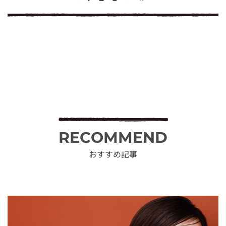
RECOMMEND
おすすめ記事