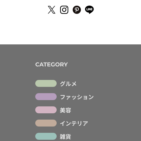
CATEGORY
グルメ
ファッション
美容
インテリア
雑貨