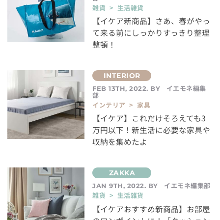
雑貨 > 生活雑貨
【イケア新商品】さあ、春がやっ
て来る前にしっかりすっきり整理
整頓！
イエモネ編集
FEB 13TH, 2022. BY
部
インテリア > 家具
【イケア】これだけそろえても3
万円以下！新生活に必要な家具や
収納を集めたよ
イエモネ編集部
JAN 9TH, 2022. BY
雑貨 > 生活雑貨
【イケアおすすめ新商品】お部屋