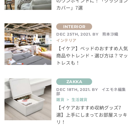
のワンポイントに！「クッション
カバー」7選
熊本沙織
DEC 25TH, 2021. BY
インテリア
【イケア】ベッドのおすすめ人気
商品やトレンド・選び方は？マッ
トレスも！
イエモネ編集
DEC 18TH, 2021. BY
部
雑貨 > 生活雑貨
【イケアおすすめ収納グッズ7
選】上手にしまってお部屋スッキ
リ！