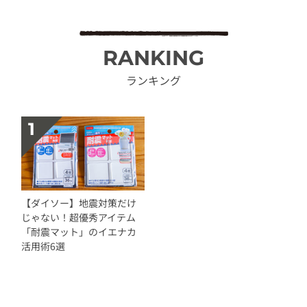
RANKING
ランキング
【ダイソー】地震対策だけ
じゃない！超優秀アイテム
「耐震マット」のイエナカ
活用術6選