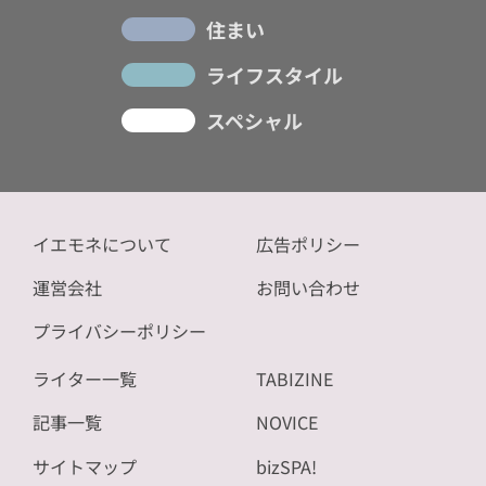
住まい
ライフスタイル
スペシャル
イエモネについて
広告ポリシー
運営会社
お問い合わせ
プライバシーポリシー
ライター一覧
TABIZINE
記事一覧
NOVICE
サイトマップ
bizSPA!