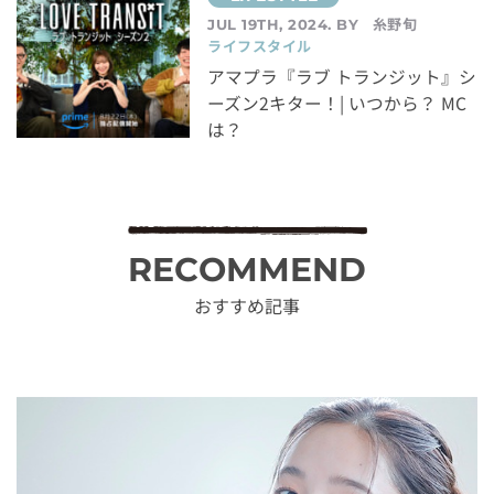
糸野旬
JUL 19TH, 2024. BY
ライフスタイル
アマプラ『ラブ トランジット』シ
ーズン2キター！| いつから？ MC
は？
RECOMMEND
おすすめ記事