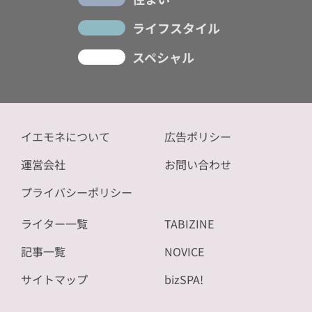
ライフスタイル
スペシャル
イエモネについて
広告ポリシー
運営会社
お問い合わせ
プライバシーポリシー
ライター一覧
TABIZINE
記事一覧
NOVICE
サイトマップ
bizSPA!