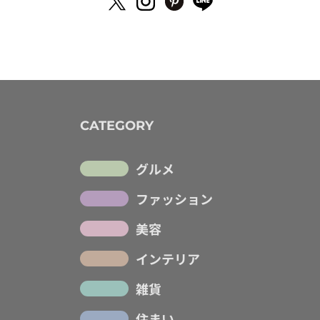
CATEGORY
グルメ
ファッション
美容
インテリア
雑貨
住まい