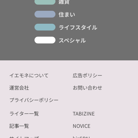
雑貨
住まい
ライフスタイル
スペシャル
イエモネについて
広告ポリシー
運営会社
お問い合わせ
プライバシーポリシー
ライター一覧
TABIZINE
記事一覧
NOVICE