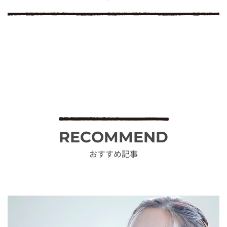
RECOMMEND
おすすめ記事