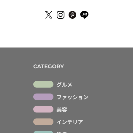
CATEGORY
グルメ
ファッション
美容
インテリア