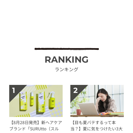
RANKING
ランキング
【8月28日発売】新ヘアケア
【目も夏バテするって本
ブランド「SURUtto（スル
当？】夏に気をつけたい3大