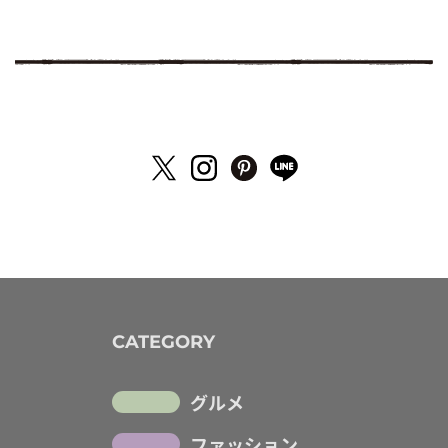
CATEGORY
グルメ
ファッション