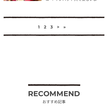
1
2
3
>
»
RECOMMEND
おすすめ記事