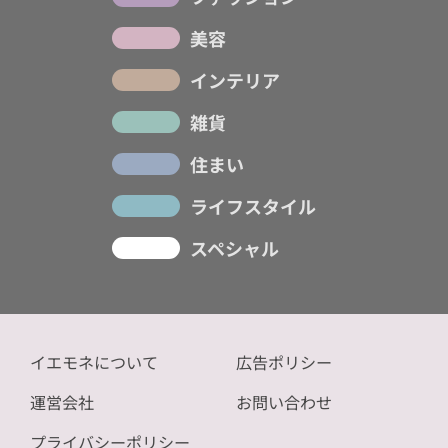
美容
インテリア
雑貨
住まい
ライフスタイル
スペシャル
イエモネについて
広告ポリシー
運営会社
お問い合わせ
プライバシーポリシー