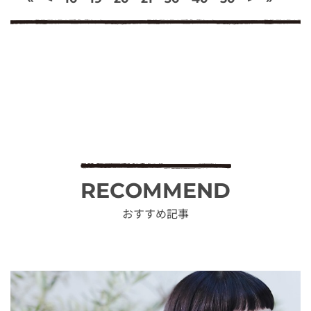
RECOMMEND
おすすめ記事