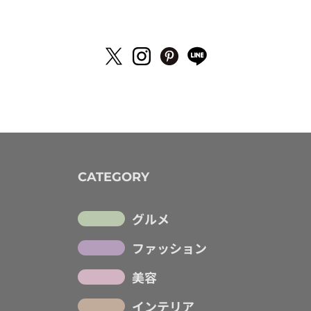
CATEGORY
グルメ
ファッション
美容
インテリア