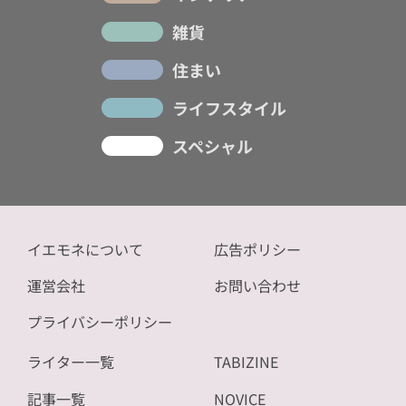
雑貨
住まい
ライフスタイル
スペシャル
イエモネについて
広告ポリシー
運営会社
お問い合わせ
プライバシーポリシー
ライター一覧
TABIZINE
記事一覧
NOVICE