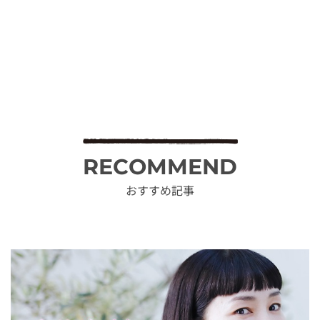
RECOMMEND
おすすめ記事