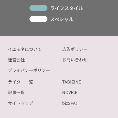
ライフスタイル
スペシャル
イエモネについて
広告ポリシー
運営会社
お問い合わせ
プライバシーポリシー
ライター一覧
TABIZINE
記事一覧
NOVICE
サイトマップ
bizSPA!