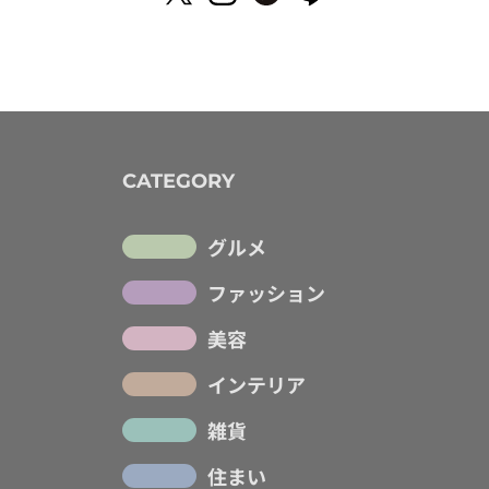
CATEGORY
グルメ
ファッション
美容
インテリア
雑貨
住まい