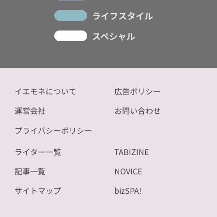
ライフスタイル
スペシャル
イエモネについて
広告ポリシー
運営会社
お問い合わせ
プライバシーポリシー
ライター一覧
TABIZINE
記事一覧
NOVICE
サイトマップ
bizSPA!