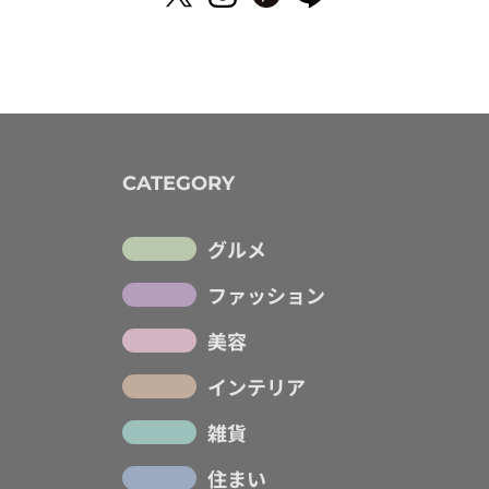
CATEGORY
グルメ
ファッション
美容
インテリア
雑貨
住まい