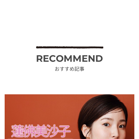
RECOMMEND
おすすめ記事