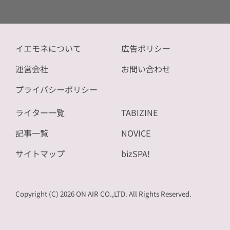
イエモネについて
広告ポリシー
運営会社
お問い合わせ
プライバシーポリシー
ライター一覧
TABIZINE
記事一覧
NOVICE
サイトマップ
bizSPA!
Copyright (C) 2026 ON AIR CO.,LTD. All Rights Reserved.