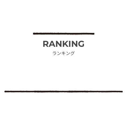
RANKING
ランキング