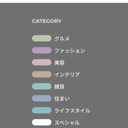
CATEGORY
グルメ
ファッション
美容
インテリア
雑貨
住まい
ライフスタイル
スペシャル