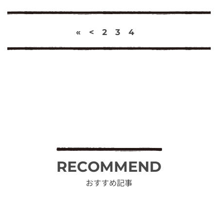
«
<
2
3
4
RECOMMEND
おすすめ記事