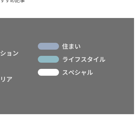
住まい
ション
ライフスタイル
スペシャル
リア