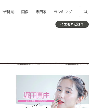
新発売
画像
専門家
ランキング
イエモネとは？