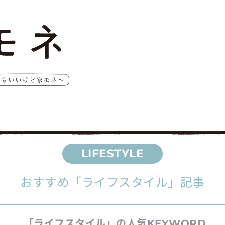
おすすめ
「ライフスタイル」
記事
「ライフスタイル」
の人気
KEYWORD