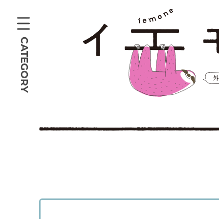
CATEGORY