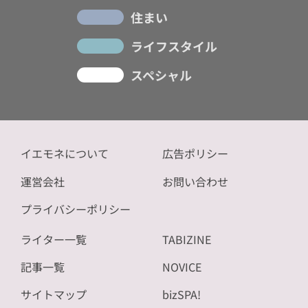
住まい
ライフスタイル
スペシャル
イエモネについて
広告ポリシー
運営会社
お問い合わせ
プライバシーポリシー
ライター一覧
TABIZINE
記事一覧
NOVICE
サイトマップ
bizSPA!