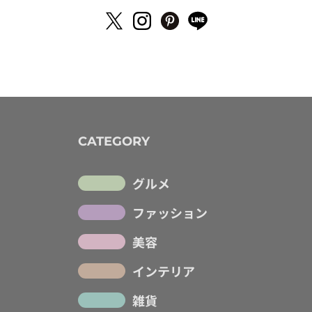
CATEGORY
グルメ
ファッション
美容
インテリア
雑貨