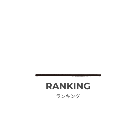
RANKING
ランキング