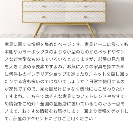
家具に関する情報を集めたページです。家具と一口に言っても
本棚やカラーボックスのような小型のものからベッドやタン
スなど大型なものまでいろいろとありますが、部屋の見た目
を大きく決める要素ですよね。お気に入りの家具を探すため
に何件ものインテリアショップを巡ったり、ネットを探し回っ
たりする方も多いのではないでしょうか？日常で使用するの
が家具ですので、見た目だけじゃなく機能にもこだわりたい
ですよね。こちらではそんな家具についてトレンドやおすす
め情報をご紹介！全国の量販店に置いているものから一点モ
ノまで、おすすめ情報をお届けします。耳より情報をゲットし
て、部屋のアクセントにぜひご活用ください！