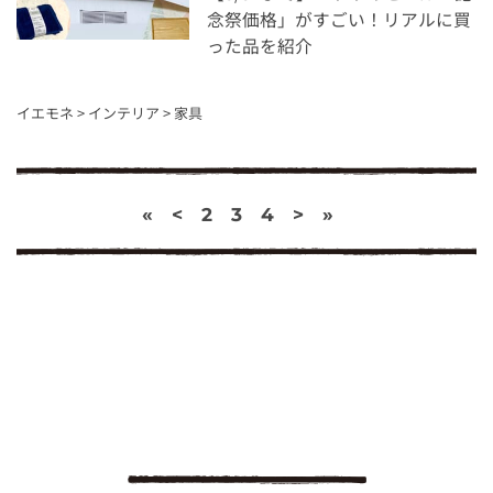
念祭価格」がすごい！リアルに買
った品を紹介
イエモネ
>
インテリア
>
家具
«
<
2
3
4
>
»