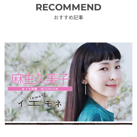
RECOMMEND
おすすめ記事